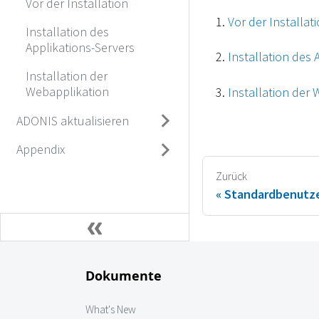
Vor der Installation
Vor der Installat
Installation des
Applikations-Servers
Installation des 
Installation der
Webapplikation
Installation der
ADONIS aktualisieren
Appendix
Zurück
Standardbenutz
Dokumente
What's New