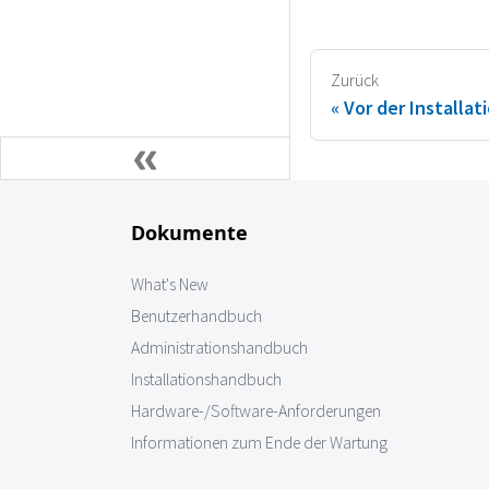
Zurück
Vor der Installat
Dokumente
What's New
Benutzerhandbuch
Administrationshandbuch
Installationshandbuch
Hardware-/Software-Anforderungen
Informationen zum Ende der Wartung