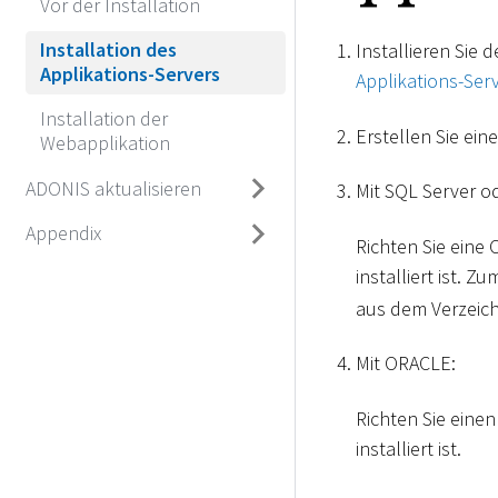
Vor der Installation
Installation des
Installieren Sie
Applikations-Servers
Applikations-Serv
Installation der
Erstellen Sie ei
Webapplikation
ADONIS aktualisieren
Mit SQL Server o
Appendix
Richten Sie eine
installiert ist. 
aus dem Verzeic
Mit ORACLE:
Richten Sie eine
installiert ist.