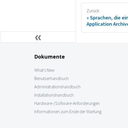
Zurück
Sprachen, die e
Application Archiv
Dokumente
What's New
Benutzerhandbuch
Administrationshandbuch
Installationshandbuch
Hardware-/Software-Anforderungen
Informationen zum Ende der Wartung