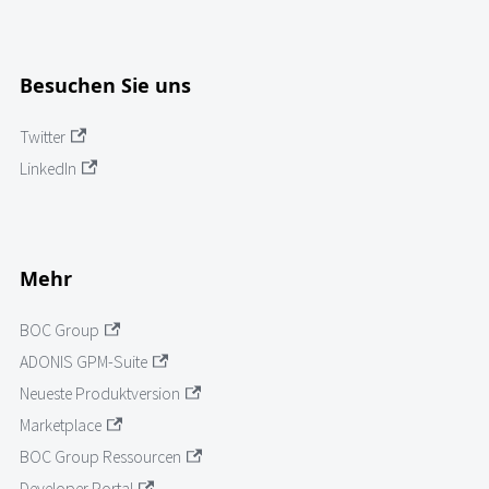
Besuchen Sie uns
Twitter
LinkedIn
Mehr
BOC Group
ADONIS GPM-Suite
Neueste Produktversion
Marketplace
BOC Group Ressourcen
Developer Portal