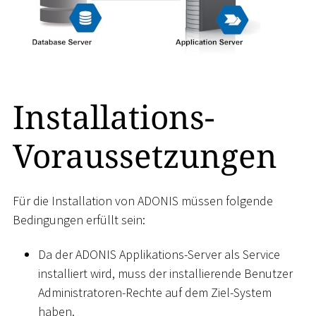
Installations-
Voraussetzungen
Für die Installation von ADONIS müssen folgende
Bedingungen erfüllt sein:
Da der ADONIS Applikations-Server als Service
installiert wird, muss der installierende Benutzer
Administratoren-Rechte auf dem Ziel-System
haben.