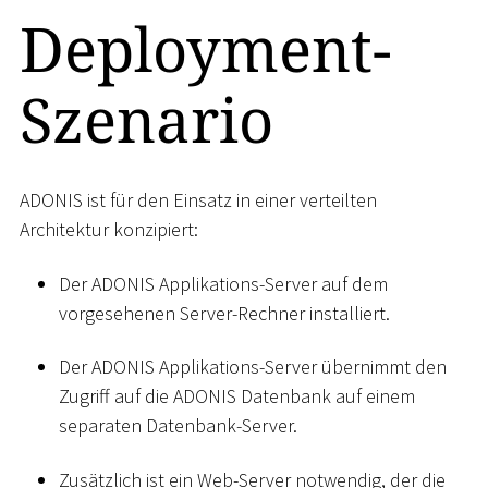
Deployment-
Szenario
ADONIS ist für den Einsatz in einer verteilten
Architektur konzipiert:
Der ADONIS Applikations-Server auf dem
vorgesehenen Server-Rechner installiert.
Der ADONIS Applikations-Server übernimmt den
Zugriff auf die ADONIS Datenbank auf einem
separaten Datenbank-Server.
Zusätzlich ist ein Web-Server notwendig, der die