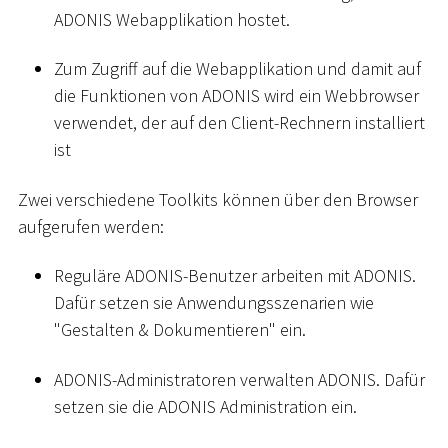
ADONIS Webapplikation hostet.
Zum Zugriff auf die Webapplikation und damit auf
die Funktionen von ADONIS wird ein Webbrowser
verwendet, der auf den Client-Rechnern installiert
ist
Zwei verschiedene Toolkits können über den Browser
aufgerufen werden:
Reguläre ADONIS-Benutzer arbeiten mit ADONIS.
Dafür setzen sie Anwendungsszenarien wie
"Gestalten & Dokumentieren" ein.
ADONIS-Administratoren verwalten ADONIS. Dafür
setzen sie die ADONIS Administration ein.