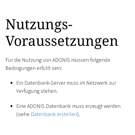
Nutzungs-
Voraussetzungen
Für die Nutzung von ADONIS müssen folgende
Bedingungen erfüllt sein:
Ein Datenbank-Server muss im Netzwerk zur
Verfügung stehen.
Eine ADONIS Datenbank muss erzeugt werden
(siehe
Datenbank erstellen
).