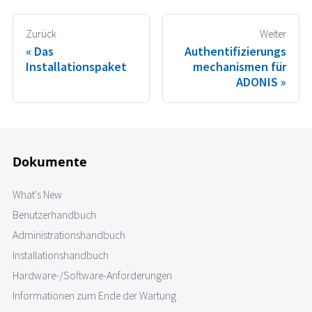
Zurück
Weiter
Das
Authentifizierungs
Installationspaket
mechanismen für
ADONIS
Dokumente
What's New
Benutzerhandbuch
Administrationshandbuch
Installationshandbuch
Hardware-/Software-Anforderungen
Informationen zum Ende der Wartung