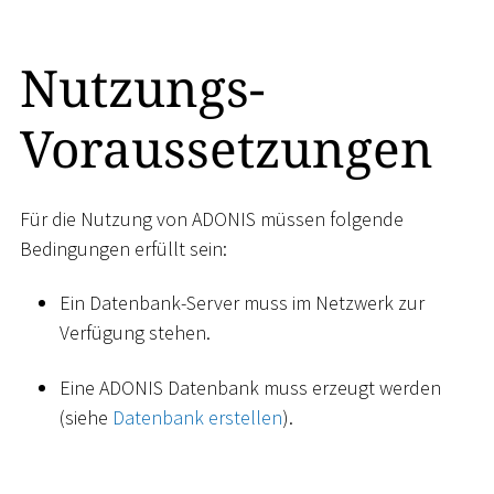
Nutzungs-
Voraussetzungen
Für die Nutzung von ADONIS müssen folgende
Bedingungen erfüllt sein:
Ein Datenbank-Server muss im Netzwerk zur
Verfügung stehen.
Eine ADONIS Datenbank muss erzeugt werden
(siehe
Datenbank erstellen
).