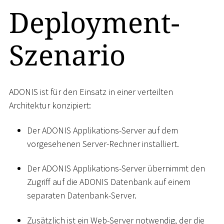
Deployment-
Szenario
ADONIS ist für den Einsatz in einer verteilten
Architektur konzipiert:
Der ADONIS Applikations-Server auf dem
vorgesehenen Server-Rechner installiert.
Der ADONIS Applikations-Server übernimmt den
Zugriff auf die ADONIS Datenbank auf einem
separaten Datenbank-Server.
Zusätzlich ist ein Web-Server notwendig, der die