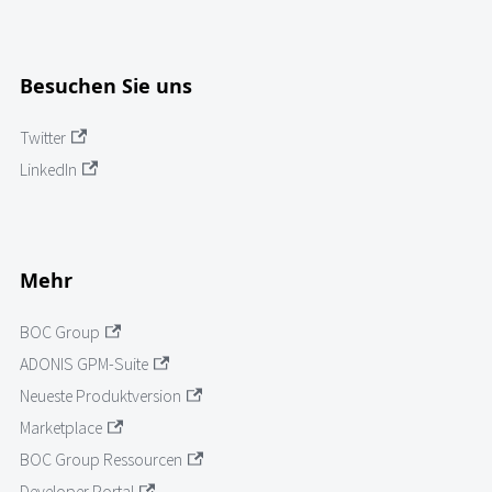
Besuchen Sie uns
Twitter
LinkedIn
Mehr
BOC Group
ADONIS GPM-Suite
Neueste Produktversion
Marketplace
BOC Group Ressourcen
Developer Portal