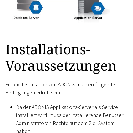
Installations-
Voraussetzungen
Für die Installation von ADONIS müssen folgende
Bedingungen erfüllt sein:
Da der ADONIS Applikations-Server als Service
installiert wird, muss der installierende Benutzer
Administratoren-Rechte auf dem Ziel-System
haben.