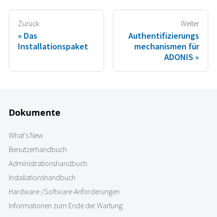
Zurück
Weiter
Das
Authentifizierungs
Installationspaket
mechanismen für
ADONIS
Dokumente
What's New
Benutzerhandbuch
Administrationshandbuch
Installationshandbuch
Hardware-/Software-Anforderungen
Informationen zum Ende der Wartung