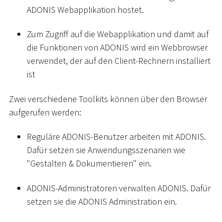
ADONIS Webapplikation hostet.
Zum Zugriff auf die Webapplikation und damit auf
die Funktionen von ADONIS wird ein Webbrowser
verwendet, der auf den Client-Rechnern installiert
ist
Zwei verschiedene Toolkits können über den Browser
aufgerufen werden:
Reguläre ADONIS-Benutzer arbeiten mit ADONIS.
Dafür setzen sie Anwendungsszenarien wie
"Gestalten & Dokumentieren" ein.
ADONIS-Administratoren verwalten ADONIS. Dafür
setzen sie die ADONIS Administration ein.