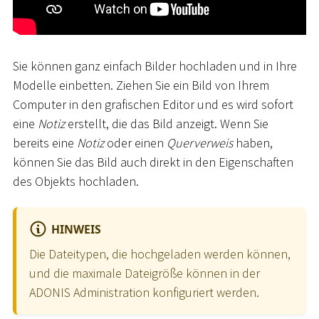
Sie können ganz einfach Bilder hochladen und in Ihre
Modelle einbetten. Ziehen Sie ein Bild von Ihrem
Computer in den grafischen Editor und es wird sofort
eine
Notiz
erstellt, die das Bild anzeigt. Wenn Sie
bereits eine
Notiz
oder einen
Querverweis
haben,
können Sie das Bild auch direkt in den Eigenschaften
des Objekts hochladen.
HINWEIS
Die Dateitypen, die hochgeladen werden können,
und die maximale Dateigröße können in der
ADONIS Administration konfiguriert werden.