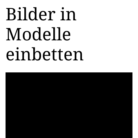
Bilder in
Modelle
einbetten