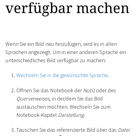
verfügbar machen
Wenn Sie ein Bild neu hinzufügen, wird es in allen
Sprachen angezeigt. Um in einer anderen Sprache ein
unterschiedliches Bild verfügbar zu machen:
Wechseln Sie in die gewünschte Sprache
.
Öffnen Sie das Notebook der
Notiz
oder des
Querverweises
, in der/dem Sie das Bild
austauschen möchten. Wechseln Sie zum
Notebook-Kapitel
Darstellung
.
Tauschen Sie das referenzierte Bild über das
Datei