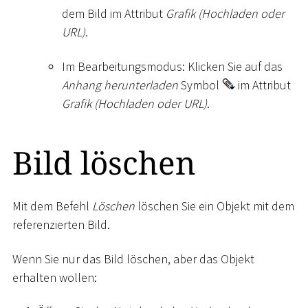
dem Bild im Attribut
Grafik (Hochladen oder
URL)
.
Im Bearbeitungsmodus: Klicken Sie auf das
Anhang herunterladen
Symbol
im Attribut
Grafik (Hochladen oder URL)
.
Bild löschen
Mit dem Befehl
Löschen
löschen Sie ein Objekt mit dem
referenzierten Bild.
Wenn Sie nur das Bild löschen, aber das Objekt
erhalten wollen: