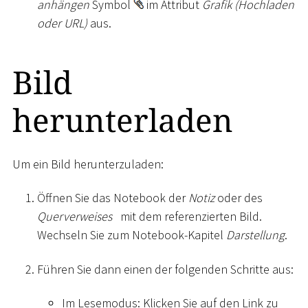
anhängen
Symbol
im Attribut
Grafik (Hochladen
oder URL)
aus.
Bild
herunterladen
Um ein Bild herunterzuladen:
Öffnen Sie das Notebook der
Notiz
oder des
Querverweises
mit dem referenzierten Bild.
Wechseln Sie zum Notebook-Kapitel
Darstellung
.
Führen Sie dann einen der folgenden Schritte aus:
Im Lesemodus: Klicken Sie auf den Link zu