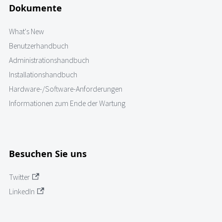
Dokumente
What's New
Benutzerhandbuch
Administrationshandbuch
Installationshandbuch
Hardware-/Software-Anforderungen
Informationen zum Ende der Wartung
Besuchen Sie uns
Twitter
LinkedIn