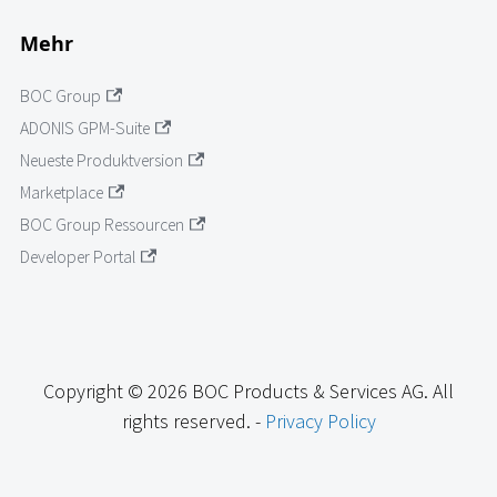
Mehr
BOC Group
ADONIS GPM-Suite
Neueste Produktversion
Marketplace
BOC Group Ressourcen
Developer Portal
Copyright © 2026 BOC Products & Services AG. All
rights reserved. -
Privacy Policy