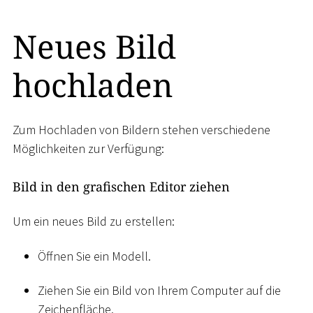
Neues Bild
hochladen
Zum Hochladen von Bildern stehen verschiedene
Möglichkeiten zur Verfügung:
Bild in den grafischen Editor ziehen
Um ein neues Bild zu erstellen:
Öffnen Sie ein Modell.
Ziehen Sie ein Bild von Ihrem Computer auf die
Zeichenfläche.