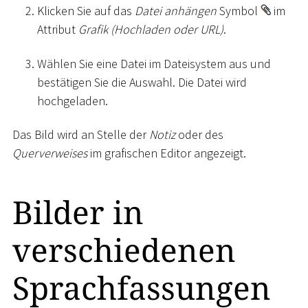
Klicken Sie auf das
Datei anhängen
Symbol
im
Attribut
Grafik (Hochladen oder URL)
.
Wählen Sie eine Datei im Dateisystem aus und
bestätigen Sie die Auswahl. Die Datei wird
hochgeladen.
Das Bild wird an Stelle der
Notiz
oder des
Querverweises
im grafischen Editor angezeigt.
Bilder in
verschiedenen
Sprachfassungen