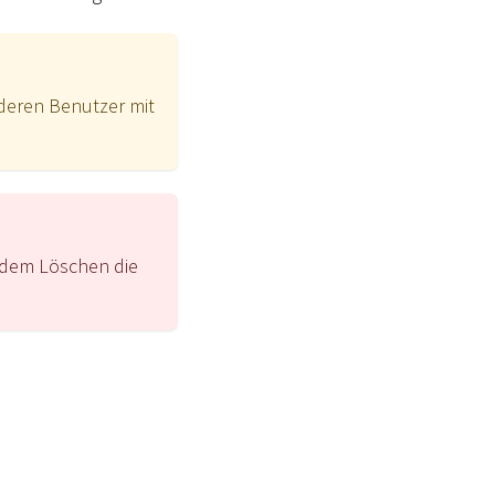
deren Benutzer mit
 dem Löschen die