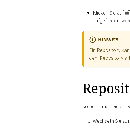
Klicken Sie auf
aufgefordert wer
HINWEIS
Ein Repository kan
dem Repository arb
Reposi
So benennen Sie ein 
Wechseln Sie zur