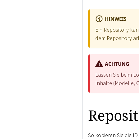
HINWEIS
Ein Repository ka
dem Repository arb
ACHTUNG
Lassen Sie beim L
Inhalte (Modelle, 
Reposit
So kopieren Sie die ID