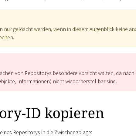
nn nur gelöscht werden, wenn in diesem Augenblick keine an
eiten.
öschen von Repositorys besondere Vorsicht walten, da nach
Objekte, Informationen) nicht wiederherstellbar sind.
ory-ID kopieren
 eines Repositorys in die Zwischenablage: