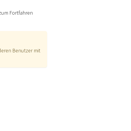
 zum Fortfahren
deren Benutzer mit