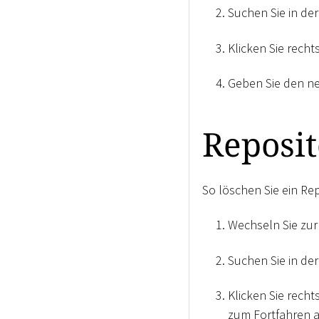
Suchen Sie in de
Klicken Sie rech
Geben Sie den ne
Reposit
So löschen Sie ein Rep
Wechseln Sie zur
Suchen Sie in de
Klicken Sie rech
zum Fortfahren a