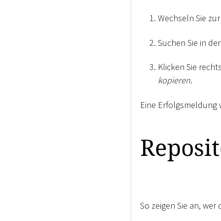
Wechseln Sie zur
Suchen Sie in de
Klicken Sie rech
kopieren
.
Eine Erfolgsmeldung w
Reposi
So zeigen Sie an, wer 