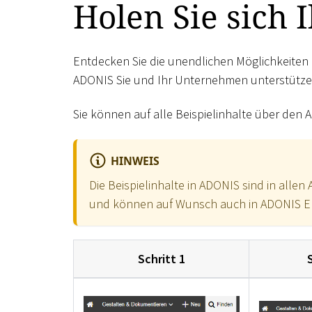
Holen Sie sich 
Entdecken Sie die unendlichen Möglichkeiten i
ADONIS Sie und Ihr Unternehmen unterstütze
Sie können auf alle Beispielinhalte über den
HINWEIS
Die Beispielinhalte in ADONIS sind in alle
und können auf Wunsch auch in ADONIS Ent
Schritt 1