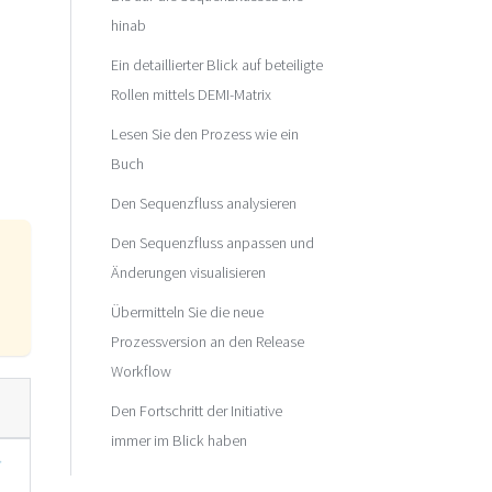
hinab
Ein detaillierter Blick auf beteiligte
Rollen mittels DEMI-Matrix
Lesen Sie den Prozess wie ein
Buch
Den Sequenzfluss analysieren
Den Sequenzfluss anpassen und
Änderungen visualisieren
Übermitteln Sie die neue
Prozessversion an den Release
Workflow
Den Fortschritt der Initiative
immer im Blick haben