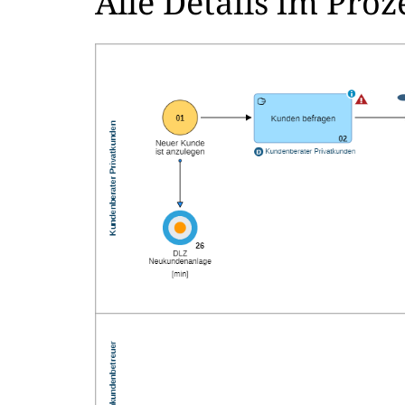
Alle Details im Pro