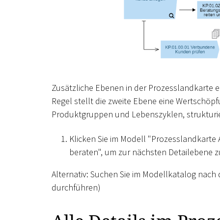
Zusätzliche Ebenen in der Prozesslandkarte e
Regel stellt die zweite Ebene eine Wertschöp
Produktgruppen und Lebenszyklen, strukturier
Klicken Sie im Modell "Prozesslandkart
beraten", um zur nächsten Detailebene z
Alternativ: Suchen Sie im Modellkatalog nach
durchführen)