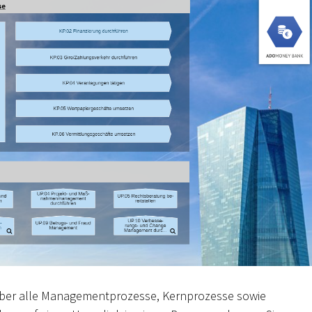
 über alle Managementprozesse, Kernprozesse sowie