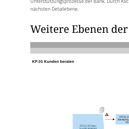
Unterstützungsprozesse der Bank. Durch Klick
nächsten Detailebene.
Weitere Ebenen der