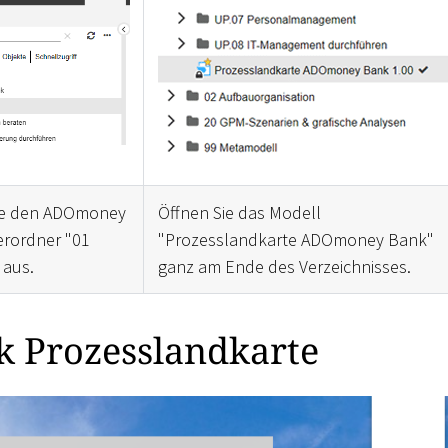
ie den ADOmoney
Öffnen Sie das Modell
rordner "01
"Prozesslandkarte ADOmoney Bank"
 aus.
ganz am Ende des Verzeichnisses.
 Prozesslandkarte