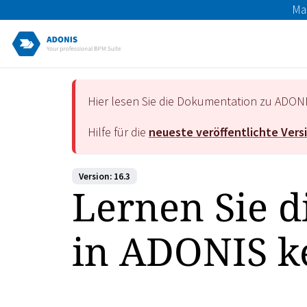
Ma
Hier lesen Sie die Dokumentation zu ADON
Hilfe für die
neueste veröffentlichte Vers
Version: 16.3
Lernen Sie d
in ADONIS 