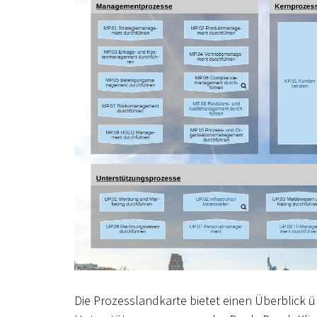
Die Prozesslandkarte bietet einen Überblick