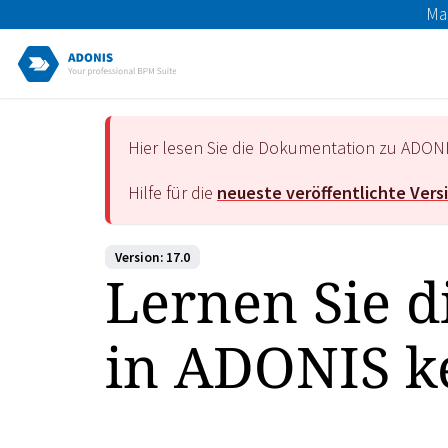
Ma
Hier lesen Sie die Dokumentation zu ADON
Hilfe für die
neueste veröffentlichte Vers
Version: 17.0
Lernen Sie d
in ADONIS 