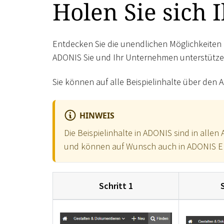
Holen Sie sich 
Entdecken Sie die unendlichen Möglichkeiten i
ADONIS Sie und Ihr Unternehmen unterstütze
Sie können auf alle Beispielinhalte über den
HINWEIS
Die Beispielinhalte in ADONIS sind in alle
und können auf Wunsch auch in ADONIS Ent
Schritt 1