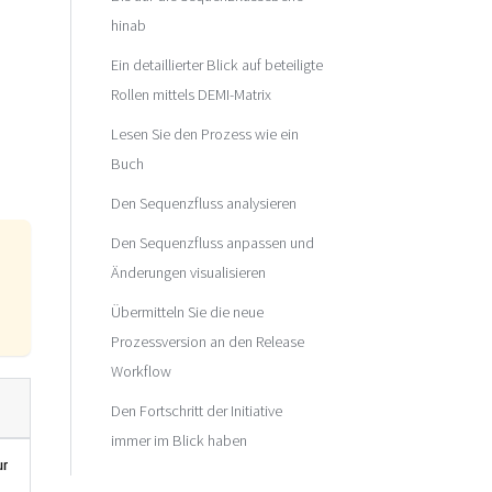
hinab
Ein detaillierter Blick auf beteiligte
Rollen mittels DEMI-Matrix
Lesen Sie den Prozess wie ein
Buch
Den Sequenzfluss analysieren
Den Sequenzfluss anpassen und
Änderungen visualisieren
Übermitteln Sie die neue
Prozessversion an den Release
Workflow
Den Fortschritt der Initiative
immer im Blick haben