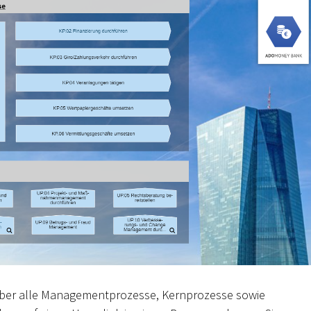
 über alle Managementprozesse, Kernprozesse sowie