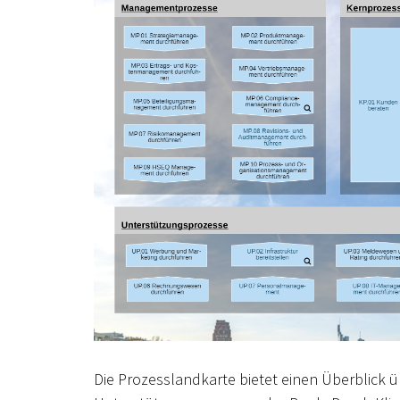
Die Prozesslandkarte bietet einen Überblick