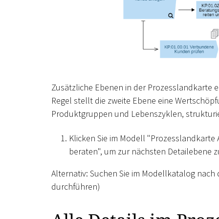
Zusätzliche Ebenen in der Prozesslandkarte e
Regel stellt die zweite Ebene eine Wertschöp
Produktgruppen und Lebenszyklen, strukturier
Klicken Sie im Modell "Prozesslandkart
beraten", um zur nächsten Detailebene z
Alternativ: Suchen Sie im Modellkatalog nach
durchführen)