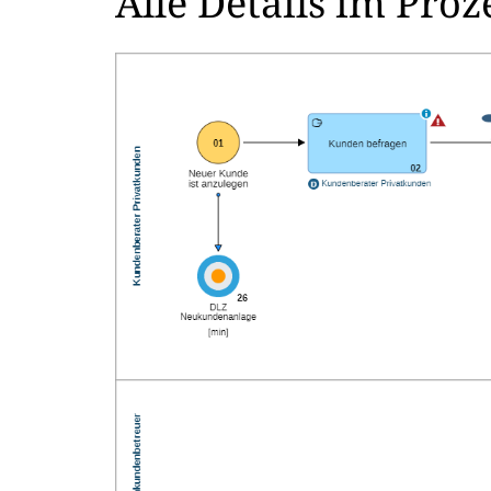
Alle Details im Pro