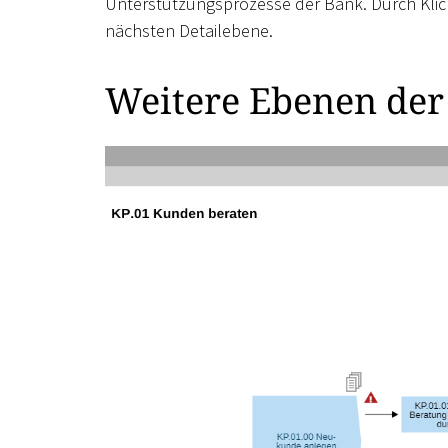
Unterstützungsprozesse der Bank. Durch Klick
nächsten Detailebene.
Weitere Ebenen der