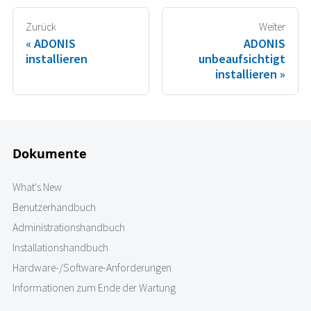
Zurück
Weiter
ADONIS
ADONIS
installieren
unbeaufsichtigt
installieren
Dokumente
What's New
Benutzerhandbuch
Administrationshandbuch
Installationshandbuch
Hardware-/Software-Anforderungen
Informationen zum Ende der Wartung