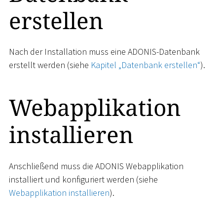
erstellen
Nach der Installation muss eine ADONIS-Datenbank
erstellt werden (siehe
Kapitel „Datenbank erstellen“
).
Webapplikation
installieren
Anschließend muss die ADONIS Webapplikation
installiert und konfiguriert werden (siehe
Webapplikation installieren
).