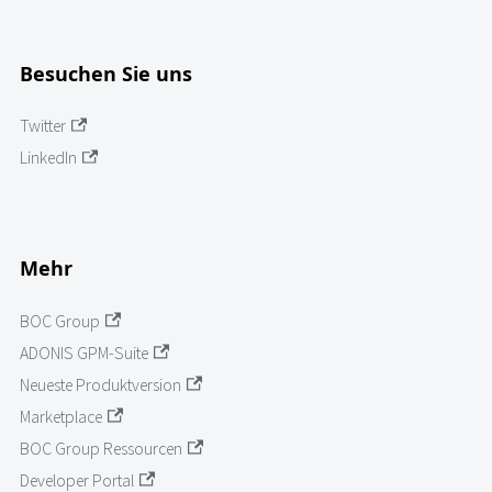
Besuchen Sie uns
Twitter
LinkedIn
Mehr
BOC Group
ADONIS GPM-Suite
Neueste Produktversion
Marketplace
BOC Group Ressourcen
Developer Portal