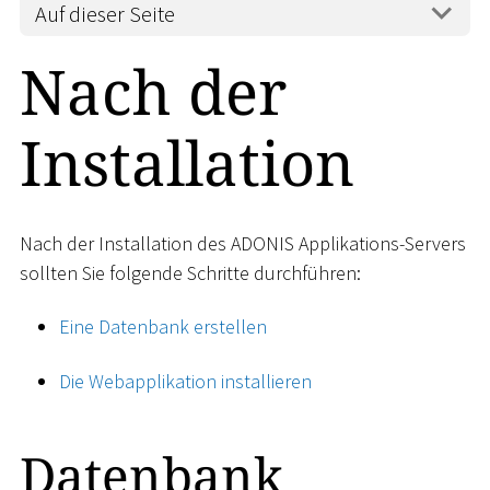
Auf dieser Seite
Nach der
Installation
Nach der Installation des ADONIS Applikations-Servers
sollten Sie folgende Schritte durchführen:
Eine Datenbank erstellen
Die Webapplikation installieren
Datenbank