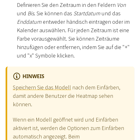
Definieren Sie den Zeitraum in den Feldern
Von
und
Bis
. Sie können das
Startdatum
und das
Enddatum
entweder händisch eintragen oder im
Kalender auswählen. Für jeden Zeitraum ist eine
Farbe vorausgewählt. Sie können Zeiträume
hinzufügen oder entfernen, indem Sie auf die "+"
und "x" Symbole klicken.
HINWEIS
Speichern Sie das Modell
nach dem Einfärben,
damit andere Benutzer die Heatmap sehen
können.
Wenn ein Modell geöffnet wird und Einfärben
aktiviert ist, werden die Optionen zum Einfärben
automatisch angezeigt. Beim