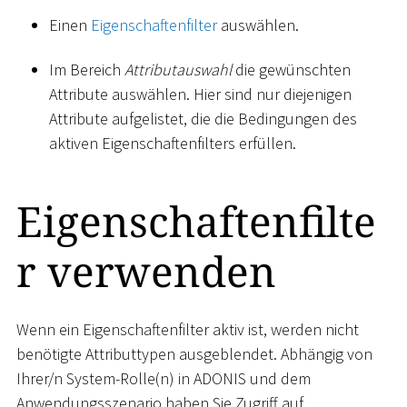
Einen
Eigenschaftenfilter
auswählen.
Im Bereich
Attributauswahl
die gewünschten
Attribute auswählen. Hier sind nur diejenigen
Attribute aufgelistet, die die Bedingungen des
aktiven Eigenschaftenfilters erfüllen.
Eigenschaftenfilte
r verwenden
Wenn ein Eigenschaftenfilter aktiv ist, werden nicht
benötigte Attributtypen ausgeblendet. Abhängig von
Ihrer/n System-Rolle(n) in ADONIS und dem
Anwendungsszenario haben Sie Zugriff auf