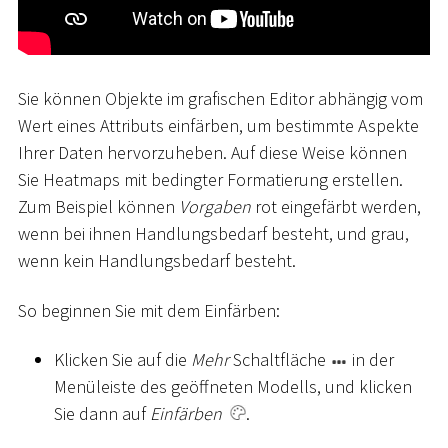
Sie können Objekte im grafischen Editor abhängig vom
Wert eines Attributs einfärben, um bestimmte Aspekte
Ihrer Daten hervorzuheben. Auf diese Weise können
Sie Heatmaps mit bedingter Formatierung erstellen.
Zum Beispiel können
Vorgaben
rot eingefärbt werden,
wenn bei ihnen Handlungsbedarf besteht, und grau,
wenn kein Handlungsbedarf besteht.
So beginnen Sie mit dem Einfärben:
Klicken Sie auf die
Mehr
Schaltfläche
in der
Menüleiste des geöffneten Modells, und klicken
Sie dann auf
Einfärben
.