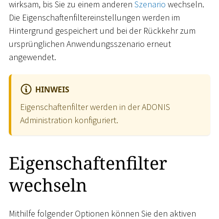
wirksam, bis Sie zu einem anderen
Szenario
wechseln.
Die Eigenschaftenfiltereinstellungen werden im
Hintergrund gespeichert und bei der Rückkehr zum
ursprünglichen Anwendungsszenario erneut
angewendet.
HINWEIS
Eigenschaftenfilter werden in der ADONIS
Administration konfiguriert.
Eigenschaftenfilter
wechseln
Mithilfe folgender Optionen können Sie den aktiven