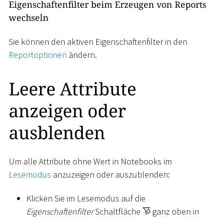
Eigenschaftenfilter beim Erzeugen von Reports
wechseln
Sie können den aktiven Eigenschaftenfilter in den
Reportoptionen
ändern.
Leere Attribute
anzeigen oder
ausblenden
Um alle Attribute ohne Wert in Notebooks im
Lesemodus
anzuzeigen oder auszublenden:
Klicken Sie im Lesemodus auf die
Eigenschaftenfilter
Schaltfläche
ganz oben in