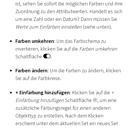
ist, sehen Sie sofort die möglichen Farben und ihre
Zuordnung zu den Attributwerten. Handelt es sich
um eine Zahl oder ein Datum? Dann müssen Sie
Werte zum Einfärben einstellen
(siehe unten).
Farben umkehren
: Um das Farbschema zu
invertieren, klicken Sie auf die
Farben umkehren
Schaltfläche
.
Farben ändern
: Um die Farben zu ändern, klicken
Sie auf die Farbkreise.
+ Einfärbung hinzufügen
: Klicken Sie auf die
+
Einfärbung hinzufügen
Schaltfläche
, um eine
zusätzliche Färbungsregel für einen anderen
Objekttyp zu erstellen. Nach dem Klicken
erscheint unter dem aktuellen Set ein neues Set