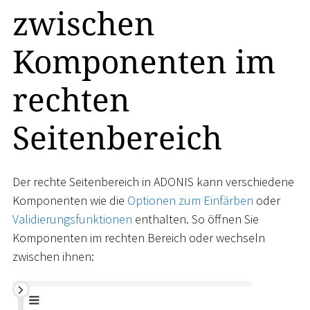
zwischen
Komponenten im
rechten
Seitenbereich
Der rechte Seitenbereich in ADONIS kann verschiedene
Komponenten wie die
Optionen zum Einfärben
oder
Validierungsfunktionen
enthalten. So öffnen Sie
Komponenten im rechten Bereich oder wechseln
zwischen ihnen: