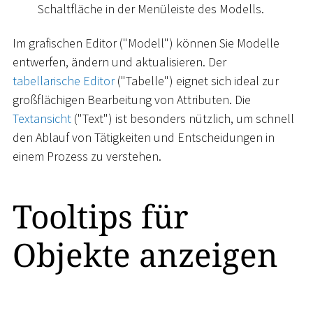
Schaltfläche in der Menüleiste des Modells.
Im grafischen Editor ("Modell") können Sie Modelle
entwerfen, ändern und aktualisieren. Der
tabellarische Editor
("Tabelle") eignet sich ideal zur
großflächigen Bearbeitung von Attributen. Die
Textansicht
("Text") ist besonders nützlich, um schnell
den Ablauf von Tätigkeiten und Entscheidungen in
einem Prozess zu verstehen.
Tooltips für
Objekte anzeigen