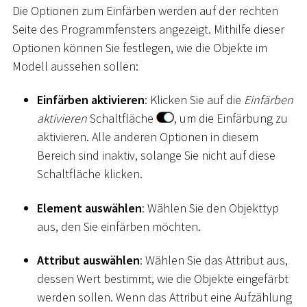
Die Optionen zum Einfärben werden auf der rechten
Seite des Programmfensters angezeigt. Mithilfe dieser
Optionen können Sie festlegen, wie die Objekte im
Modell aussehen sollen:
Einfärben aktivieren
: Klicken Sie auf die
Einfärben
aktivieren
Schaltfläche
, um die Einfärbung zu
aktivieren. Alle anderen Optionen in diesem
Bereich sind inaktiv, solange Sie nicht auf diese
Schaltfläche klicken.
Element auswählen
: Wählen Sie den Objekttyp
aus, den Sie einfärben möchten.
Attribut auswählen
: Wählen Sie das Attribut aus,
dessen Wert bestimmt, wie die Objekte eingefärbt
werden sollen. Wenn das Attribut eine Aufzählung