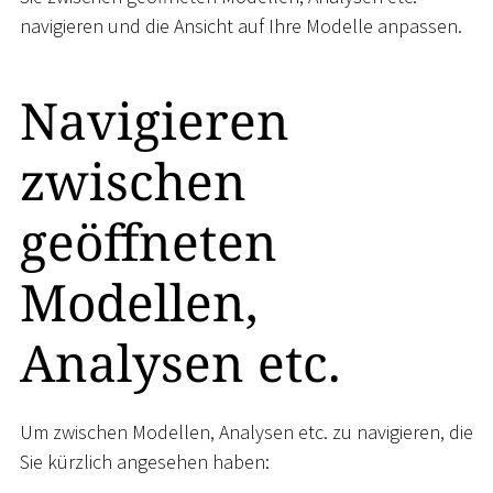
navigieren und die Ansicht auf Ihre Modelle anpassen.
Navigieren
zwischen
geöffneten
Modellen,
Analysen etc.
Um zwischen Modellen, Analysen etc. zu navigieren, die
Sie kürzlich angesehen haben: