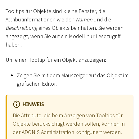
Tooltips für Objekte sind kleine Fenster, die
Attributinformationen wie den
Namen
und die
Beschreibung
eines Objekts beinhalten. Sie werden
angezeigt, wenn Sie auf ein Modell nur Lesezugriff
haben.
Um einen Tooltip für ein Objekt anzuzeigen:
Zeigen Sie mit dem Mauszeiger auf das Objekt im
grafischen Editor.
HINWEIS
Die Attribute, die beim Anzeigen von Tooltips für
Objekte berücksichtigt werden sollen, können in
der ADONIS Administration konfiguriert werden.