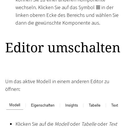
wechseln. Klicken Sie auf das Symbol
in der
linken oberen Ecke des Bereichs und wählen Sie
dann die gewünschte Komponente aus.
Editor umschalten
Um das aktive Modell in einem anderen Editor zu
öffnen:
Klicken Sie auf die
Modell
oder
Tabelle
oder
Text