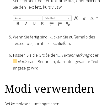
Schriftgröße und der Textfarbe aus, oder machen
Sie den Text fett, kursiv usw.
Wenn Sie fertig sind, klicken Sie außerhalb des
Texteditors, um ihn zu schließen.
Passen Sie die Größe der
Textanmerkung
oder
Notiz
nach Bedarf an, damit der gesamte Text
angezeigt wird.
Modi verwenden
Bei komplexen, umfangreichen