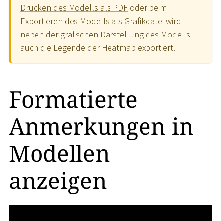
Drucken des Modells als PDF
oder beim
Exportieren des Modells als Grafikdatei
wird
neben der grafischen Darstellung des Modells
auch die Legende der Heatmap exportiert.
Formatierte
Anmerkungen in
Modellen
anzeigen