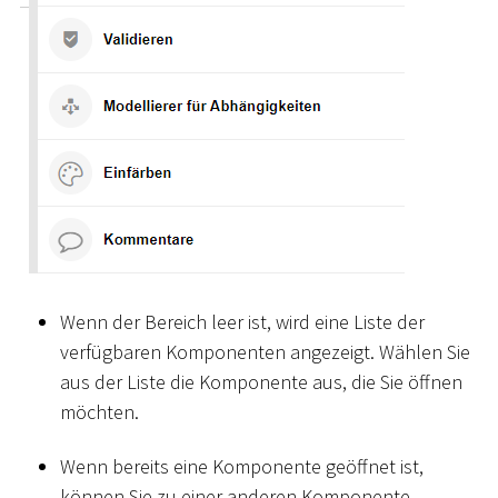
Wenn der Bereich leer ist, wird eine Liste der
verfügbaren Komponenten angezeigt. Wählen Sie
aus der Liste die Komponente aus, die Sie öffnen
möchten.
Wenn bereits eine Komponente geöffnet ist,
können Sie zu einer anderen Komponente