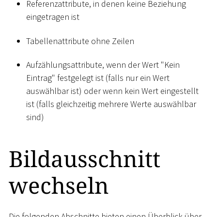
Referenzattribute, in denen keine Beziehung
eingetragen ist
Tabellenattribute ohne Zeilen
Aufzählungsattribute, wenn der Wert "Kein
Eintrag" festgelegt ist (falls nur ein Wert
auswählbar ist) oder wenn kein Wert eingestellt
ist (falls gleichzeitig mehrere Werte auswählbar
sind)
Bildausschnitt
wechseln
Die folgenden Abschnitte bieten einen Überblick über