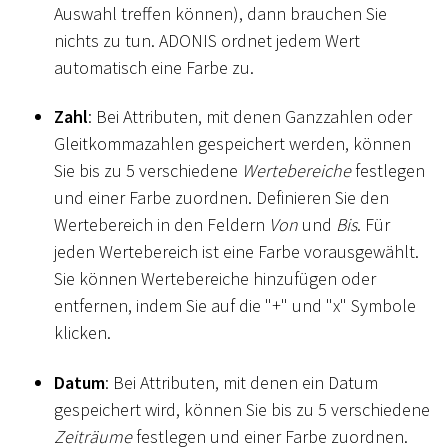
Auswahl treffen können), dann brauchen Sie
nichts zu tun. ADONIS ordnet jedem Wert
automatisch eine Farbe zu.
Zahl
: Bei Attributen, mit denen Ganzzahlen oder
Gleitkommazahlen gespeichert werden, können
Sie bis zu 5 verschiedene
Wertebereiche
festlegen
und einer Farbe zuordnen. Definieren Sie den
Wertebereich in den Feldern
Von
und
Bis
. Für
jeden Wertebereich ist eine Farbe vorausgewählt.
Sie können Wertebereiche hinzufügen oder
entfernen, indem Sie auf die "+" und "x" Symbole
klicken.
Datum
: Bei Attributen, mit denen ein Datum
gespeichert wird, können Sie bis zu 5 verschiedene
Zeiträume
festlegen und einer Farbe zuordnen.