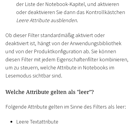
der Liste der Notebook-Kapitel, und aktivieren
oder deaktivieren Sie dann das Kontrollkästchen
Leere Attribute ausblenden
.
Ob dieser Filter standardmäßig aktiviert oder
deaktiviert ist, hängt von der Anwendungsbibliothek
und von der Produktkonfiguration ab. Sie können
diesen Filter mit jedem Eigenschaftenfilter kombinieren,
um zu steuern, welche Attribute in Notebooks im
Lesemodus sichtbar sind.
Welche Attribute gelten als "leer"?
Folgende Attribute gelten im Sinne des Filters als leer:
Leere Textattribute