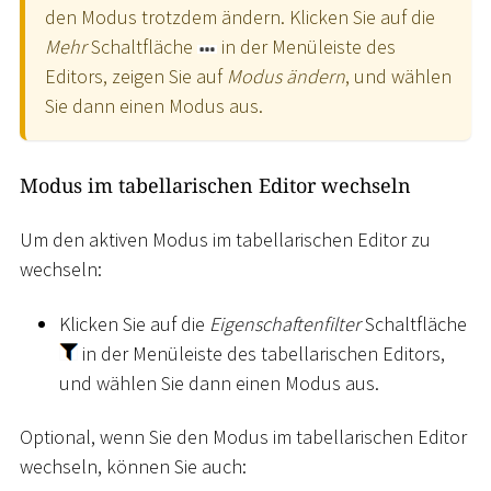
den Modus trotzdem ändern. Klicken Sie auf die
Mehr
Schaltfläche
in der Menüleiste des
Editors, zeigen Sie auf
Modus ändern
, und wählen
Sie dann einen Modus aus.
Modus im tabellarischen Editor wechseln
Um den aktiven Modus im tabellarischen Editor zu
wechseln:
Klicken Sie auf die
Eigenschaftenfilter
Schaltfläche
in der Menüleiste des tabellarischen Editors,
und wählen Sie dann einen Modus aus.
Optional, wenn Sie den Modus im tabellarischen Editor
wechseln, können Sie auch: