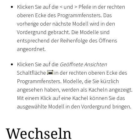
Klicken Sie auf die
<
und
>
Pfeile in der rechten
oberen Ecke des Programmfensters. Das
vorherige oder nächste Modell wird in den
Vordergrund gebracht. Die Modelle sind
entsprechend der Reihenfolge des Öffnens
angeordnet.
Klicken Sie auf die
Geöffnete Ansichten
Schaltfläche
in der rechten oberen Ecke des
Programmfensters. Modelle, die Sie kürzlich
angesehen haben, werden als Kacheln angezeigt.
Mit einem Klick auf eine Kachel können Sie das
ausgewählte Modell in den Vordergrund bringen.
Wechseln