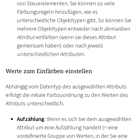
von Steuerelementen. Sie können so viele
Färbungsregeln hinzufügen, wie es
unterschiedliche Objekttypen gibt. So können Sie
mehrere Objekttypen entweder nach
demselben
Attribut
einfärben (wenn sie dieses Attribut
gemeinsam haben) oder nach jeweils
unterschiedlichen Attributen
.
Werte zum Einfärben einstellen
Abhängig vom Datentyp des ausgewählten Attributs
erfolgt die initiale Farbzuordnung zu den Werten des
Attributs unterschiedlich.
Aufzählung
: Wenn es sich bei dem ausgewählten
Attribut um eine Aufzählung handelt (= eine
vordefinierte Gruppe von Werten, in der Sie eine