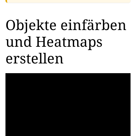
Objekte einfärben
und Heatmaps
erstellen