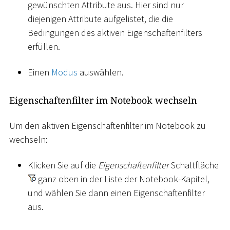
gewünschten Attribute aus. Hier sind nur
diejenigen Attribute aufgelistet, die die
Bedingungen des aktiven Eigenschaftenfilters
erfüllen.
Einen
Modus
auswählen.
Eigenschaftenfilter im Notebook wechseln
Um den aktiven Eigenschaftenfilter im Notebook zu
wechseln:
Klicken Sie auf die
Eigenschaftenfilter
Schaltfläche
ganz oben in der Liste der Notebook-Kapitel,
und wählen Sie dann einen Eigenschaftenfilter
aus.