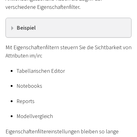
verschiedene Eigenschaftenfilter.
Beispiel
Mit Eigenschaftenfiltern steuern Sie die Sichtbarkeit von
Attributen im/in:
Tabellarischen Editor
Notebooks
Reports
Modellvergleich
Eigenschaftenfiltereinstellungen bleiben so lange