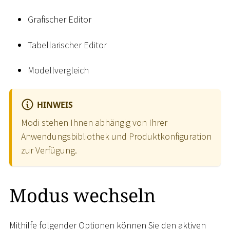
Grafischer Editor
Tabellarischer Editor
Modellvergleich
HINWEIS
Modi stehen Ihnen abhängig von Ihrer
Anwendungsbibliothek und Produktkonfiguration
zur Verfügung.
Modus wechseln
Mithilfe folgender Optionen können Sie den aktiven