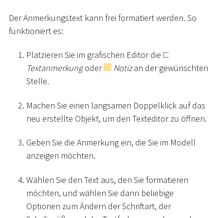
Der Anmerkungstext kann frei formatiert werden. So
funktioniert es:
Platzieren Sie im grafischen Editor die
Textanmerkung
oder
Notiz
an der gewünschten
Stelle.
Machen Sie einen langsamen Doppelklick auf das
neu erstellte Objekt, um den Texteditor zu öffnen.
Geben Sie die Anmerkung ein, die Sie im Modell
anzeigen möchten.
Wählen Sie den Text aus, den Sie formatieren
möchten, und wählen Sie dann beliebige
Optionen zum Ändern der Schriftart, der