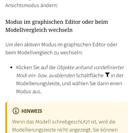
Ansichtsmodus ändern:
Modus im graphischen Editor oder beim
Modellvergleich wechseln
Um den aktiven Modus im graphischen Editor oder
beim Modellvergleich zu wechseln:
Klicken Sie auf die
Objekte anhand vordefinierter
Modi ein- bzw. ausblenden
Schaltfläche
in der
Modellierungsleiste, und wählen Sie dann einen
Modus aus.
HINWEIS
Wenn das Modell schreibgeschützt ist, wird die
Modellierungsleiste nicht angezeigt. Sie können