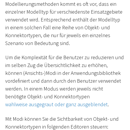
Modellierungsmethoden kommt es oft vor, dass ein
einzelner Modelltyp für verschiedenste Einsatzgebiete
verwendet wird. Entsprechend enthält der Modelltyp
in einem solchen Fall eine Reihe von Objekt- und
Konnektortypen, die nur für jeweils ein einzelnes
Szenario von Bedeutung sind.
Um die Komplexität für die Benutzer zu reduzieren und
im selben Zug die Übersichtlichkeit zu erhöhen,
können (Ansichts-)Modi in der Anwendungsbibliothek
vordefiniert und dann durch den Benutzer verwendet
werden. In einem Modus werden jeweils nicht
benötigte Objekt- und Konnektortypen
wahlweise ausgegraut oder ganz ausgeblendet
.
Mit Modi können Sie die Sichtbarkeit von Objekt- und
Konnektortypen in folgenden Editoren steuern: