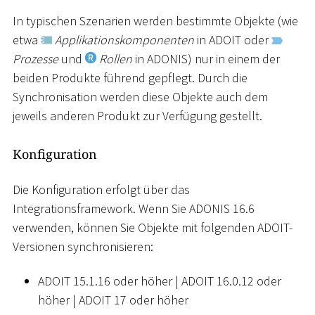
In typischen Szenarien werden bestimmte Objekte (wie
etwa
Applikationskomponenten
in ADOIT oder
Prozesse
und
Rollen
in ADONIS) nur in einem der
beiden Produkte führend gepflegt. Durch die
Synchronisation werden diese Objekte auch dem
jeweils anderen Produkt zur Verfügung gestellt.
Konfiguration
Die Konfiguration erfolgt über das
Integrationsframework. Wenn Sie ADONIS 16.6
verwenden, können Sie Objekte mit folgenden ADOIT-
Versionen synchronisieren:
ADOIT 15.1.16 oder höher
|
ADOIT 16.0.12 oder
höher
|
ADOIT 17 oder höher