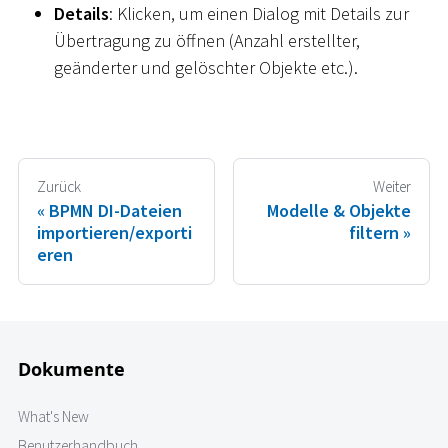
Details
: Klicken, um einen Dialog mit Details zur
Übertragung zu öffnen (Anzahl erstellter,
geänderter und gelöschter Objekte etc.).
Zurück
Weiter
BPMN DI-Dateien
Modelle & Objekte
importieren/exporti
filtern
eren
Dokumente
What's New
Benutzerhandbuch