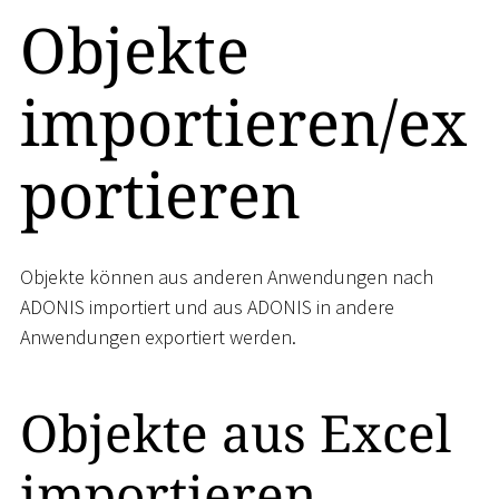
Objekte
importieren/ex
portieren
Objekte können aus anderen Anwendungen nach
ADONIS importiert und aus ADONIS in andere
Anwendungen exportiert werden.
Objekte aus Excel
importieren