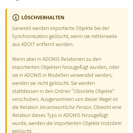
LÖSCHVERHALTEN
Generell werden importierte Objekte bei der
Synchronisation gelöscht, wenn sie mittlerweile
aus ADOIT entfernt wurden.
Wenn aber in ADONIS Relationen zu den
importierten Objekten hinzugefügt wurden, oder
sie in ADONIS in Modellen verwendet werden,
werden sie nicht gelöscht. Sie werden
stattdessen in den Ordner "Obsolete Objekte"
verschoben. Ausgenommen von dieser Regel ist
die Relation
Verantwortliche Person
. Obwohl eine
Relation dieses Typs in ADONIS hinzugefügt
wurde, werden die importierten Objekte trotzdem
gelöscht.