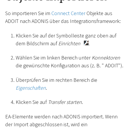
So importieren Sie im
Connect Center
Objekte aus
ADOIT nach ADONIS über das Integrationsframework:
Klicken Sie auf der Symbolleiste ganz oben auf
dem Bildschirm auf
Einrichten
.
Wählen Sie im linken Bereich unter
Konnektoren
die gewünschte Konfiguration aus (z. B. " ADOIT").
Überprüfen Sie im rechten Bereich die
Eigenschaften
.
Klicken Sie auf
Transfer starten
.
EA-Elemente werden nach ADONIS importiert. Wenn
der Import abgeschlossen ist, wird ein