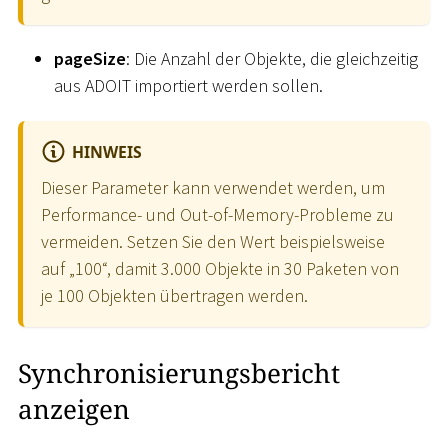
pageSize
: Die Anzahl der Objekte, die gleichzeitig
aus ADOIT importiert werden sollen.
HINWEIS
Dieser Parameter kann verwendet werden, um
Performance- und Out-of-Memory-Probleme zu
vermeiden. Setzen Sie den Wert beispielsweise
auf „100“, damit 3.000 Objekte in 30 Paketen von
je 100 Objekten übertragen werden.
Synchronisierungsbericht
anzeigen