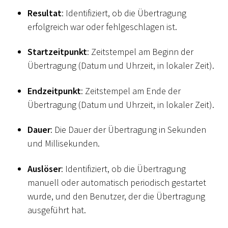
Resultat
: Identifiziert, ob die Übertragung
erfolgreich war oder fehlgeschlagen ist.
Startzeitpunkt
: Zeitstempel am Beginn der
Übertragung (Datum und Uhrzeit, in lokaler Zeit).
Endzeitpunkt
: Zeitstempel am Ende der
Übertragung (Datum und Uhrzeit, in lokaler Zeit).
Dauer
: Die Dauer der Übertragung in Sekunden
und Millisekunden.
Auslöser
: Identifiziert, ob die Übertragung
manuell oder automatisch periodisch gestartet
wurde, und den Benutzer, der die Übertragung
ausgeführt hat.