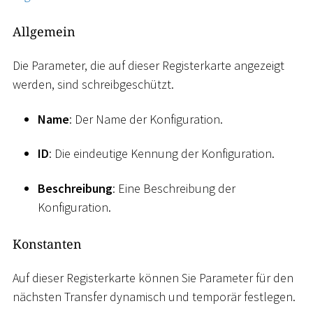
Allgemein
Die Parameter, die auf dieser Registerkarte angezeigt
werden, sind schreibgeschützt.
Name
: Der Name der Konfiguration.
ID
: Die eindeutige Kennung der Konfiguration.
Beschreibung
: Eine Beschreibung der
Konfiguration.
Konstanten
Auf dieser Registerkarte können Sie Parameter für den
nächsten Transfer dynamisch und temporär festlegen.