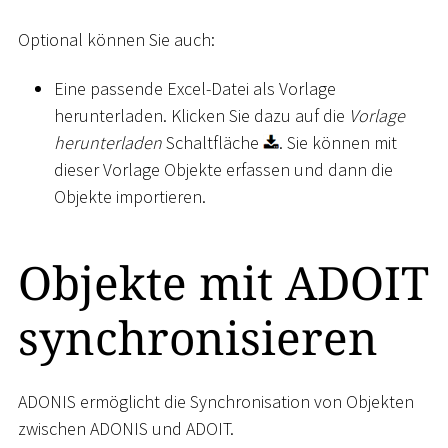
Optional können Sie auch:
Eine passende Excel-Datei als Vorlage
herunterladen. Klicken Sie dazu auf die
Vorlage
herunterladen
Schaltfläche
. Sie können mit
dieser Vorlage Objekte erfassen und dann die
Objekte importieren.
Objekte mit ADOIT
synchronisieren
ADONIS ermöglicht die Synchronisation von Objekten
zwischen ADONIS und ADOIT.