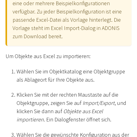
eine oder mehrere Beispielkonfigurationen
verfügbar. Zu jeder Beispielkonfiguration ist eine
passende Excel-Datei als Vorlage hinterlegt. Die
Vorlage steht im Excel Import-Dialog in ADONIS
zum Download bereit.
Um Objekte aus Excel zu importieren:
Wählen Sie im Objektkatalog eine Objektgruppe
als Ablageort für Ihre Objekte aus.
Klicken Sie mit der rechten Maustaste auf die
Objektgruppe, zeigen Sie auf
Import/Export
, und
klicken Sie dann auf
Objekte aus Excel
importieren
. Ein Dialogfenster öffnet sich.
Wählen Sie die gewünschte Konfiguration aus der