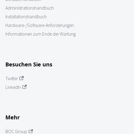
Administrationshandbuch
Installationshandbuch
Hardware-/Software-Anforderungen
Informationen zum Ende der Wartung
Besuchen Sie uns
Twitter
LinkedIn
Mehr
BOC Group