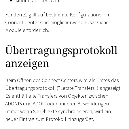
Modul: Connect Admin
Für den Zugriff auf bestimmte Konfigurationen im
Connect Center sind möglicherweise zusätzliche
Module erforderlich.
Übertragungsprotokoll
anzeigen
Beim Öffnen des Connect Centers wird als Erstes das
Übertragungsprotokoll ("Letzte Transfers") angezeigt.
Es enthält alle Transfers von Objekten zwischen
ADONIS und ADOIT oder anderen Anwendungen.
Immer wenn Sie Objekte synchronisieren, wird ein
neuer Eintrag zum Protokoll hinzugefügt.