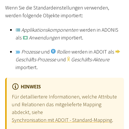
Wenn Sie die Standardeinstellungen verwenden,
werden folgende Objekte importiert:
Applikationskomponenten
werden in ADONIS
als
Anwendungen
importiert.
Prozesse
und
Rollen
werden in ADOIT als
Geschäfts-Prozesse
und
Geschäfts-Akteure
importiert.
HINWEIS
Für detailliertere Informationen, welche Attribute
und Relationen das mitgelieferte Mapping
abdeckt, siehe
Synchronisation mit ADOIT - Standard-Mapping
.