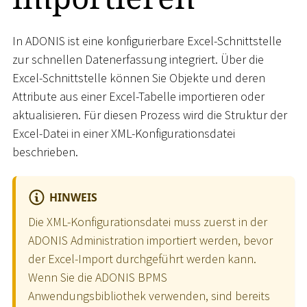
In ADONIS ist eine konfigurierbare Excel-Schnittstelle
zur schnellen Datenerfassung integriert. Über die
Excel-Schnittstelle können Sie Objekte und deren
Attribute aus einer Excel-Tabelle importieren oder
aktualisieren. Für diesen Prozess wird die Struktur der
Excel-Datei in einer XML-Konfigurationsdatei
beschrieben.
HINWEIS
Die XML-Konfigurationsdatei muss zuerst in der
ADONIS Administration importiert werden, bevor
der Excel-Import durchgeführt werden kann.
Wenn Sie die ADONIS BPMS
Anwendungsbibliothek verwenden, sind bereits