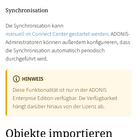
Synchronisation
Die Synchronisation kann
manuell im Connect Center gestartet werden
. ADONIS-
Administratoren können außerdem konfigurieren, dass
die Synchronisation automatisch periodisch
durchgeführt wird.
HINWEIS
Diese Funktionalität ist nur in der ADONIS
Enterprise Edition verfügbar. Die Verfügbarkeit
hängt darüber hinaus von der Lizenz ab.
Objekte importieren