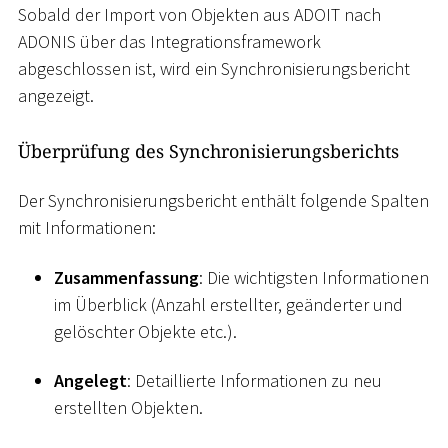
Sobald der Import von Objekten aus ADOIT nach
ADONIS über das Integrationsframework
abgeschlossen ist, wird ein Synchronisierungsbericht
angezeigt.
Überprüfung des Synchronisierungsberichts
Der Synchronisierungsbericht enthält folgende Spalten
mit Informationen:
Zusammenfassung
: Die wichtigsten Informationen
im Überblick (Anzahl erstellter, geänderter und
gelöschter Objekte etc.).
Angelegt
: Detaillierte Informationen zu neu
erstellten Objekten.