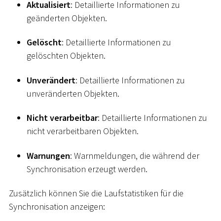
Aktualisiert
: Detaillierte Informationen zu
geänderten Objekten.
Gelöscht
: Detaillierte Informationen zu
gelöschten Objekten.
Unverändert
: Detaillierte Informationen zu
unveränderten Objekten.
Nicht verarbeitbar
: Detaillierte Informationen zu
nicht verarbeitbaren Objekten.
Warnungen
: Warnmeldungen, die während der
Synchronisation erzeugt werden.
Zusätzlich können Sie die Laufstatistiken für die
Synchronisation anzeigen: