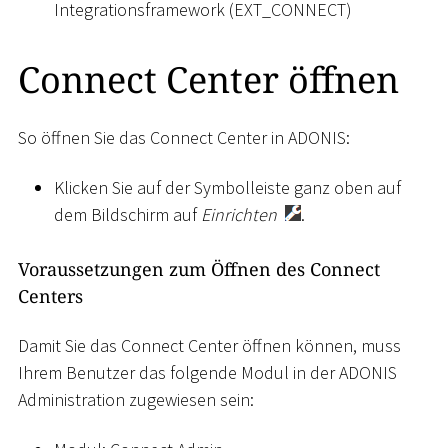
Integrationsframework (EXT_CONNECT)
Connect Center öffnen
So öffnen Sie das Connect Center in ADONIS:
Klicken Sie auf der Symbolleiste ganz oben auf
dem Bildschirm auf
Einrichten
.
Voraussetzungen zum Öffnen des Connect
Centers
Damit Sie das Connect Center öffnen können, muss
Ihrem Benutzer das folgende Modul in der ADONIS
Administration zugewiesen sein: