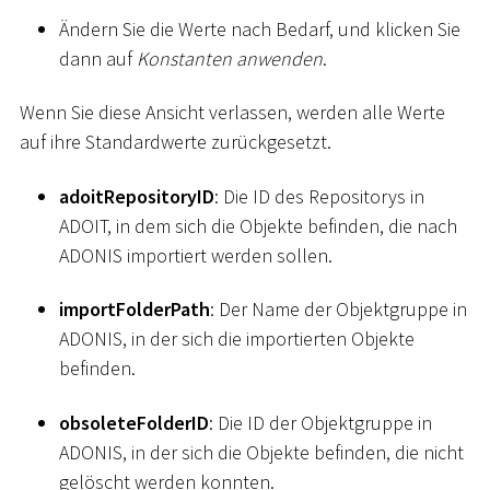
Ändern Sie die Werte nach Bedarf, und klicken Sie
dann auf
Konstanten anwenden
.
Wenn Sie diese Ansicht verlassen, werden alle Werte
auf ihre Standardwerte zurückgesetzt.
adoitRepositoryID
: Die ID des Repositorys in
ADOIT, in dem sich die Objekte befinden, die nach
ADONIS importiert werden sollen.
importFolderPath
: Der Name der Objektgruppe in
ADONIS, in der sich die importierten Objekte
befinden.
obsoleteFolderID
: Die ID der Objektgruppe in
ADONIS, in der sich die Objekte befinden, die nicht
gelöscht werden konnten.