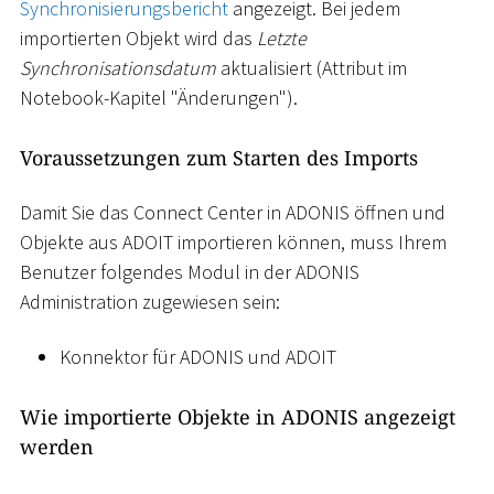
Synchronisierungsbericht
angezeigt. Bei jedem
importierten Objekt wird das
Letzte
Synchronisationsdatum
aktualisiert (Attribut im
Notebook-Kapitel "Änderungen").
Voraussetzungen zum Starten des Imports
Damit Sie das Connect Center in ADONIS öffnen und
Objekte aus ADOIT importieren können, muss Ihrem
Benutzer folgendes Modul in der ADONIS
Administration zugewiesen sein:
Konnektor für ADONIS und ADOIT
Wie importierte Objekte in ADONIS angezeigt
werden