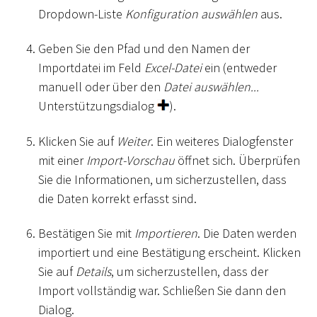
Dropdown-Liste
Konfiguration auswählen
aus.
Geben Sie den Pfad und den Namen der
Importdatei im Feld
Excel-Datei
ein (entweder
manuell oder über den
Datei auswählen...
Unterstützungsdialog
).
Klicken Sie auf
Weiter
. Ein weiteres Dialogfenster
mit einer
Import-Vorschau
öffnet sich. Überprüfen
Sie die Informationen, um sicherzustellen, dass
die Daten korrekt erfasst sind.
Bestätigen Sie mit
Importieren
. Die Daten werden
importiert und eine Bestätigung erscheint. Klicken
Sie auf
Details
, um sicherzustellen, dass der
Import vollständig war. Schließen Sie dann den
Dialog.