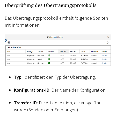
Überprüfung des Übertragungsprotokolls
Das Übertragungsprotokoll enthält folgende Spalten
mit Informationen:
Typ
: Identifiziert den Typ der Übertragung.
Konfigurations-ID
: Der Name der Konfiguration.
Transfer-ID
: Die Art der Aktion, die ausgeführt
wurde (Senden oder Empfangen).