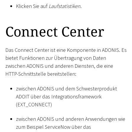
Klicken Sie auf
Laufstatistiken
.
Connect Center
Das Connect Center ist eine Komponente in ADONIS. Es
bietet Funktionen zur Übertragung von Daten
zwischen ADONIS und anderen Diensten, die eine
HTTP-Schnittstelle bereitstellen:
zwischen ADONIS und dem Schwesterprodukt
ADOIT über das Integrationsframework
(EXT_CONNECT)
zwischen ADONIS und anderen Anwendungen wie
zum Beispiel ServiceNow über das