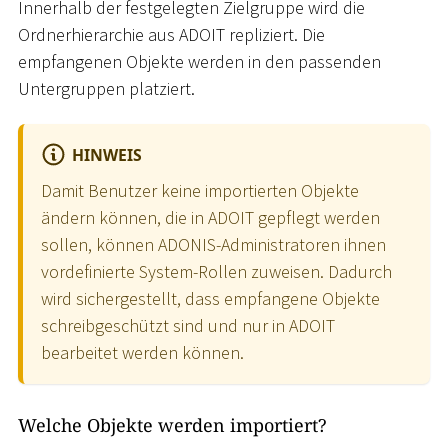
Innerhalb der festgelegten Zielgruppe wird die
Ordnerhierarchie aus ADOIT repliziert. Die
empfangenen Objekte werden in den passenden
Untergruppen platziert.
HINWEIS
Damit Benutzer keine importierten Objekte
ändern können, die in ADOIT gepflegt werden
sollen, können ADONIS-Administratoren ihnen
vordefinierte System-Rollen zuweisen. Dadurch
wird sichergestellt, dass empfangene Objekte
schreibgeschützt sind und nur in ADOIT
bearbeitet werden können.
Welche Objekte werden importiert?