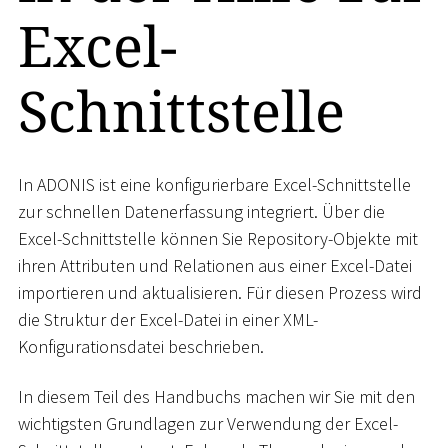
Excel-
Schnittstelle
In ADONIS ist eine konfigurierbare Excel-Schnittstelle
zur schnellen Datenerfassung integriert. Über die
Excel-Schnittstelle können Sie Repository-Objekte mit
ihren Attributen und Relationen aus einer Excel-Datei
importieren und aktualisieren. Für diesen Prozess wird
die Struktur der Excel-Datei in einer XML-
Konfigurationsdatei beschrieben.
In diesem Teil des Handbuchs machen wir Sie mit den
wichtigsten Grundlagen zur Verwendung der Excel-