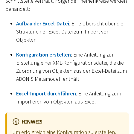
Schnittstelle vertraut. Folgende Themenkreise werden
behandelt:
Aufbau der Excel-Datei
: Eine Übersicht über die
Struktur einer Excel-Datei zum Import von
Objekten
Konfiguration erstellen
: Eine Anleitung zur
Erstellung einer XML-Konfigurationsdatei, die die
Zuordnung von Objekten aus der Excel-Datei zum
ADONIS Metamodell enthält
Excel-Import durchführen
: Eine Anleitung zum
Importieren von Objekten aus Excel
HINWEIS
Um erfolgreich eine Konfiguration zu erstellen,