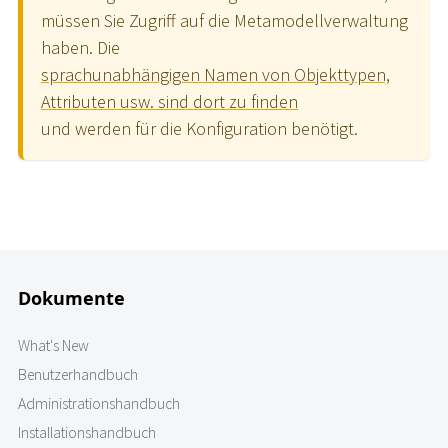
müssen Sie Zugriff auf die Metamodellverwaltung
haben. Die
sprachunabhängigen Namen von Objekttypen,
Attributen usw. sind dort zu finden
und werden für die Konfiguration benötigt.
Dokumente
What's New
Benutzerhandbuch
Administrationshandbuch
Installationshandbuch