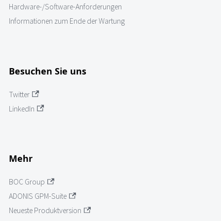
Hardware-/Software-Anforderungen
Informationen zum Ende der Wartung
Besuchen Sie uns
Twitter
LinkedIn
Mehr
BOC Group
ADONIS GPM-Suite
Neueste Produktversion