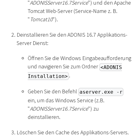
"
ADONISServer16.7Service
") und den Apache
Tomcat Web-Server (Service-Name z. B.
"
Tomcat10
").
Deinstallieren Sie den ADONIS 16.7 Applikations-
Server Dienst:
Öffnen Sie die Windows Eingabeaufforderung
und navigieren Sie zum Ordner
<ADONIS
.
Installation>
Geben Sie den Befehl
aserver.exe -r
ein, um das Windows Service (z.B.
"
ADONISServer16.7Service
") zu
deinstallieren.
Löschen Sie den Cache des Applikations-Servers.