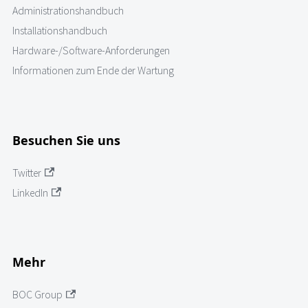
Administrationshandbuch
Installationshandbuch
Hardware-/Software-Anforderungen
Informationen zum Ende der Wartung
Besuchen Sie uns
Twitter
LinkedIn
Mehr
BOC Group