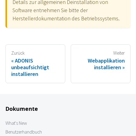
Details zur allgemeinen Deinstallation von
Software entnehmen Sie bitte der
Herstellerdokumentation des Betriebssystems.
Zurück
Weiter
ADONIS
Webapplikation
unbeaufsichtigt
installieren
installieren
Dokumente
What's New
Benutzerhandbuch