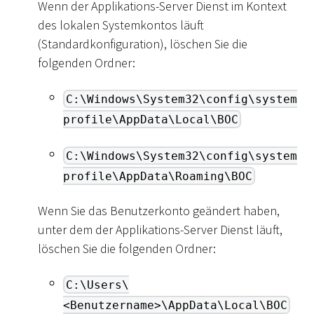
Wenn der Applikations-Server Dienst im Kontext
des lokalen Systemkontos läuft
(Standardkonfiguration), löschen Sie die
folgenden Ordner:
C:\Windows\System32\config\system
profile\AppData\Local\BOC
C:\Windows\System32\config\system
profile\AppData\Roaming\BOC
Wenn Sie das Benutzerkonto geändert haben,
unter dem der Applikations-Server Dienst läuft,
löschen Sie die folgenden Ordner:
C:\Users\
<Benutzername>\AppData\Local\BOC