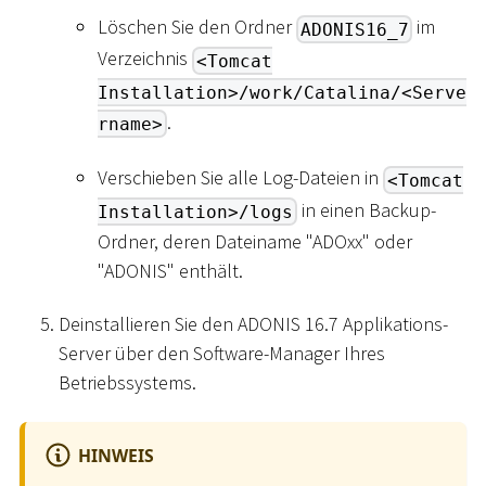
Löschen Sie den Ordner
im
ADONIS16_7
Verzeichnis
<Tomcat
Installation>/work/Catalina/<Serve
.
rname>
Verschieben Sie alle Log-Dateien in
<Tomcat
in einen Backup-
Installation>/logs
Ordner, deren Dateiname "ADOxx" oder
"ADONIS" enthält.
Deinstallieren Sie den ADONIS 16.7 Applikations-
Server über den Software-Manager Ihres
Betriebssystems.
HINWEIS