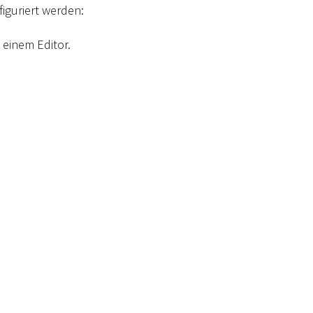
iguriert werden:
 einem Editor.