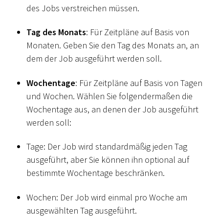
des Jobs verstreichen müssen.
Tag des Monats
: Für Zeitpläne auf Basis von
Monaten. Geben Sie den Tag des Monats an, an
dem der Job ausgeführt werden soll.
Wochentage
: Für Zeitpläne auf Basis von Tagen
und Wochen. Wählen Sie folgendermaßen die
Wochentage aus, an denen der Job ausgeführt
werden soll:
Tage: Der Job wird standardmäßig jeden Tag
ausgeführt, aber Sie können ihn optional auf
bestimmte Wochentage beschränken.
Wochen: Der Job wird einmal pro Woche am
ausgewählten Tag ausgeführt.