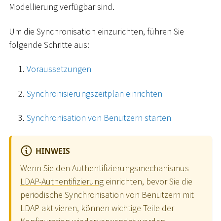
Modellierung verfügbar sind.
Um die Synchronisation einzurichten, führen Sie
folgende Schritte aus:
Voraussetzungen
Synchronisierungszeitplan einrichten
Synchronisation von Benutzern starten
HINWEIS
Wenn Sie den Authentifizierungsmechanismus
LDAP-Authentifizierung
einrichten, bevor Sie die
periodische Synchronisation von Benutzern mit
LDAP aktivieren, können wichtige Teile der