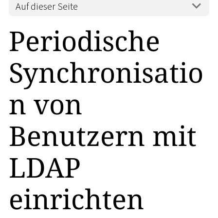
Auf dieser Seite
Periodische
Synchronisatio
n von
Benutzern mit
LDAP
einrichten