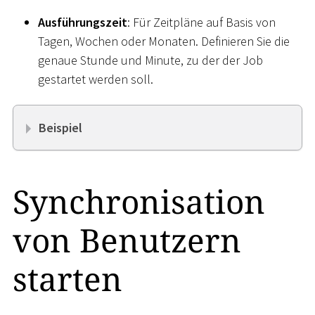
Ausführungszeit
: Für Zeitpläne auf Basis von
Tagen, Wochen oder Monaten. Definieren Sie die
genaue Stunde und Minute, zu der der Job
gestartet werden soll.
Beispiel
Synchronisation
von Benutzern
starten