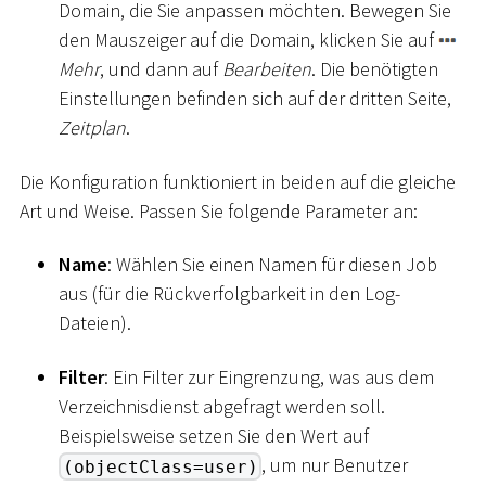
Domain, die Sie anpassen möchten. Bewegen Sie
den Mauszeiger auf die Domain, klicken Sie auf
Mehr
, und dann auf
Bearbeiten
. Die benötigten
Einstellungen befinden sich auf der dritten Seite,
Zeitplan
.
Die Konfiguration funktioniert in beiden auf die gleiche
Art und Weise. Passen Sie folgende Parameter an:
Name
: Wählen Sie einen Namen für diesen Job
aus (für die Rückverfolgbarkeit in den Log-
Dateien).
Filter
: Ein Filter zur Eingrenzung, was aus dem
Verzeichnisdienst abgefragt werden soll.
Beispielsweise setzen Sie den Wert auf
, um nur Benutzer
(objectClass=user)