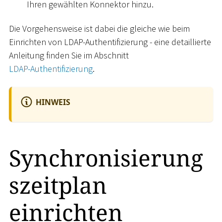
Ihren gewählten Konnektor hinzu.
Die Vorgehensweise ist dabei die gleiche wie beim
Einrichten von LDAP-Authentifizierung - eine detaillierte
Anleitung finden Sie im Abschnitt
LDAP-Authentifizierung
.
HINWEIS
Synchronisierung
szeitplan
einrichten