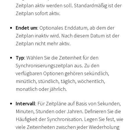
Zeitplan aktiv werden soll. Standardmäßig ist der
Zeitplan sofort aktiv.
Endet um
: Optionales Enddatum, ab dem der
Zeitplan inaktiv wird. Nach diesem Datum ist der
Zeitplan nicht mehr aktiv.
Typ
: Wählen Sie die Zeiteinheit für den
Synchronisierungszeitplan aus. Zu den
verfügbaren Optionen gehören sekündlich,
minütlich, stündlich, täglich, wöchentlich,
monatlich oder jährlich.
Intervall
: Für Zeitpläne auf Basis von Sekunden,
Minuten, Stunden oder Jahren. Definieren Sie die
Häufigkeit der Synchronisation. Legen Sie fest, wie
viele Zeiteinheiten zwischen jeder Wiederholung