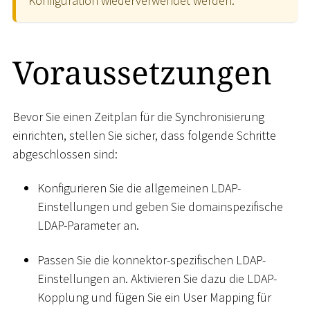
Konfiguration wiederverwendet werden.
Voraussetzungen
Bevor Sie einen Zeitplan für die Synchronisierung
einrichten, stellen Sie sicher, dass folgende Schritte
abgeschlossen sind:
Konfigurieren Sie die allgemeinen LDAP-
Einstellungen und geben Sie domainspezifische
LDAP-Parameter an.
Passen Sie die konnektor-spezifischen LDAP-
Einstellungen an. Aktivieren Sie dazu die LDAP-
Kopplung und fügen Sie ein User Mapping für