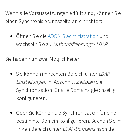
Wenn alle Voraussetzungen erfüllt sind, können Sie
einen Synchronisierungszeitplan einrichten:
Öffnen Sie die
ADONIS Administration
und
wechseln Sie zu
Authentifizierung
>
LDAP
.
Sie haben nun zwei Möglichkeiten:
Sie können im rechten Bereich unter
LDAP-
Einstellungen
im Abschnitt
Zeitplan
die
Synchronisation für alle Domains gleichzeitig
konfigurieren.
Oder Sie können die Synchronisation für eine
bestimmte Domain konfigurieren. Suchen Sie im
linken Bereich unter
LDAP-Domains
nach der