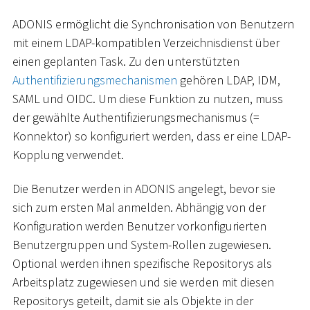
ADONIS ermöglicht die Synchronisation von Benutzern
mit einem LDAP-kompatiblen Verzeichnisdienst über
einen geplanten Task. Zu den unterstützten
Authentifizierungsmechanismen
gehören LDAP, IDM,
SAML und OIDC. Um diese Funktion zu nutzen, muss
der gewählte Authentifizierungsmechanismus (=
Konnektor) so konfiguriert werden, dass er eine LDAP-
Kopplung verwendet.
Die Benutzer werden in ADONIS angelegt, bevor sie
sich zum ersten Mal anmelden. Abhängig von der
Konfiguration werden Benutzer vorkonfigurierten
Benutzergruppen und System-Rollen zugewiesen.
Optional werden ihnen spezifische Repositorys als
Arbeitsplatz zugewiesen und sie werden mit diesen
Repositorys geteilt, damit sie als Objekte in der