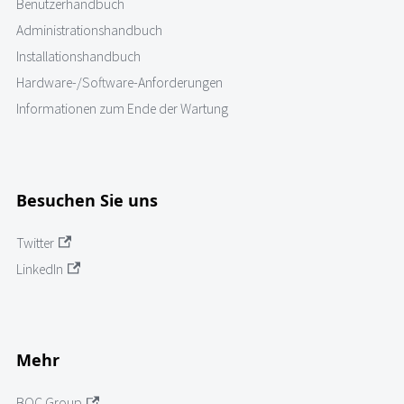
Benutzerhandbuch
Administrationshandbuch
Installationshandbuch
Hardware-/Software-Anforderungen
Informationen zum Ende der Wartung
Besuchen Sie uns
Twitter
LinkedIn
Mehr
BOC Group