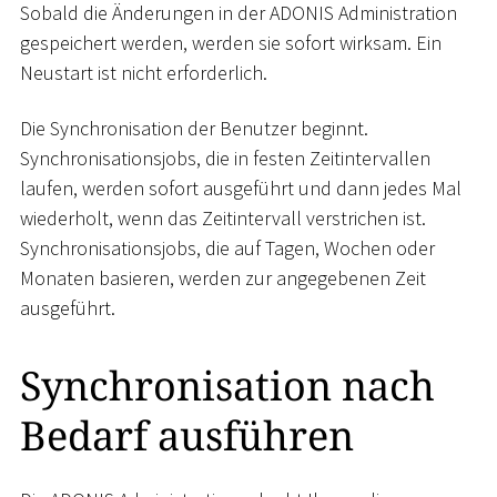
Sobald die Änderungen in der ADONIS Administration
gespeichert werden, werden sie sofort wirksam. Ein
Neustart ist nicht erforderlich.
Die Synchronisation der Benutzer beginnt.
Synchronisationsjobs, die in festen Zeitintervallen
laufen, werden sofort ausgeführt und dann jedes Mal
wiederholt, wenn das Zeitintervall verstrichen ist.
Synchronisationsjobs, die auf Tagen, Wochen oder
Monaten basieren, werden zur angegebenen Zeit
ausgeführt.
Synchronisation nach
Bedarf ausführen