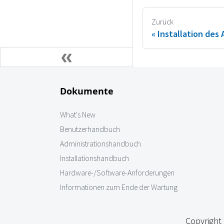
Zurück
Installation des 
Dokumente
What's New
Benutzerhandbuch
Administrationshandbuch
Installationshandbuch
Hardware-/Software-Anforderungen
Informationen zum Ende der Wartung
Copyright 