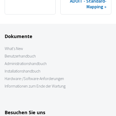
ADOIT - Standard-
Mapping
Dokumente
What's New
Benutzerhandbuch
Administrationshandbuch
Installationshandbuch
Hardware-/Software-Anforderungen
Informationen zum Ende der Wartung
Besuchen Sie uns