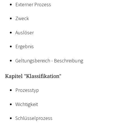
Externer Prozess
Zweck
Auslöser
Ergebnis
Geltungsbereich - Beschreibung
Kapitel "Klassifikation"
Prozesstyp
Wichtigkeit
Schlüsselprozess