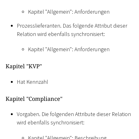
Kapitel "Allgemein": Anforderungen
Prozesslieferanten. Das folgende Attribut dieser
Relation wird ebenfalls synchronisiert:
Kapitel "Allgemein": Anforderungen
Kapitel "KVP"
Hat Kennzahl
Kapitel "Compliance"
Vorgaben. Die folgenden Attribute dieser Relation
wird ebenfalls synchronisiert:
Kapitel "Allgemein": Beschreibung,