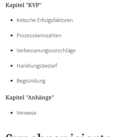
Kapitel "KVP"
Kritische Erfolgsfaktoren
Prozesskennzahlen
Verbesserungsvorschläge
Handlungsbedarf
Begründung
Kapitel "Anhänge"
Verweise