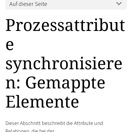
Auf dieser Seite
Prozessattribut
e
synchronisiere
n: Gemappte
Elemente
Dieser Abschnitt beschreibt die Attribute und
Relationen, die bei der