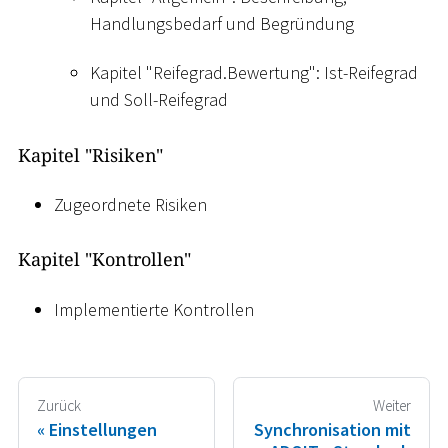
Handlungsbedarf und Begründung
Kapitel "Reifegrad.Bewertung": Ist-Reifegrad
und Soll-Reifegrad
Kapitel "Risiken"
Zugeordnete Risiken
Kapitel "Kontrollen"
Implementierte Kontrollen
Zurück
Weiter
Einstellungen
Synchronisation mit