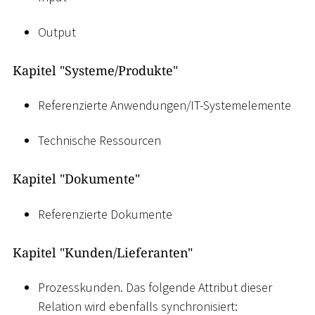
Output
Kapitel "Systeme/Produkte"
Referenzierte Anwendungen/IT-Systemelemente
Technische Ressourcen
Kapitel "Dokumente"
Referenzierte Dokumente
Kapitel "Kunden/Lieferanten"
Prozesskunden. Das folgende Attribut dieser
Relation wird ebenfalls synchronisiert: