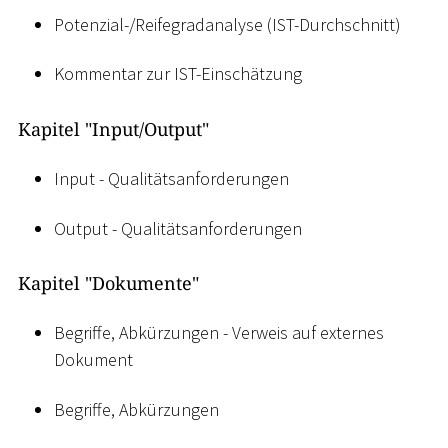
Potenzial-/Reifegradanalyse (IST-Durchschnitt)
Kommentar zur IST-Einschätzung
Kapitel "Input/Output"
Input - Qualitätsanforderungen
Output - Qualitätsanforderungen
Kapitel "Dokumente"
Begriffe, Abkürzungen - Verweis auf externes
Dokument
Begriffe, Abkürzungen