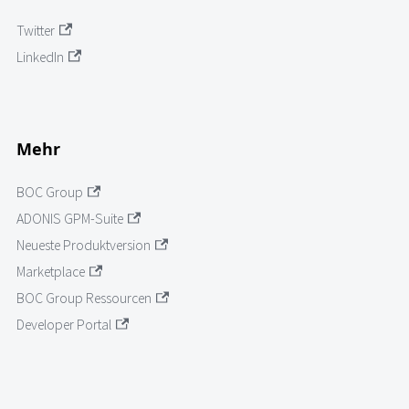
Twitter
LinkedIn
Mehr
BOC Group
ADONIS GPM-Suite
Neueste Produktversion
Marketplace
BOC Group Ressourcen
Developer Portal