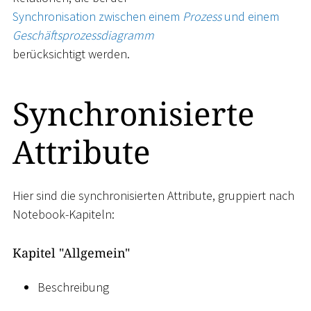
Synchronisation zwischen einem
Prozess
und einem
Geschäftsprozessdiagramm
berücksichtigt werden.
Synchronisierte
Attribute
Hier sind die synchronisierten Attribute, gruppiert nach
Notebook-Kapiteln:
Kapitel "Allgemein"
Beschreibung