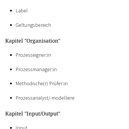
Label
Geltungsbereich
Kapitel "Organisation"
Prozesseigner:in
Prozessmanager:in
Methodische(r) Prüfer:in
Prozessanalyst/-modelliere
Kapitel "Input/Output"
Input