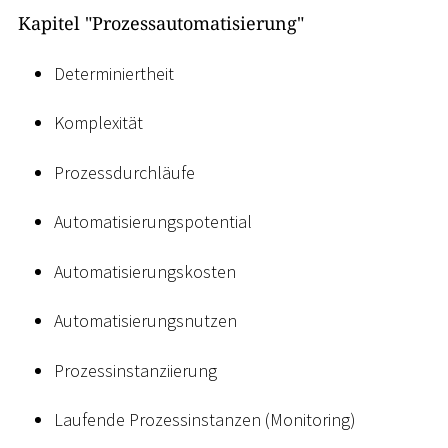
Kapitel "Prozessautomatisierung"
Determiniertheit
Komplexität
Prozessdurchläufe
Automatisierungspotential
Automatisierungskosten
Automatisierungsnutzen
Prozessinstanziierung
Laufende Prozessinstanzen (Monitoring)