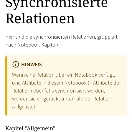
Synchronisierte
Relationen
Hier sind die synchronisierten Relationen, gruppiert
nach Notebook-Kapiteln:
HINWEIS
Wenn eine Relation über ein Notebook verfügt,
und Attribute in diesem Notebook (= Attribute der
Relation) ebenfalls synchronisiert werden,
werden sie eingerückt unterhalb der Relation
aufgelistet.
Kapitel "Allgemein"