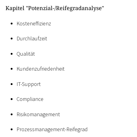
Kapitel "Potenzial-/Reifegradanalyse"
Kosteneffizienz
Durchlaufzeit
Qualität
Kundenzufriedenheit
IT-Support
Compliance
Risikomanagement
Prozessmanagement-Reifegrad