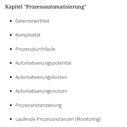
Kapitel "Prozessautomatisierung"
Determiniertheit
Komplexität
Prozessdurchläufe
Automatisierungspotential
Automatisierungskosten
Automatisierungsnutzen
Prozessinstanziierung
Laufende Prozessinstanzen (Monitoring)