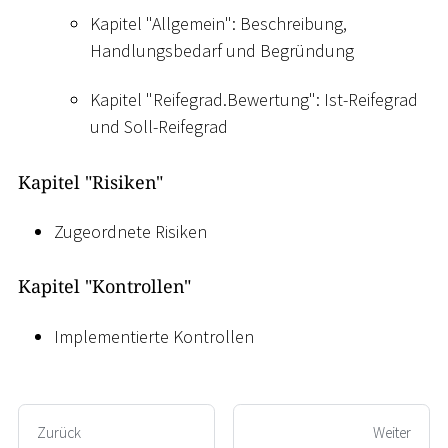
Kapitel "Allgemein": Beschreibung,
Handlungsbedarf und Begründung
Kapitel "Reifegrad.Bewertung": Ist-Reifegrad
und Soll-Reifegrad
Kapitel "Risiken"
Zugeordnete Risiken
Kapitel "Kontrollen"
Implementierte Kontrollen
Zurück
Weiter