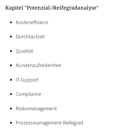
Kapitel "Potenzial-/Reifegradanalyse"
Kosteneffizienz
Durchlaufzeit
Qualität
Kundenzufriedenheit
IT-Support
Compliance
Risikomanagement
Prozessmanagement-Reifegrad