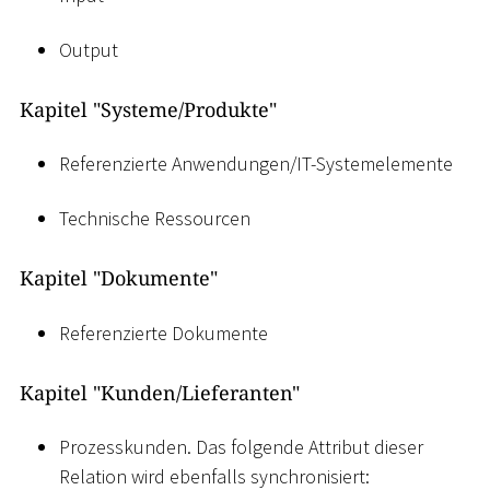
Output
Kapitel "Systeme/Produkte"
Referenzierte Anwendungen/IT-Systemelemente
Technische Ressourcen
Kapitel "Dokumente"
Referenzierte Dokumente
Kapitel "Kunden/Lieferanten"
Prozesskunden. Das folgende Attribut dieser
Relation wird ebenfalls synchronisiert: