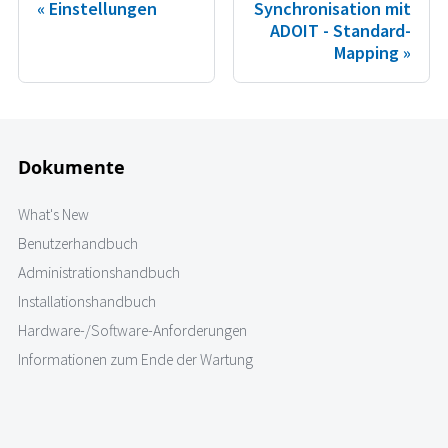
Einstellungen
Synchronisation mit
ADOIT - Standard-
Mapping
Dokumente
What's New
Benutzerhandbuch
Administrationshandbuch
Installationshandbuch
Hardware-/Software-Anforderungen
Informationen zum Ende der Wartung