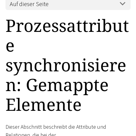
Auf dieser Seite
Prozessattribut
e
synchronisiere
n: Gemappte
Elemente
Dieser Abschnitt beschreibt die Attribute und
Relationen, die bei der