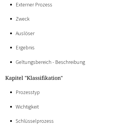
Externer Prozess
Zweck
Auslöser
Ergebnis
Geltungsbereich - Beschreibung
Kapitel "Klassifikation"
Prozesstyp
Wichtigkeit
Schlüsselprozess