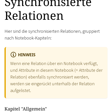
Synchronisierte
Relationen
Hier sind die synchronisierten Relationen, gruppiert
nach Notebook-Kapiteln:
HINWEIS
Wenn eine Relation über ein Notebook verfügt,
und Attribute in diesem Notebook (= Attribute der
Relation) ebenfalls synchronisiert werden,
werden sie eingerückt unterhalb der Relation
aufgelistet.
Kapitel "Allgemein"