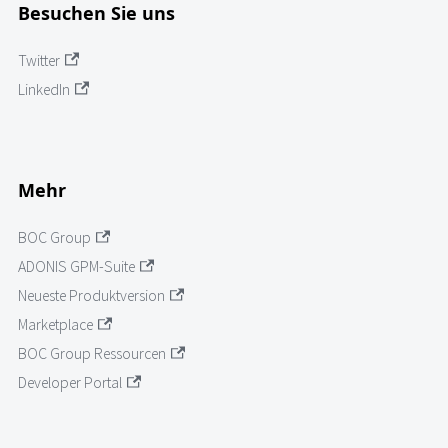
Besuchen Sie uns
Twitter
LinkedIn
Mehr
BOC Group
ADONIS GPM-Suite
Neueste Produktversion
Marketplace
BOC Group Ressourcen
Developer Portal