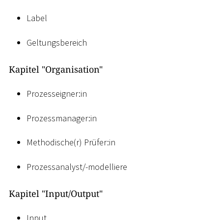
Label
Geltungsbereich
Kapitel "Organisation"
Prozesseigner:in
Prozessmanager:in
Methodische(r) Prüfer:in
Prozessanalyst/-modelliere
Kapitel "Input/Output"
Input