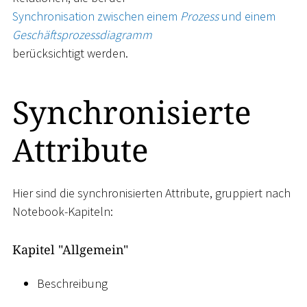
Synchronisation zwischen einem
Prozess
und einem
Geschäftsprozessdiagramm
berücksichtigt werden.
Synchronisierte
Attribute
Hier sind die synchronisierten Attribute, gruppiert nach
Notebook-Kapiteln:
Kapitel "Allgemein"
Beschreibung