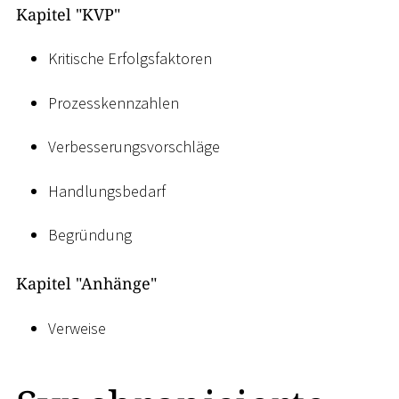
Kapitel "KVP"
Kritische Erfolgsfaktoren
Prozesskennzahlen
Verbesserungsvorschläge
Handlungsbedarf
Begründung
Kapitel "Anhänge"
Verweise