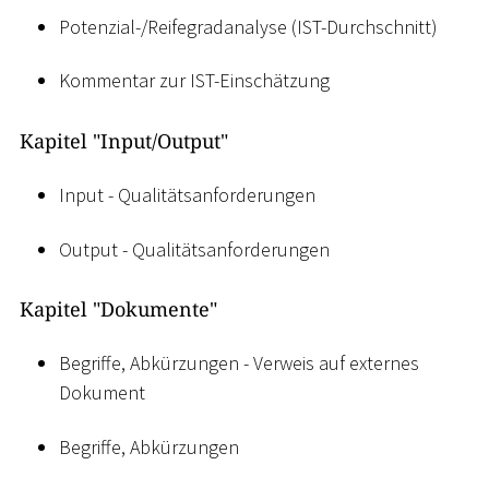
Potenzial-/Reifegradanalyse (IST-Durchschnitt)
Kommentar zur IST-Einschätzung
Kapitel "Input/Output"
Input - Qualitätsanforderungen
Output - Qualitätsanforderungen
Kapitel "Dokumente"
Begriffe, Abkürzungen - Verweis auf externes
Dokument
Begriffe, Abkürzungen