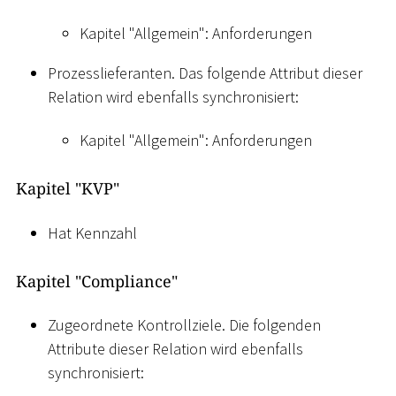
Kapitel "Allgemein": Anforderungen
Prozesslieferanten. Das folgende Attribut dieser
Relation wird ebenfalls synchronisiert:
Kapitel "Allgemein": Anforderungen
Kapitel "KVP"
Hat Kennzahl
Kapitel "Compliance"
Zugeordnete Kontrollziele. Die folgenden
Attribute dieser Relation wird ebenfalls
synchronisiert: