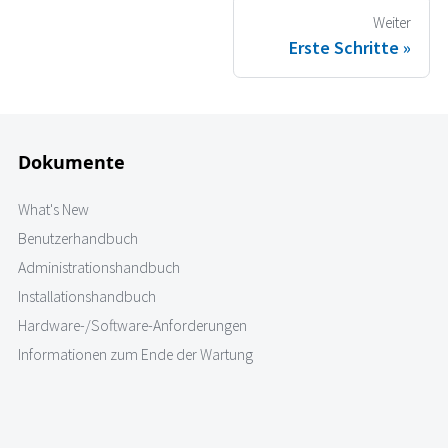
Weiter
Erste Schritte
Dokumente
What's New
Benutzerhandbuch
Administrationshandbuch
Installationshandbuch
Hardware-/Software-Anforderungen
Informationen zum Ende der Wartung