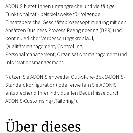
ADONIS bietet Ihnen umfangreiche und vielfältige
Funktionalität - beispielsweise für folgende
Einsatzbereiche: Geschäftsprozessoptimierung mit den
Ansätzen Business Process Reengineering (BPR) und
kontinuierlicher Verbesserungskreislauf,
Qualitätsmanagement, Controlling,
Personalmanagement, Organisationsmanagement und
Informationsmanagement.
Nutzen Sie ADONIS entweder Out-of-the-Box (ADONIS-
Standardkonfiguration) oder erweitern Sie ADONIS
entsprechend Ihrer individuellen Bedürfnisse durch
ADONIS-Customising („Tailoring“).
Über dieses