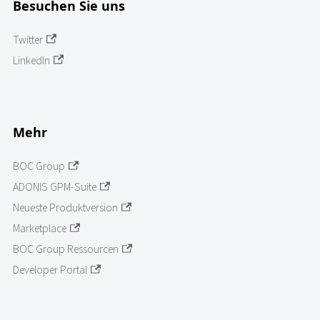
Besuchen Sie uns
Twitter
LinkedIn
Mehr
BOC Group
ADONIS GPM-Suite
Neueste Produktversion
Marketplace
BOC Group Ressourcen
Developer Portal