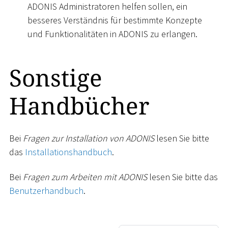
ADONIS Administratoren helfen sollen, ein
besseres Verständnis für bestimmte Konzepte
und Funktionalitäten in ADONIS zu erlangen.
Sonstige
Handbücher
Bei
Fragen zur Installation von ADONIS
lesen Sie bitte
das
Installationshandbuch
.
Bei
Fragen zum Arbeiten mit ADONIS
lesen Sie bitte das
Benutzerhandbuch
.