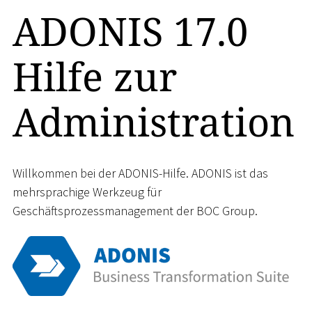
ADONIS 17.0
Hilfe zur
Administration
Willkommen bei der ADONIS-Hilfe. ADONIS ist das
mehrsprachige Werkzeug für
Geschäftsprozessmanagement der BOC Group.