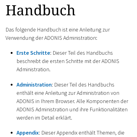
Handbuch
Das folgende Handbuch ist eine Anleitung zur
Verwendung der ADONIS Administration:
Erste Schritte
: Dieser Teil des Handbuchs
beschreibt die ersten Schritte mit der ADONIS
Administration.
Administration
: Dieser Teil des Handbuchs
enthält eine Anleitung zur Administration von
ADONIS in Ihrem Browser. Alle Komponenten der
ADONIS Administration und ihre Funktionalitäten
werden im Detail erklärt.
Appendix
: Dieser Appendix enthält Themen, die