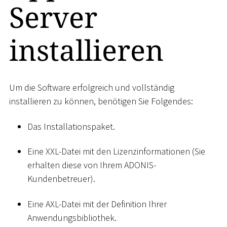
Server
installieren
Um die Software erfolgreich und vollständig
installieren zu können, benötigen Sie Folgendes:
Das Installationspaket.
Eine XXL-Datei mit den Lizenzinformationen (Sie
erhalten diese von Ihrem ADONIS-
Kundenbetreuer).
Eine AXL-Datei mit der Definition Ihrer
Anwendungsbibliothek.