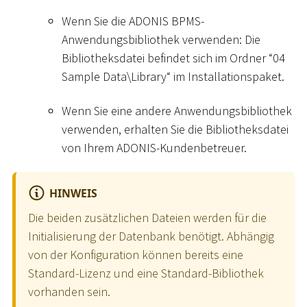
Wenn Sie die ADONIS BPMS-
Anwendungsbibliothek verwenden: Die
Bibliotheksdatei befindet sich im Ordner “04
Sample Data
\
Library“ im Installationspaket.
Wenn Sie eine andere Anwendungsbibliothek
verwenden, erhalten Sie die Bibliotheksdatei
von Ihrem ADONIS-Kundenbetreuer.
HINWEIS
Die beiden zusätzlichen Dateien werden für die
Initialisierung der Datenbank benötigt. Abhängig
von der Konfiguration können bereits eine
Standard-Lizenz und eine Standard-Bibliothek
vorhanden sein.