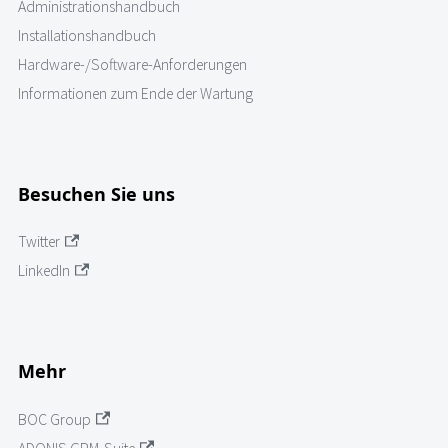
Administrationshandbuch
Installationshandbuch
Hardware-/Software-Anforderungen
Informationen zum Ende der Wartung
Besuchen Sie uns
Twitter
LinkedIn
Mehr
BOC Group