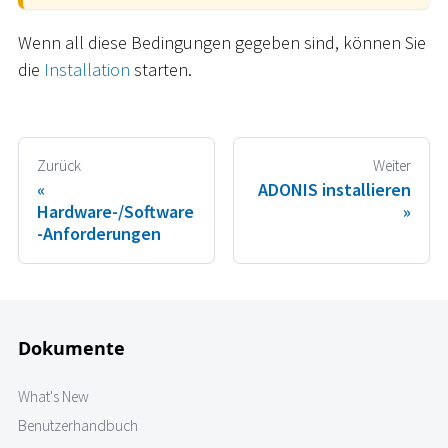
Wenn all diese Bedingungen gegeben sind, können Sie
die
Installation
starten.
Zurück
Weiter
ADONIS installieren
Hardware-/Software
-Anforderungen
Dokumente
What's New
Benutzerhandbuch