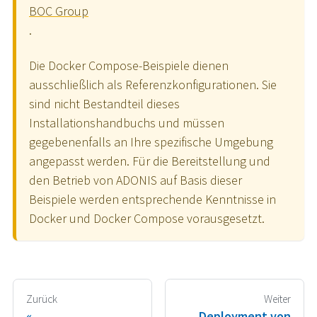
BOC Group
.
Die Docker Compose-Beispiele dienen
ausschließlich als Referenzkonfigurationen. Sie
sind nicht Bestandteil dieses
Installationshandbuchs und müssen
gegebenenfalls an Ihre spezifische Umgebung
angepasst werden. Für die Bereitstellung und
den Betrieb von ADONIS auf Basis dieser
Beispiele werden entsprechende Kenntnisse in
Docker und Docker Compose vorausgesetzt.
Zurück
Weiter
Deployment von