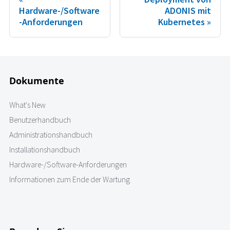
Hardware-/Software
ADONIS mit
-Anforderungen
Kubernetes
Dokumente
What's New
Benutzerhandbuch
Administrationshandbuch
Installationshandbuch
Hardware-/Software-Anforderungen
Informationen zum Ende der Wartung