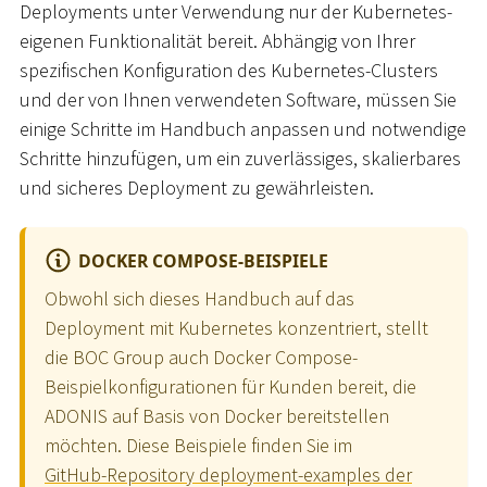
Deployments unter Verwendung nur der Kubernetes-
eigenen Funktionalität bereit. Abhängig von Ihrer
spezifischen Konfiguration des Kubernetes-Clusters
und der von Ihnen verwendeten Software, müssen Sie
einige Schritte im Handbuch anpassen und notwendige
Schritte hinzufügen, um ein zuverlässiges, skalierbares
und sicheres Deployment zu gewährleisten.
DOCKER COMPOSE-BEISPIELE
Obwohl sich dieses Handbuch auf das
Deployment mit Kubernetes konzentriert, stellt
die BOC Group auch Docker Compose-
Beispielkonfigurationen für Kunden bereit, die
ADONIS auf Basis von Docker bereitstellen
möchten. Diese Beispiele finden Sie im
GitHub-Repository deployment-examples der