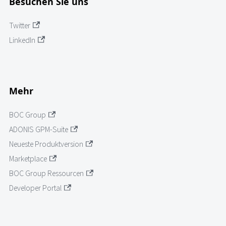
Besuchen Sie uns
Twitter
LinkedIn
Mehr
BOC Group
ADONIS GPM-Suite
Neueste Produktversion
Marketplace
BOC Group Ressourcen
Developer Portal