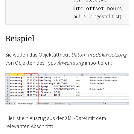
utc_offset_hours
auf "5" eingestellt ist).
Beispiel
Sie wollen das Objektattribut
Datum Produktivsetzung
von Objekten des Typs
Anwendung
importieren:
Hier ist ein Auszug aus der XML-Datei mit dem
relevanten Abschnitt: