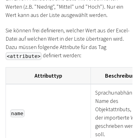
Werten (z.B. "Niedrig", "Mittel" und "Hoch"). Nur ein
Wert kann aus der Liste ausgewählt werden.
Sie können frei definieren, welcher Wert aus der Excel-
Datei auf welchen Wert in der Liste übertragen wird.
Dazu müssen folgende Attribute für das Tag
definiert werden:
<attribute>
Attributtyp
Beschreibung
Sprachunabhängig
Name des
Objektattributs, in
name
der importierte We
geschrieben werd
soll.