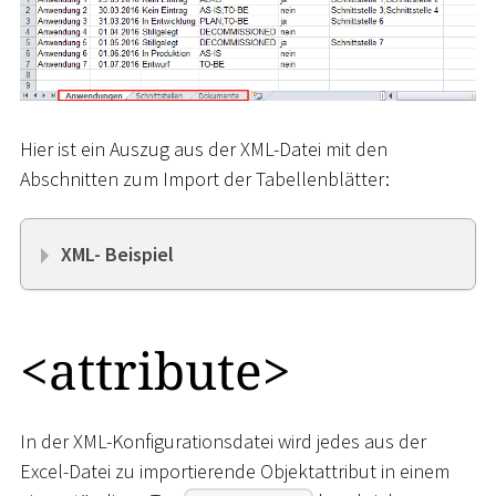
Hier ist ein Auszug aus der XML-Datei mit den
Abschnitten zum Import der Tabellenblätter:
XML- Beispiel
<
attribute
>
In der XML-Konfigurationsdatei wird jedes aus der
Excel-Datei zu importierende Objektattribut in einem