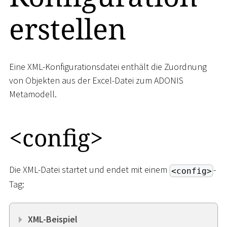
erstellen
Eine XML-Konfigurationsdatei enthält die Zuordnung
von Objekten aus der Excel-Datei zum ADONIS
Metamodell.
<
config
>
Die XML-Datei startet und endet mit einem
-
<config>
Tag:
XML-Beispiel