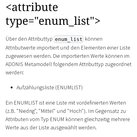
<
attribute
type="enum_list"
>
Über den Attributtyp
können
enum_list
Attributwerte importiert und den Elementen einer Liste
zugewiesen werden. Die importierten Werte können im
ADONIS Metamodell folgendem Attributtyp zugeordnet
werden:
Aufzählungsliste (ENUMLIST)
Ein ENUMLIST ist eine Liste mit vordefinierten Werten
(z.B. "Niedrig", "Mittel" und "Hoch"). Im Gegensatz zu
Attributen vom Typ ENUM können gleichzeitig mehrere
Werte aus der Liste ausgewählt werden.