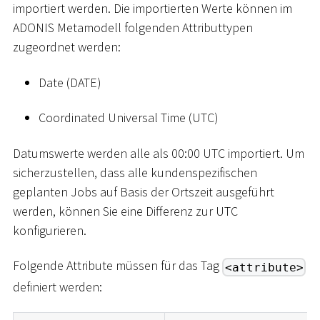
importiert werden. Die importierten Werte können im
ADONIS Metamodell folgenden Attributtypen
zugeordnet werden:
Date (DATE)
Coordinated Universal Time (UTC)
Datumswerte werden alle als 00:00 UTC importiert. Um
sicherzustellen, dass alle kundenspezifischen
geplanten Jobs auf Basis der Ortszeit ausgeführt
werden, können Sie eine Differenz zur UTC
konfigurieren.
Folgende Attribute müssen für das Tag
<attribute>
definiert werden: