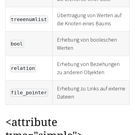
Übertragung von Werten auf
treeenumlist
die Knoten eines Baums
Erhebung von booleschen
bool
Werten
Erhebung von Beziehungen
relation
zu anderen Objekten
Erhebung zu Links auf externe
file_pointer
Dateien
<
attribute