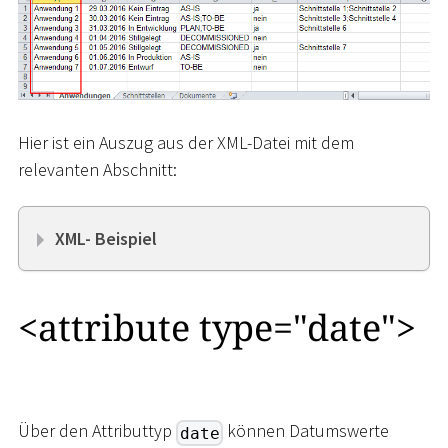
Hier ist ein Auszug aus der XML-Datei mit dem
relevanten Abschnitt:
XML- Beispiel
<
attribute type="date"
>
Über den Attributtyp
können Datumswerte
date