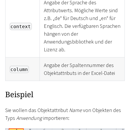
Angabe der Sprache des
Attributwerts. Mögliche Werte sind
z.B. „de“ für Deutsch und „en“ für
Englisch. Die verfügbaren Sprachen
context
hängen von der
Anwendungsbibliothek und der
Lizenz ab.
Angabe der Spaltennummer des
column
Objektattributs in der Excel-Datei
Beispiel
Sie wollen das Objektattribut
Name
von Objekten des
Typs
Anwendung
importieren: