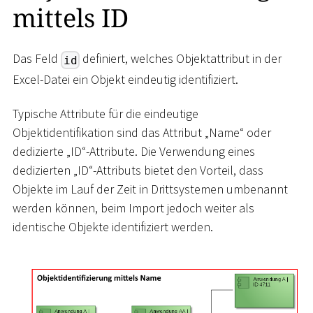
mittels ID
Das Feld
definiert, welches Objektattribut in der
id
Excel-Datei ein Objekt eindeutig identifiziert.
Typische Attribute für die eindeutige
Objektidentifikation sind das Attribut „Name“ oder
dedizierte „ID“-Attribute. Die Verwendung eines
dedizierten „ID“-Attributs bietet den Vorteil, dass
Objekte im Lauf der Zeit in Drittsystemen umbenannt
werden können, beim Import jedoch weiter als
identische Objekte identifiziert werden.