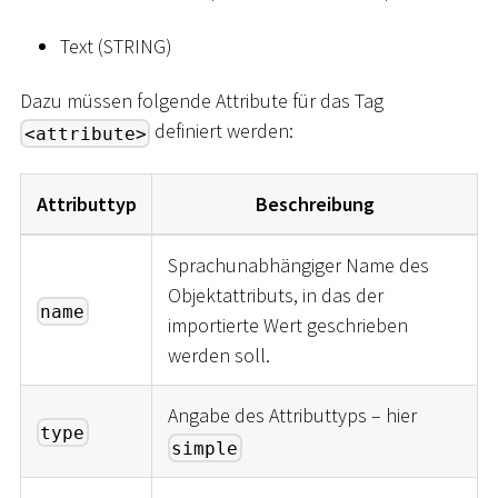
Text (STRING)
Dazu müssen folgende Attribute für das Tag
definiert werden:
<attribute>
Attributtyp
Beschreibung
Sprachunabhängiger Name des
Objektattributs, in das der
name
importierte Wert geschrieben
werden soll.
Angabe des Attributtyps – hier
type
simple