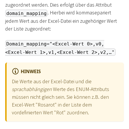
zugeordnet werden. Dies erfolgt über das Attribut
. Hierbei wird kommasepariert
domain_mapping
jedem Wert aus der Excel-Datei ein zugehöriger Wert
der Liste zugeordnet:
Domain_mapping="<Excel-Wert 0>,v0,
<Excel-Wert 1>,v1,<Excel-Wert 2>,v2,…"
HINWEIS
Die Werte aus der Excel-Datei und die
sprachabhängigen
Werte des ENUM-Attributs
müssen nicht gleich sein. Sie können z.B. den
Excel-Wert "Rosarot" in der Liste dem
vordefinierten Wert "Rot" zuordnen.