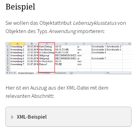
Beispiel
Sie wollen das Objektattribut
Lebenszyklusstatus
von
Objekten des Typs
Anwendung
importieren:
Hier ist ein Auszug aus der XML-Datei mit dem
relevanten Abschnitt:
XML-Beispiel