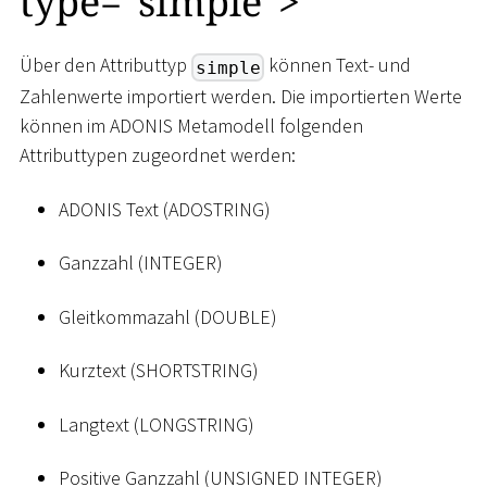
type="simple"
>
Über den Attributtyp
können Text- und
simple
Zahlenwerte importiert werden. Die importierten Werte
können im ADONIS Metamodell folgenden
Attributtypen zugeordnet werden:
ADONIS Text (ADOSTRING)
Ganzzahl (INTEGER)
Gleitkommazahl (DOUBLE)
Kurztext (SHORTSTRING)
Langtext (LONGSTRING)
Positive Ganzzahl (UNSIGNED INTEGER)