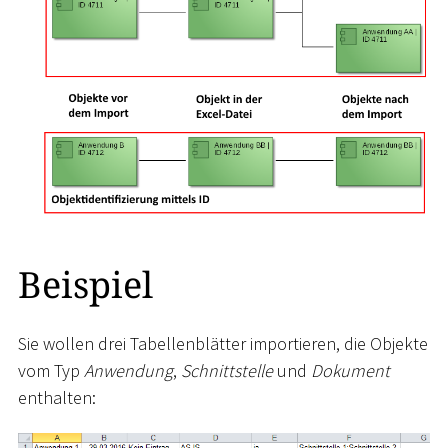
Beispiel
Sie wollen drei Tabellenblätter importieren, die Objekte
vom Typ
Anwendung
,
Schnittstelle
und
Dokument
enthalten: