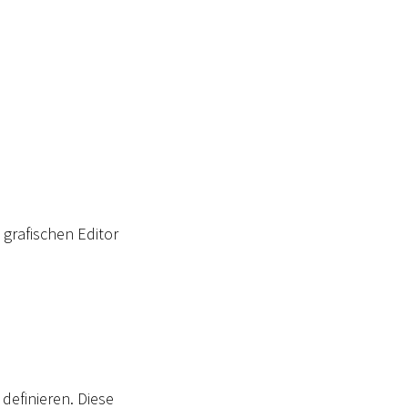
 grafischen Editor
definieren. Diese