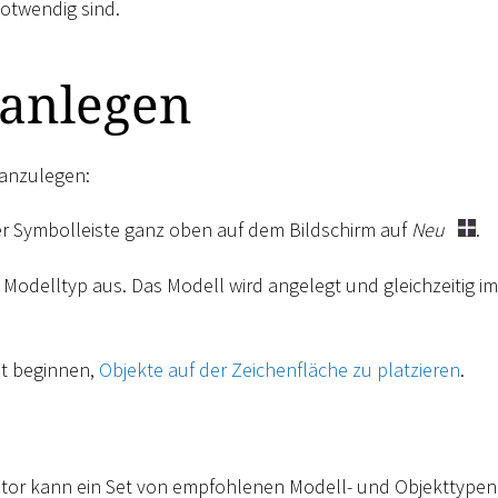
otwendig sind.
 anlegen
anzulegen:
der Symbolleiste ganz oben auf dem Bildschirm auf
Neu
.
Modelltyp aus. Das Modell wird angelegt und gleichzeitig im
it beginnen,
Objekte auf der Zeichenfläche zu platzieren
.
tor kann ein Set von empfohlenen Modell- und Objekttypen 