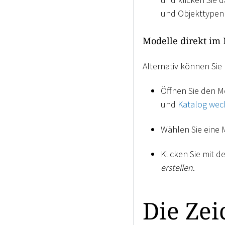
und Objekttypen 
Modelle direkt im
Alternativ können Sie
Öffnen Sie den Mo
und
Katalog wec
Wählen Sie eine 
Klicken Sie mit 
erstellen
.
Die Zei