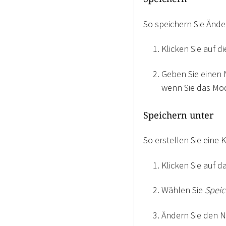
So speichern Sie Änd
Klicken Sie auf d
Geben Sie einen 
wenn Sie das Mod
Speichern unter
So erstellen Sie eine
Klicken Sie auf 
Wählen Sie
Speic
Ändern Sie den N