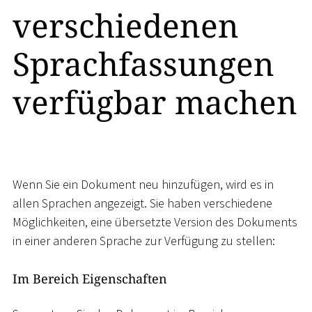
verschiedenen
Sprachfassungen
verfügbar machen
Wenn Sie ein Dokument neu hinzufügen, wird es in
allen Sprachen angezeigt. Sie haben verschiedene
Möglichkeiten, eine übersetzte Version des Dokuments
in einer anderen Sprache zur Verfügung zu stellen:
Im Bereich Eigenschaften