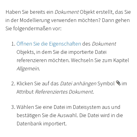
Haben Sie bereits ein
Dokument
Objekt erstellt, das Sie
in der Modellierung verwenden möchten? Dann gehen
Sie folgendermaßen vor:
Öffnen Sie die Eigenschaften
des
Dokument
Objekts, in dem Sie die importierte Datei
referenzieren möchten. Wechseln Sie zum Kapitel
Allgemein
.
Klicken Sie auf das
Datei anhängen
Symbol
im
Attribut
Referenziertes Dokument
.
Wählen Sie eine Datei im Dateisystem aus und
bestätigen Sie die Auswahl. Die Datei wird in die
Datenbank importiert.