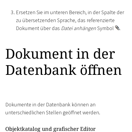
Ersetzen Sie im unteren Bereich, in der Spalte der
zu übersetzenden Sprache, das referenzierte
Dokument über das
Datei anhängen
Symbol
.
Dokument in der
Datenbank öffnen
Dokumente in der Datenbank können an
unterschiedlichen Stellen geöffnet werden.
Objektkatalog und grafischer Editor