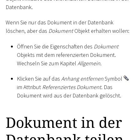
Datenbank.
Wenn Sie nur das Dokument in der Datenbank
löschen, aber das
Dokument
Objekt erhalten wollen:
Öffnen Sie die Eigenschaften des
Dokument
Objekts mit dem referenzierten Dokument.
Wechseln Sie zum Kapitel
Allgemein
.
Klicken Sie auf das
Anhang entfernen
Symbol
im Attribut
Referenziertes Dokument
. Das
Dokument wird aus der Datenbank gelöscht.
Dokument in der
Datenbank teilen