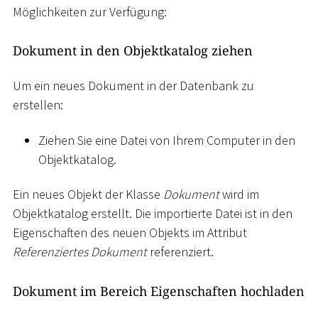
Möglichkeiten zur Verfügung:
Dokument in den Objektkatalog ziehen
Um ein neues Dokument in der Datenbank zu
erstellen:
Ziehen Sie eine Datei von Ihrem Computer in den
Objektkatalog.
Ein neues Objekt der Klasse
Dokument
wird im
Objektkatalog erstellt. Die importierte Datei ist in den
Eigenschaften des neuen Objekts im Attribut
Referenziertes Dokument
referenziert.
Dokument im Bereich Eigenschaften hochladen