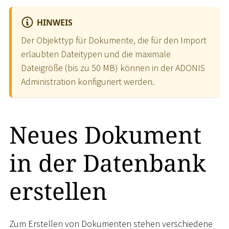
HINWEIS
Der Objekttyp für Dokumente, die für den Import
erlaubten Dateitypen und die maximale
Dateigröße (bis zu 50 MB) können in der ADONIS
Administration konfiguriert werden.
Neues Dokument
in der Datenbank
erstellen
Zum Erstellen von Dokumenten stehen verschiedene