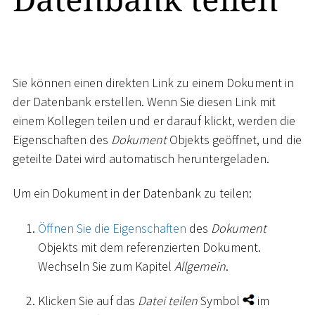
Sie können einen direkten Link zu einem Dokument in
der Datenbank erstellen. Wenn Sie diesen Link mit
einem Kollegen teilen und er darauf klickt, werden die
Eigenschaften des
Dokument
Objekts geöffnet, und die
geteilte Datei wird automatisch heruntergeladen.
Um ein Dokument in der Datenbank zu teilen:
Öffnen Sie die Eigenschaften
des
Dokument
Objekts mit dem referenzierten Dokument.
Wechseln Sie zum Kapitel
Allgemein
.
Klicken Sie auf das
Datei teilen
Symbol
im