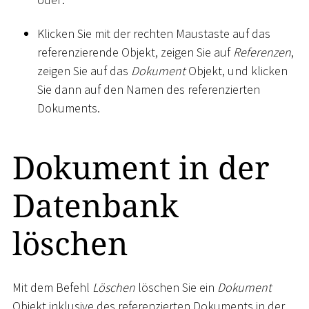
Klicken Sie mit der rechten Maustaste auf das
referenzierende Objekt, zeigen Sie auf
Referenzen
,
zeigen Sie auf das
Dokument
Objekt, und klicken
Sie dann auf den Namen des referenzierten
Dokuments.
Dokument in der
Datenbank
löschen
Mit dem Befehl
Löschen
löschen Sie ein
Dokument
Objekt inklusive des referenzierten Dokuments in der