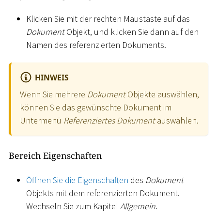
Klicken Sie mit der rechten Maustaste auf das
Dokument
Objekt, und klicken Sie dann auf den
Namen des referenzierten Dokuments.
HINWEIS
Wenn Sie mehrere
Dokument
Objekte auswählen,
können Sie das gewünschte Dokument im
Untermenü
Referenziertes Dokument
auswählen.
Bereich Eigenschaften
Öffnen Sie die Eigenschaften
des
Dokument
Objekts mit dem referenzierten Dokument.
Wechseln Sie zum Kapitel
Allgemein
.