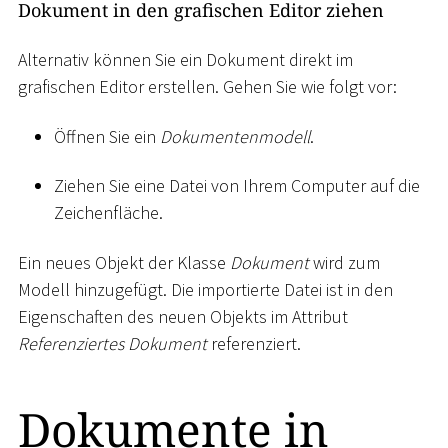
Dokument in den grafischen Editor ziehen
Alternativ können Sie ein Dokument direkt im
grafischen Editor erstellen. Gehen Sie wie folgt vor:
Öffnen Sie ein
Dokumentenmodell
.
Ziehen Sie eine Datei von Ihrem Computer auf die
Zeichenfläche.
Ein neues Objekt der Klasse
Dokument
wird zum
Modell hinzugefügt. Die importierte Datei ist in den
Eigenschaften des neuen Objekts im Attribut
Referenziertes Dokument
referenziert.
Dokumente in