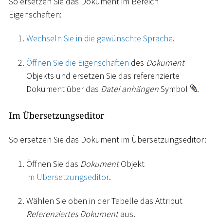
So ersetzen Sie das Dokument im Bereich
Eigenschaften:
Wechseln Sie in die gewünschte Sprache
.
Öffnen Sie die Eigenschaften
des
Dokument
Objekts und ersetzen Sie das referenzierte
Dokument über das
Datei anhängen
Symbol
.
Im Übersetzungseditor
So ersetzen Sie das Dokument im Übersetzungseditor:
Öffnen Sie das
Dokument
Objekt
im Übersetzungseditor
.
Wählen Sie oben in der Tabelle das Attribut
Referenziertes Dokument
aus.