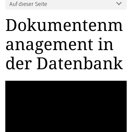
Auf dieser Seite
Dokumentenm
anagement in
der Datenbank