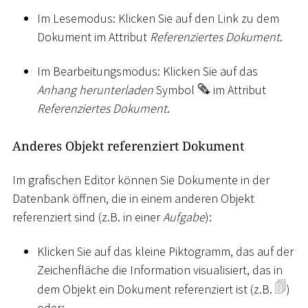
Im Lesemodus: Klicken Sie auf den Link zu dem
Dokument im Attribut
Referenziertes Dokument
.
Im Bearbeitungsmodus: Klicken Sie auf das
Anhang herunterladen
Symbol
im Attribut
Referenziertes Dokument
.
Anderes Objekt referenziert Dokument
Im grafischen Editor können Sie Dokumente in der
Datenbank öffnen, die in einem anderen Objekt
referenziert sind (z.B. in einer
Aufgabe
):
Klicken Sie auf das kleine Piktogramm, das auf der
Zeichenfläche die Information visualisiert, das in
dem Objekt ein Dokument referenziert ist (z.B.
)
oder: