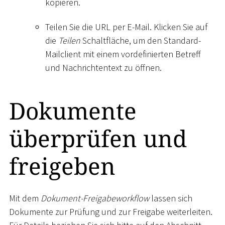
kopieren.
Teilen Sie die URL per E-Mail. Klicken Sie auf
die
Teilen
Schaltfläche, um den Standard-
Mailclient mit einem vordefinierten Betreff
und Nachrichtentext zu öffnen.
Dokumente
überprüfen und
freigeben
Mit dem
Dokument-Freigabeworkflow
lassen sich
Dokumente zur Prüfung und zur Freigabe weiterleiten.