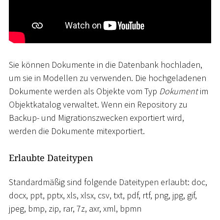
Sie können Dokumente in die Datenbank hochladen,
um sie in Modellen zu verwenden. Die hochgeladenen
Dokumente werden als Objekte vom Typ
Dokument
im
Objektkatalog verwaltet. Wenn ein Repository zu
Backup- und Migrationszwecken exportiert wird,
werden die Dokumente mitexportiert.
Erlaubte Dateitypen
Standardmäßig sind folgende Dateitypen erlaubt: doc,
docx, ppt, pptx, xls, xlsx, csv, txt, pdf, rtf, png, jpg, gif,
jpeg, bmp, zip, rar, 7z, axr, xml, bpmn