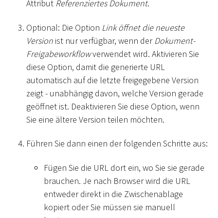
Attribut
Referenziertes Dokument
.
Optional: Die Option
Link öffnet die neueste
Version
ist nur verfügbar, wenn der
Dokument-
Freigabeworkflow
verwendet wird. Aktivieren Sie
diese Option, damit die generierte URL
automatisch auf die letzte freigegebene Version
zeigt - unabhängig davon, welche Version gerade
geöffnet ist. Deaktivieren Sie diese Option, wenn
Sie eine ältere Version teilen möchten.
Führen Sie dann einen der folgenden Schritte aus:
Fügen Sie die URL dort ein, wo Sie sie gerade
brauchen. Je nach Browser wird die URL
entweder direkt in die Zwischenablage
kopiert oder Sie müssen sie manuell