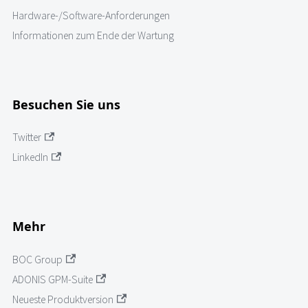
Hardware-/Software-Anforderungen
Informationen zum Ende der Wartung
Besuchen Sie uns
Twitter
LinkedIn
Mehr
BOC Group
ADONIS GPM-Suite
Neueste Produktversion