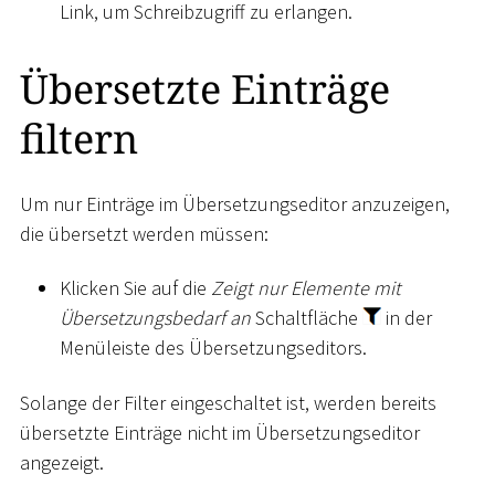
Link, um Schreibzugriff zu erlangen.
Übersetzte Einträge
filtern
Um nur Einträge im Übersetzungseditor anzuzeigen,
die übersetzt werden müssen:
Klicken Sie auf die
Zeigt nur Elemente mit
Übersetzungsbedarf an
Schaltfläche
in der
Menüleiste des Übersetzungseditors.
Solange der Filter eingeschaltet ist, werden bereits
übersetzte Einträge nicht im Übersetzungseditor
angezeigt.