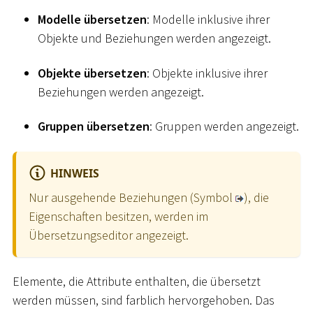
Modelle übersetzen
: Modelle inklusive ihrer
Objekte und Beziehungen werden angezeigt.
Objekte übersetzen
: Objekte inklusive ihrer
Beziehungen werden angezeigt.
Gruppen übersetzen
: Gruppen werden angezeigt.
HINWEIS
Nur ausgehende Beziehungen (Symbol
), die
Eigenschaften besitzen, werden im
Übersetzungseditor angezeigt.
Elemente, die Attribute enthalten, die übersetzt
werden müssen, sind farblich hervorgehoben. Das