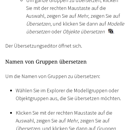
Um ganze Gruppen zu übersetzen, klicken
Sie mit der rechten Maustaste auf die
Auswahl, zeigen Sie auf
Mehr
, zeigen Sie auf
Übersetzen
, und klicken Sie dann auf
Modelle
übersetzen
oder
Objekte übersetzen
.
Der Übersetzungseditor öffnet sich.
Namen von Gruppen übersetzen
Um die Namen von Gruppen zu übersetzen:
Wählen Sie im Explorer die Modellgruppen oder
Objektgruppen aus, die Sie übersetzen möchten.
Klicken Sie mit der rechten Maustaste auf die
Auswahl, zeigen Sie auf
Mehr
, zeigen Sie auf
Übersetzen
, und klicken Sie dann auf
Gruppen