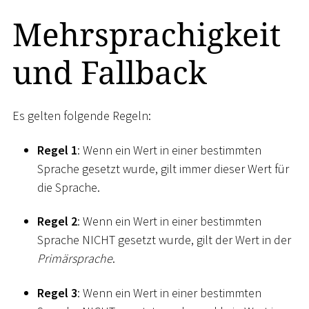
Mehrsprachigkeit
und Fallback
Es gelten folgende Regeln:
Regel 1
: Wenn ein Wert in einer bestimmten
Sprache gesetzt wurde, gilt immer dieser Wert für
die Sprache.
Regel 2
: Wenn ein Wert in einer bestimmten
Sprache NICHT gesetzt wurde, gilt der Wert in der
Primärsprache
.
Regel 3
: Wenn ein Wert in einer bestimmten