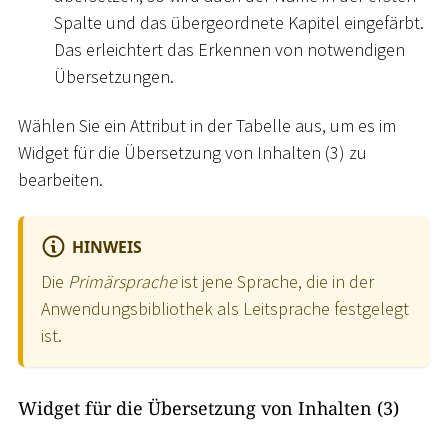
Spalte und das übergeordnete Kapitel eingefärbt.
Das erleichtert das Erkennen von notwendigen
Übersetzungen.
Wählen Sie ein Attribut in der Tabelle aus, um es im
Widget für die Übersetzung von Inhalten (3) zu
bearbeiten.
HINWEIS
Die
Primärsprache
ist jene Sprache, die in der
Anwendungsbibliothek als Leitsprache festgelegt
ist.
Widget für die Übersetzung von Inhalten (3)