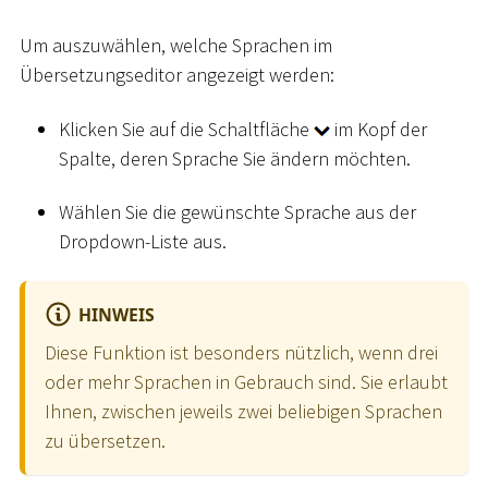
Um auszuwählen, welche Sprachen im
Übersetzungseditor angezeigt werden:
Klicken Sie auf die Schaltfläche
im Kopf der
Spalte, deren Sprache Sie ändern möchten.
Wählen Sie die gewünschte Sprache aus der
Dropdown-Liste aus.
HINWEIS
Diese Funktion ist besonders nützlich, wenn drei
oder mehr Sprachen in Gebrauch sind. Sie erlaubt
Ihnen, zwischen jeweils zwei beliebigen Sprachen
zu übersetzen.