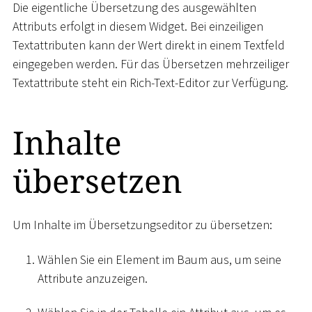
Die eigentliche Übersetzung des ausgewählten
Attributs erfolgt in diesem Widget. Bei einzeiligen
Textattributen kann der Wert direkt in einem Textfeld
eingegeben werden. Für das Übersetzen mehrzeiliger
Textattribute steht ein Rich-Text-Editor zur Verfügung.
Inhalte
übersetzen
Um Inhalte im Übersetzungseditor zu übersetzen:
Wählen Sie ein Element im Baum aus, um seine
Attribute anzuzeigen.