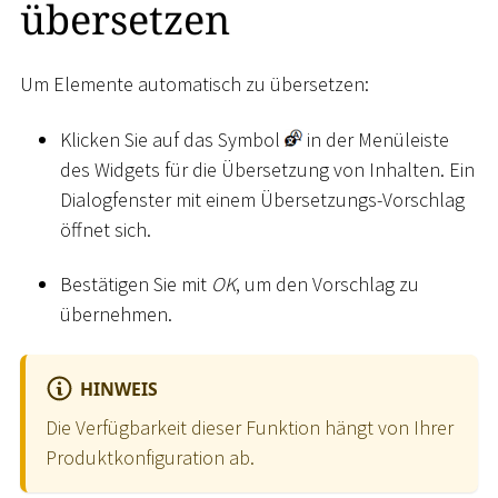
übersetzen
Um Elemente automatisch zu übersetzen:
Klicken Sie auf das Symbol
in der Menüleiste
des Widgets für die Übersetzung von Inhalten. Ein
Dialogfenster mit einem Übersetzungs-Vorschlag
öffnet sich.
Bestätigen Sie mit
OK
, um den Vorschlag zu
übernehmen.
HINWEIS
Die Verfügbarkeit dieser Funktion hängt von Ihrer
Produktkonfiguration ab.