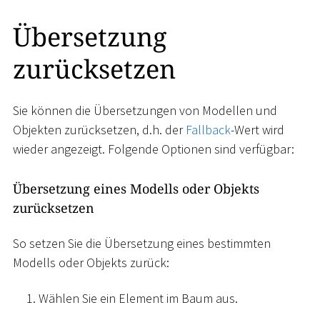
Übersetzung
zurücksetzen
Sie können die Übersetzungen von Modellen und
Objekten zurücksetzen, d.h. der
Fallback
-Wert wird
wieder angezeigt. Folgende Optionen sind verfügbar:
Übersetzung eines Modells oder Objekts
zurücksetzen
So setzen Sie die Übersetzung eines bestimmten
Modells oder Objekts zurück:
Wählen Sie ein Element im Baum aus.