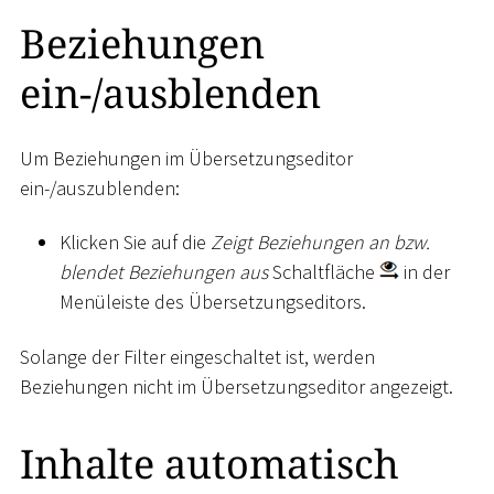
Beziehungen
ein-/ausblenden
Um Beziehungen im Übersetzungseditor
ein-/auszublenden:
Klicken Sie auf die
Zeigt Beziehungen an bzw.
blendet Beziehungen aus
Schaltfläche
in der
Menüleiste des Übersetzungseditors.
Solange der Filter eingeschaltet ist, werden
Beziehungen nicht im Übersetzungseditor angezeigt.
Inhalte automatisch