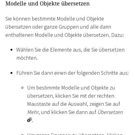
Modelle und Objekte übersetzen
Sie können bestimmte Modelle und Objekte
übersetzen oder ganze Gruppen und alle darin
enthaltenen Modelle und Objekte übersetzen. Dazu:
Wählen Sie die Elemente aus, die Sie übersetzen
möchten.
Führen Sie dann einen der folgenden Schritte aus:
Um bestimmte Modelle und Objekte zu
übersetzen, klicken Sie mit der rechten
Maustaste auf die Auswahl, zeigen Sie auf
Mehr
, und klicken Sie dann auf
Übersetzen
.