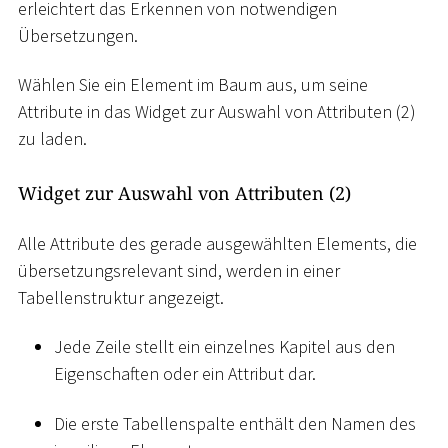
erleichtert das Erkennen von notwendigen
Übersetzungen.
Wählen Sie ein Element im Baum aus, um seine
Attribute in das Widget zur Auswahl von Attributen (2)
zu laden.
Widget zur Auswahl von Attributen (2)
Alle Attribute des gerade ausgewählten Elements, die
übersetzungsrelevant sind, werden in einer
Tabellenstruktur angezeigt.
Jede Zeile stellt ein einzelnes Kapitel aus den
Eigenschaften oder ein Attribut dar.
Die erste Tabellenspalte enthält den Namen des