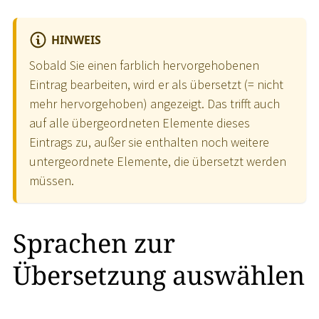
HINWEIS
Sobald Sie einen farblich hervorgehobenen
Eintrag bearbeiten, wird er als übersetzt (= nicht
mehr hervorgehoben) angezeigt. Das trifft auch
auf alle übergeordneten Elemente dieses
Eintrags zu, außer sie enthalten noch weitere
untergeordnete Elemente, die übersetzt werden
müssen.
Sprachen zur
Übersetzung auswählen