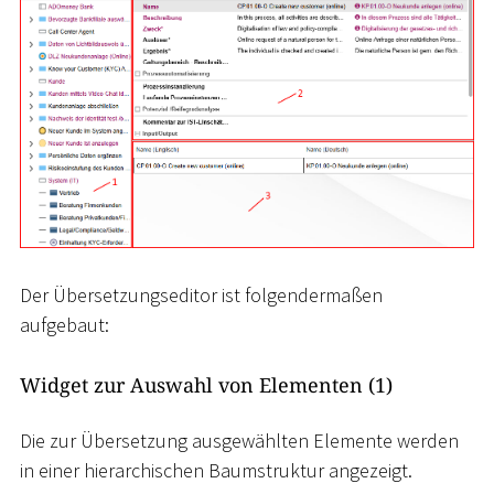
Der Übersetzungseditor ist folgendermaßen
aufgebaut:
Widget zur Auswahl von Elementen (1)
Die zur Übersetzung ausgewählten Elemente werden
in einer hierarchischen Baumstruktur angezeigt.