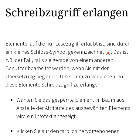
Schreibzugriff erlangen
Elemente, auf die nur Lesezugriff erlaubt ist, sind durch
ein kleines Schloss-Symbol gekennzeichnet (
). Das ist
z.B. der Fall, falls sie gerade von einem anderen
Benutzer bearbeitet werden, wenn Sie mit der
Übersetzung beginnen. Um später zu versuchen, auf
diese Elemente Schreibzugriff zu erlangen:
Wählen Sie das gesperrte Element im Baum aus.
Anstelle der Attribute des ausgewählten Elements
wird ein Infotext angezeigt.
Klicken Sie auf den farblich hervorgehobenen