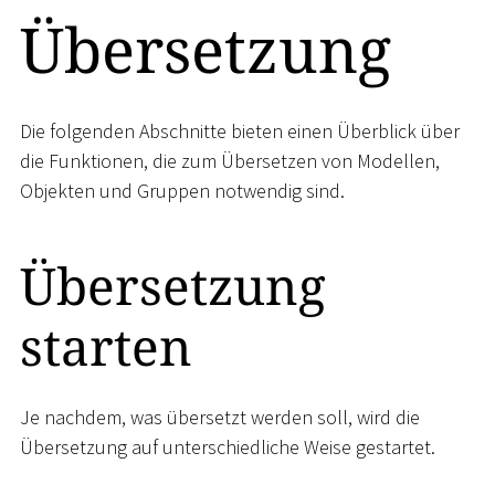
Übersetzung
Die folgenden Abschnitte bieten einen Überblick über
die Funktionen, die zum Übersetzen von Modellen,
Objekten und Gruppen notwendig sind.
Übersetzung
starten
Je nachdem, was übersetzt werden soll, wird die
Übersetzung auf unterschiedliche Weise gestartet.