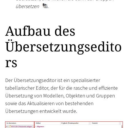
übersetzen
.
Aufbau des
Übersetzungsedito
rs
Der Übersetzungseditor ist ein spezialisierter
tabellarischer Editor, der für die rasche und effiziente
Übersetzung von Modellen, Objekten und Gruppen
sowie das Aktualisieren von bestehenden
Übersetzungen entwickelt wurde.