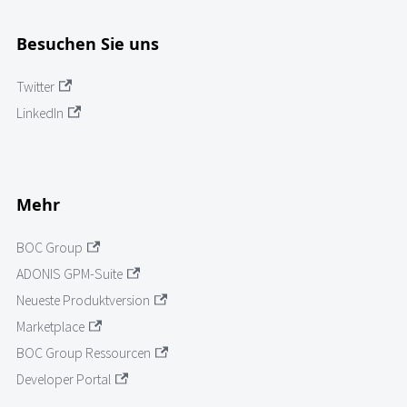
Besuchen Sie uns
Twitter
LinkedIn
Mehr
BOC Group
ADONIS GPM-Suite
Neueste Produktversion
Marketplace
BOC Group Ressourcen
Developer Portal