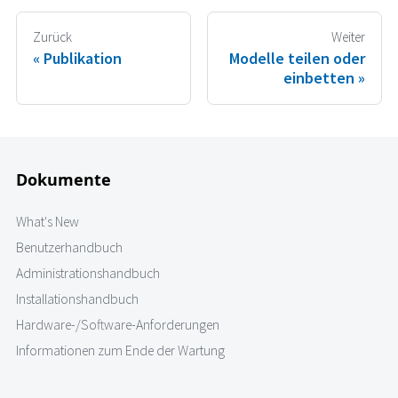
Zurück
Weiter
Publikation
Modelle teilen oder
einbetten
Dokumente
What's New
Benutzerhandbuch
Administrationshandbuch
Installationshandbuch
Hardware-/Software-Anforderungen
Informationen zum Ende der Wartung