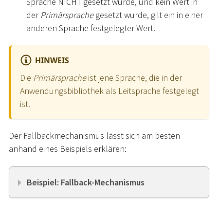
Sprache NICHT gesetzt wurde, und kein Wert in
der
Primärsprache
gesetzt wurde, gilt ein in einer
anderen Sprache festgelegter Wert.
HINWEIS
Die
Primärsprache
ist jene Sprache, die in der
Anwendungsbibliothek als Leitsprache festgelegt
ist.
Der Fallbackmechanismus lässt sich am besten
anhand eines Beispiels erklären:
Beispiel: Fallback-Mechanismus