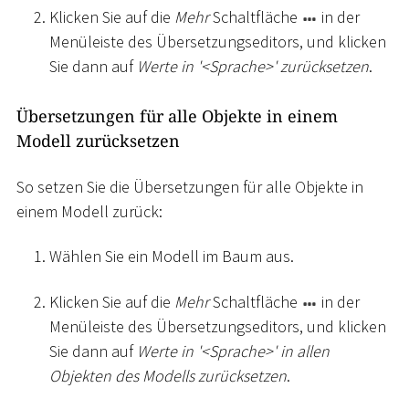
Klicken Sie auf die
Mehr
Schaltfläche
in der
Menüleiste des Übersetzungseditors, und klicken
Sie dann auf
Werte in '
<
Sprache
>
' zurücksetzen
.
Übersetzungen für alle Objekte in einem
Modell zurücksetzen
So setzen Sie die Übersetzungen für alle Objekte in
einem Modell zurück:
Wählen Sie ein Modell im Baum aus.
Klicken Sie auf die
Mehr
Schaltfläche
in der
Menüleiste des Übersetzungseditors, und klicken
Sie dann auf
Werte in '
<
Sprache
>
' in allen
Objekten des Modells zurücksetzen
.