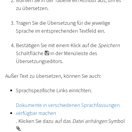
Wählen Sie in der Tabelle ein Attribut aus, um es
zu übersetzen.
Tragen Sie die Übersetzung für die jeweilige
Sprache im entsprechenden Textfeld ein.
Bestätigen Sie mit einem Klick auf die
Speichern
Schaltfläche
in der Menüleiste des
Übersetzungseditors.
Außer Text zu übersetzen, können Sie auch:
Sprachspezifische Links einrichten.
Dokumente in verschiedenen Sprachfassungen
verfügbar machen
. Klicken Sie dazu auf das
Datei anhängen
Symbol
.