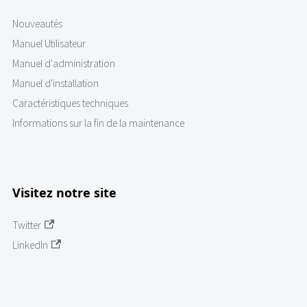
Nouveautés
Manuel Utilisateur
Manuel d'administration
Manuel d'installation
Caractéristiques techniques
Informations sur la fin de la maintenance
Visitez notre site
Twitter
LinkedIn