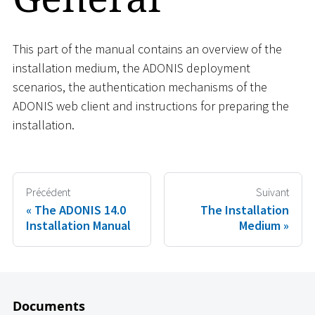
This part of the manual contains an overview of the
installation medium, the ADONIS deployment
scenarios, the authentication mechanisms of the
ADONIS web client and instructions for preparing the
installation.
Précédent
Suivant
The ADONIS 14.0
The Installation
Installation Manual
Medium
Documents