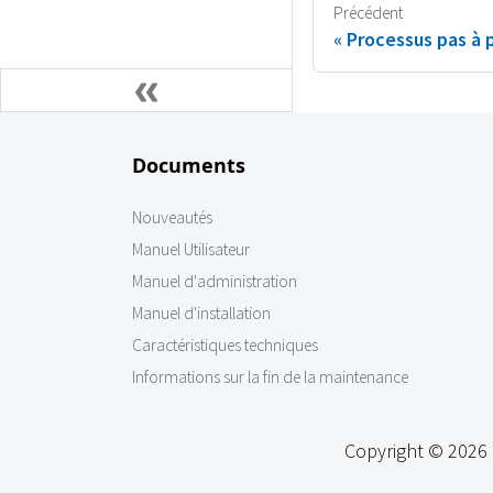
Précédent
Processus pas à 
Documents
Nouveautés
Manuel Utilisateur
Manuel d'administration
Manuel d'installation
Caractéristiques techniques
Informations sur la fin de la maintenance
Copyright © 2026 