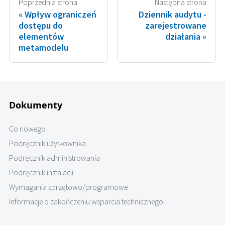
Poprzednia strona
Następna strona
Wpływ ograniczeń
Dziennik audytu -
dostępu do
zarejestrowane
elementów
działania
metamodelu
Dokumenty
Co nowego
Podręcznik użytkownika
Podręcznik administrowania
Podręcznik instalacji
Wymagania sprzętowo/programowe
Informacje o zakończeniu wsparcia technicznego