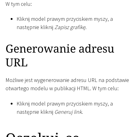
W tym celu:
Kliknij model prawym przyciskiem myszy, a
następnie kliknij
Zapisz grafikę
.
Generowanie adresu
URL
Możliwe jest wygenerowanie adresu URL na podstawie
otwartego modelu w publikacji HTML. W tym celu:
Kliknij model prawym przyciskiem myszy, a
następnie kliknij
Generuj link
.