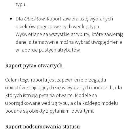
typu.
Dla
Obiektów
: Raport zawiera listę wybranych
obiektów pogrupowanych według typu.
Wyświetlane są wszystkie atrybuty, które zawierają
dane; alternatywnie można wybrać uwzględnienie
w raporcie pustych atrybutów
Raport pytań otwartych
Celem tego raportu jest zapewnienie przeglądu
obiektów znajdujących się w wybranych modelach, dla
których istnieją pytania otwarte. Modele są
uporządkowane według typu, a dla każdego modelu
podane są obiekty z pytaniami otwartymi.
Raport podsumowania statusu