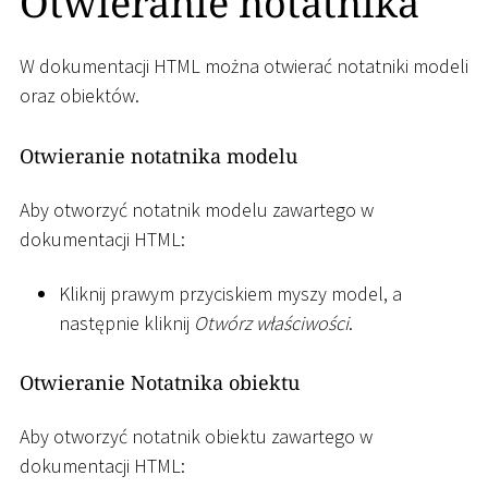
Otwieranie notatnika
W dokumentacji HTML można otwierać notatniki modeli
oraz obiektów.
Otwieranie notatnika modelu
Aby otworzyć notatnik modelu zawartego w
dokumentacji HTML:
Kliknij prawym przyciskiem myszy model, a
następnie kliknij
Otwórz właściwości
.
Otwieranie Notatnika obiektu
Aby otworzyć notatnik obiektu zawartego w
dokumentacji HTML: