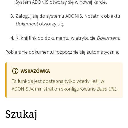
System ADONIS otworzy się w nowej karcie.
Zaloguj się do systemu ADONIS. Notatnik obiektu
Dokument
otworzy się.
Kliknij link do dokumentu w atrybucie
Dokument
.
Pobieranie dokumentu rozpocznie się automatycznie.
WSKAZÓWKA
Ta funkcja jest dostępna tylko wtedy, jeśli w
ADONIS Administration skonfigurowano
Base URL
.
Szukaj