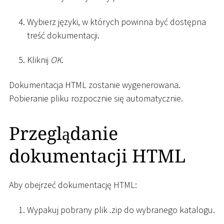
Wybierz języki, w których powinna być dostępna
treść dokumentacji.
Kliknij
OK
.
Dokumentacja HTML zostanie wygenerowana.
Pobieranie pliku rozpocznie się automatycznie.
Przeglądanie
dokumentacji HTML
Aby obejrzeć dokumentację HTML:
Wypakuj pobrany plik .zip do wybranego katalogu.