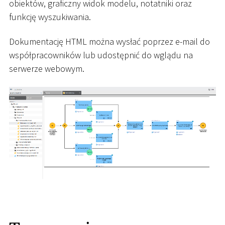
obiektów, graficzny widok modelu, notatniki oraz
funkcję wyszukiwania.
Dokumentację HTML można wysłać poprzez e-mail do
współpracowników lub udostępnić do wglądu na
serwerze webowym.