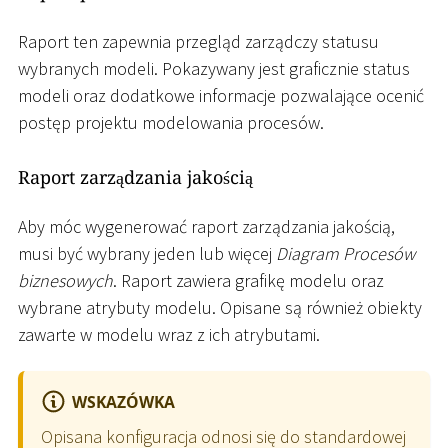
Raport ten zapewnia przegląd zarządczy statusu
wybranych modeli. Pokazywany jest graficznie status
modeli oraz dodatkowe informacje pozwalające ocenić
postęp projektu modelowania procesów.
Raport zarządzania jakością
Aby móc wygenerować raport zarządzania jakością,
musi być wybrany jeden lub więcej
Diagram Procesów
biznesowych
. Raport zawiera grafikę modelu oraz
wybrane atrybuty modelu. Opisane są również obiekty
zawarte w modelu wraz z ich atrybutami.
WSKAZÓWKA
Opisana konfiguracja odnosi się do standardowej