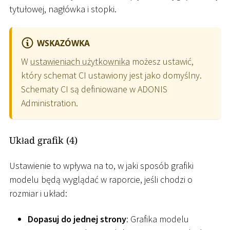
tytułowej, nagłówka i stopki.
WSKAZÓWKA
W
ustawieniach użytkownika
możesz ustawić,
który schemat CI ustawiony jest jako domyślny.
Schematy CI są definiowane w ADONIS
Administration.
Układ grafik (4)
Ustawienie to wpływa na to, w jaki sposób grafiki
modelu będą wyglądać w raporcie, jeśli chodzi o
rozmiar i układ:
Dopasuj do jednej strony
: Grafika modelu