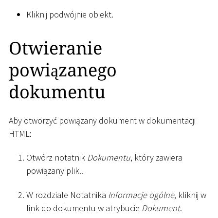
Kliknij podwójnie obiekt.
Otwieranie
powiązanego
dokumentu
Aby otworzyć powiązany dokument w dokumentacji
HTML:
Otwórz notatnik
Dokumentu
, który zawiera
powiązany plik..
W rozdziale Notatnika
Informacje ogólne
, kliknij w
link do dokumentu w atrybucie
Dokument
.