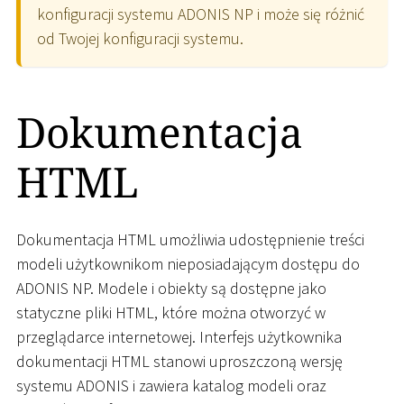
konfiguracji systemu ADONIS NP i może się różnić
od Twojej konfiguracji systemu.
Dokumentacja
HTML
Dokumentacja HTML umożliwia udostępnienie treści
modeli użytkownikom nieposiadającym dostępu do
ADONIS NP. Modele i obiekty są dostępne jako
statyczne pliki HTML, które można otworzyć w
przeglądarce internetowej. Interfejs użytkownika
dokumentacji HTML stanowi uproszczoną wersję
systemu ADONIS i zawiera katalog modeli oraz