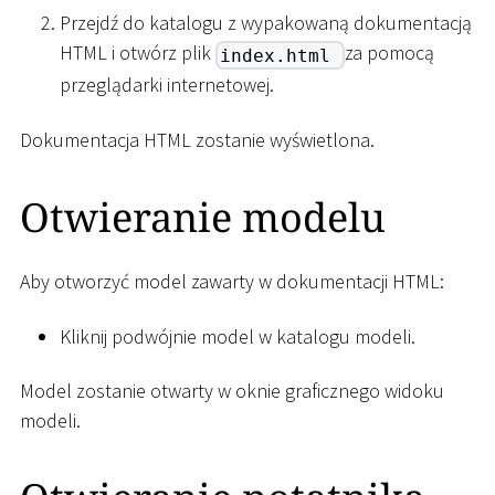
Przejdź do katalogu z wypakowaną dokumentacją
HTML i otwórz plik
za pomocą
index.html
przeglądarki internetowej.
Dokumentacja HTML zostanie wyświetlona.
Otwieranie modelu
Aby otworzyć model zawarty w dokumentacji HTML:
Kliknij podwójnie model w katalogu modeli.
Model zostanie otwarty w oknie graficznego widoku
modeli.