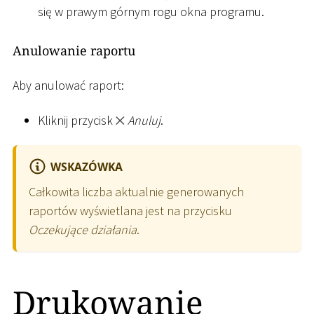
się w prawym górnym rogu okna programu.
Anulowanie raportu
Aby anulować raport:
Kliknij przycisk
Anuluj
.
WSKAZÓWKA
Całkowita liczba aktualnie generowanych
raportów wyświetlana jest na przycisku
Oczekujące działania
.
Drukowanie