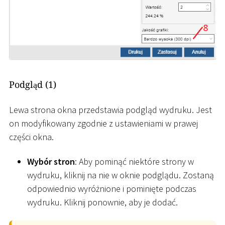
Podgląd (1)
Lewa strona okna przedstawia podgląd wydruku. Jest
on modyfikowany zgodnie z ustawieniami w prawej
części okna.
Wybór stron
: Aby pominąć niektóre strony w
wydruku, kliknij na nie w oknie podglądu. Zostaną
odpowiednio wyróżnione i pominięte podczas
wydruku. Kliknij ponownie, aby je dodać.