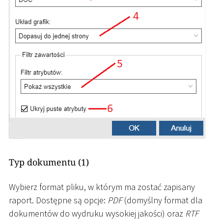
Typ dokumentu (1)
Wybierz format pliku, w którym ma zostać zapisany
raport. Dostępne są opcje:
PDF
(domyślny format dla
dokumentów do wydruku wysokiej jakości) oraz
RTF