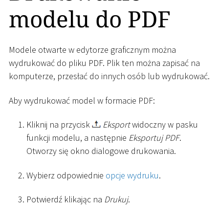
modelu do PDF
Modele otwarte w edytorze graficznym można
wydrukować do pliku PDF. Plik ten można zapisać na
komputerze, przesłać do innych osób lub wydrukować.
Aby wydrukować model w formacie PDF:
Kliknij na przycisk
Eksport
widoczny w pasku
funkcji modelu, a następnie
Eksportuj PDF
.
Otworzy się okno dialogowe drukowania.
Wybierz odpowiednie
opcje wydruku
.
Potwierdź klikając na
Drukuj
.