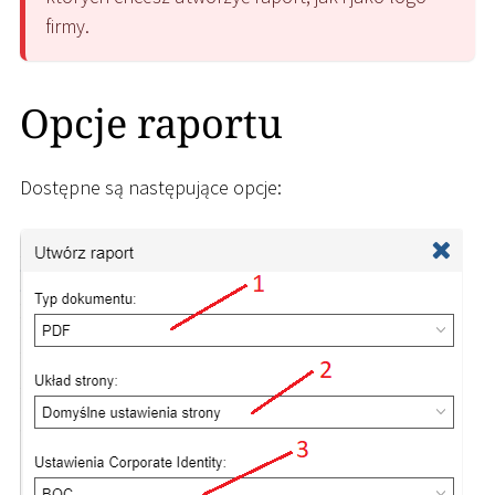
firmy.
Opcje raportu
Dostępne są następujące opcje: