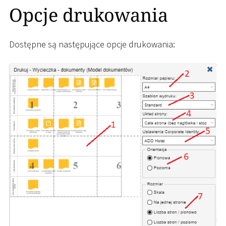
Opcje drukowania
Dostępne są następujące opcje drukowania: