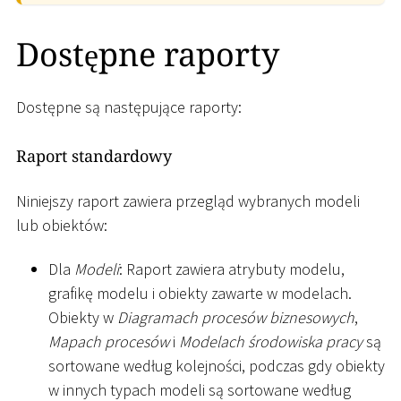
Dostępne raporty
Dostępne są następujące raporty:
Raport standardowy
Niniejszy raport zawiera przegląd wybranych modeli
lub obiektów:
Dla
Modeli
: Raport zawiera atrybuty modelu,
grafikę modelu i obiekty zawarte w modelach.
Obiekty w
Diagramach procesów biznesowych
,
Mapach procesów
i
Modelach środowiska pracy
są
sortowane według kolejności, podczas gdy obiekty
w innych typach modeli są sortowane według