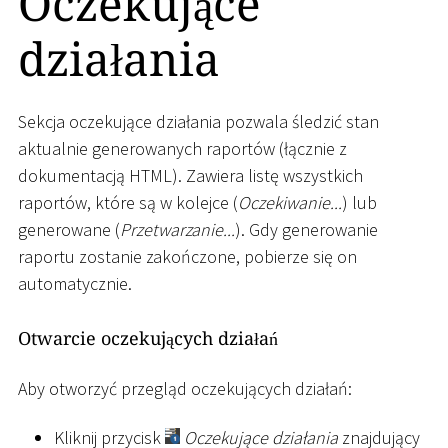
Oczekujące
działania
Sekcja oczekujące działania pozwala śledzić stan
aktualnie generowanych raportów (łącznie z
dokumentacją HTML). Zawiera listę wszystkich
raportów, które są w kolejce (
Oczekiwanie...
) lub
generowane (
Przetwarzanie...
). Gdy generowanie
raportu zostanie zakończone, pobierze się on
automatycznie.
Otwarcie oczekujących działań
Aby otworzyć przegląd oczekujących działań:
Kliknij przycisk
Oczekujące działania
znajdujący