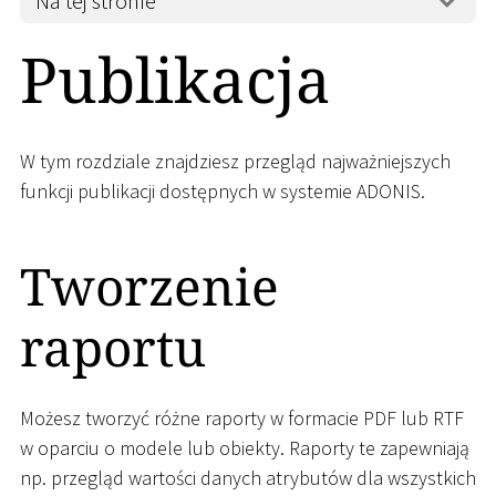
Na tej stronie
Publikacja
W tym rozdziale znajdziesz przegląd najważniejszych
funkcji publikacji dostępnych w systemie ADONIS.
Tworzenie
raportu
Możesz tworzyć różne raporty w formacie PDF lub RTF
w oparciu o modele lub obiekty. Raporty te zapewniają
np. przegląd wartości danych atrybutów dla wszystkich