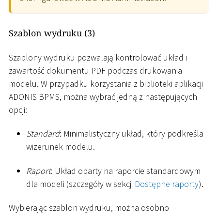
Szablon wydruku (3)
Szablony wydruku pozwalają kontrolować układ i
zawartość dokumentu PDF podczas drukowania
modelu. W przypadku korzystania z biblioteki aplikacji
ADONIS BPMS, można wybrać jedną z następujących
opcji:
Standard
: Minimalistyczny układ, który podkreśla
wizerunek modelu.
Raport
: Układ oparty na raporcie standardowym
dla modeli (szczegóły w sekcji
Dostępne raporty
).
Wybierając szablon wydruku, można osobno