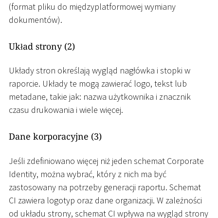
(format pliku do międzyplatformowej wymiany
dokumentów).
Układ strony (2)
Układy stron określają wygląd nagłówka i stopki w
raporcie. Układy te mogą zawierać logo, tekst lub
metadane, takie jak: nazwa użytkownika i znacznik
czasu drukowania i wiele więcej.
Dane korporacyjne (3)
Jeśli zdefiniowano więcej niż jeden schemat Corporate
Identity, można wybrać, który z nich ma być
zastosowany na potrzeby generacji raportu. Schemat
CI zawiera logotyp oraz dane organizacji. W zależności
od układu strony, schemat CI wpływa na wygląd strony