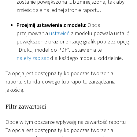
zostanie powiększona lub zmniejszona, tak aby
zmieścić się na jednej stronie raportu.
Przejmij ustawienia z modelu
: Opcja
przejmowania
ustawień
z modelu pozwala ustalić
powiększenie oraz orientację grafik poprzez opcję
"Drukuj model do PDF". Ustawienia te
należy zapisać
dla każdego modelu oddzielnie.
Ta opcja jest dostępna tylko podczas tworzenia
raportu standardowego lub raportu zarządzania
jakością.
Filtr zawartości
Opcje w tym obszarze wpływają na zawartość raportu
Ta opcja jest dostępna tylko podczas tworzenia