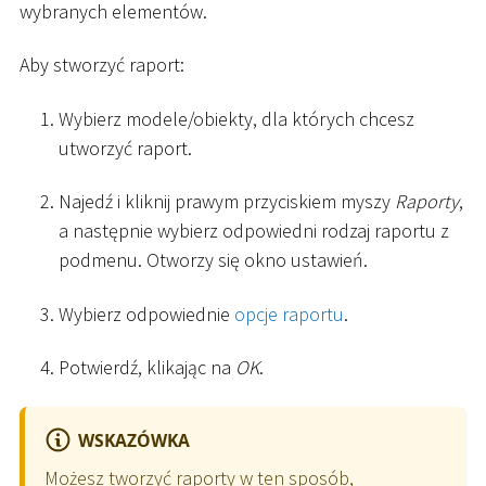
wybranych elementów.
Aby stworzyć raport:
Wybierz modele/obiekty, dla których chcesz
utworzyć raport.
Najedź i kliknij prawym przyciskiem myszy
Raporty
,
a następnie wybierz odpowiedni rodzaj raportu z
podmenu. Otworzy się okno ustawień.
Wybierz odpowiednie
opcje raportu
.
Potwierdź, klikając na
OK
.
WSKAZÓWKA
Możesz tworzyć raporty w ten sposób,