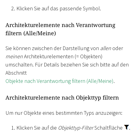
Klicken Sie auf das passende Symbol.
Architekturelemente nach Verantwortung
filtern (Alle/Meine)
Sie können zwischen der Darstellung von
allen
oder
meinen
Architekturelementen (= Objekten)
umschalten. Für Details beziehen Sie sich bitte auf den
Abschnitt
Objekte nach Verantwortung filtern (Alle/Meine)
.
Architekturelemente nach Objekttyp filtern
Um nur Objekte eines bestimmten Typs anzuzeigen:
Klicken Sie auf die
Objekttyp-Filter
Schaltfläche
.