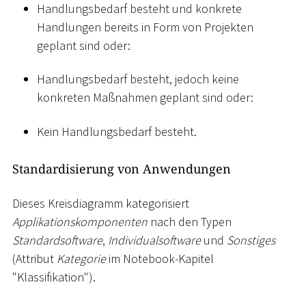
Handlungsbedarf besteht und konkrete
Handlungen bereits in Form von Projekten
geplant sind oder:
Handlungsbedarf besteht, jedoch keine
konkreten Maßnahmen geplant sind oder:
Kein Handlungsbedarf besteht.
Standardisierung von Anwendungen
Dieses Kreisdiagramm kategorisiert
Applikationskomponenten
nach den Typen
Standardsoftware
,
Individualsoftware
und
Sonstiges
(Attribut
Kategorie
im Notebook-Kapitel
"Klassifikation").