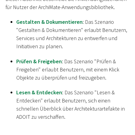
für Nutzer der ArchiMate-Anwendungsbibliothek.
Gestalten & Dokumentieren
: Das Szenario
"Gestalten & Dokumentieren" erlaubt Benutzern,
Services und Architekturen zu entwerfen und
Initiativen zu planen.
Prüfen & Freigeben
: Das Szenario "Prüfen &
Freigeben" erlaubt Benutzern, mit einem Klick
Objekte zu überprüfen und freizugeben.
Lesen & Entdecken
: Das Szenario "Lesen &
Entdecken" erlaubt Benutzern, sich einen
schnellen Überblick über Architekturartefakte in
ADOIT zu verschaffen.