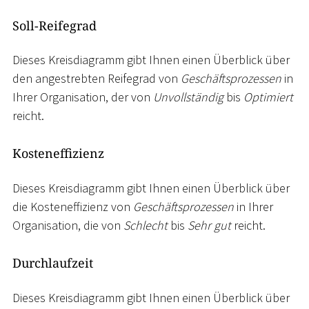
Soll-Reifegrad
Dieses Kreisdiagramm gibt Ihnen einen Überblick über
den angestrebten Reifegrad von
Geschäftsprozessen
in
Ihrer Organisation, der von
Unvollständig
bis
Optimiert
reicht.
Kosteneffizienz
Dieses Kreisdiagramm gibt Ihnen einen Überblick über
die Kosteneffizienz von
Geschäftsprozessen
in Ihrer
Organisation, die von
Schlecht
bis
Sehr gut
reicht.
Durchlaufzeit
Dieses Kreisdiagramm gibt Ihnen einen Überblick über