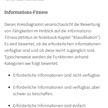
Informations-Fitness
Dieses Kreisdiagramm veranschaulicht die Bewertung
von
Fähigkeiten
im Hinblick auf die
Informations-
Fitness
(Attribut im Notebook-Kapitel "Klassifikation").
Es wird bewertet, ob die erforderlichen Informationen
verfügbar sind und ob diese leicht zugänglich sind.
Typischerweise werden die Funktionen anhand
Kategorien wie folgt bewertet:
Erforderliche Informationen sind nicht verfügbar.
Erforderliche Informationen sind verfügbar, aber
schwer zu beschaffen.
Erforderliche Informationen sind einfach