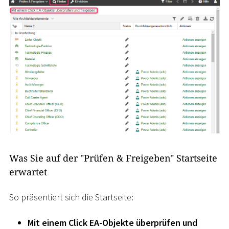
Was Sie auf der "Prüfen & Freigeben" Startseite
erwartet
So präsentiert sich die Startseite:
Mit einem Click EA-Objekte überprüfen und