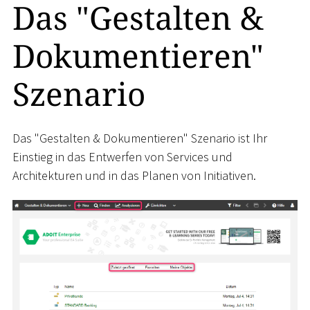
Das "Gestalten &
Dokumentieren"
Szenario
Das "Gestalten & Dokumentieren" Szenario ist Ihr
Einstieg in das Entwerfen von Services und
Architekturen und in das Planen von Initiativen.