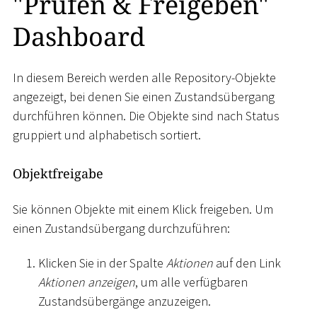
"Prüfen & Freigeben"
Dashboard
In diesem Bereich werden alle Repository-Objekte
angezeigt, bei denen Sie einen Zustandsübergang
durchführen können. Die Objekte sind nach Status
gruppiert und alphabetisch sortiert.
Objektfreigabe
Sie können Objekte mit einem Klick freigeben. Um
einen Zustandsübergang durchzuführen:
Klicken Sie in der Spalte
Aktionen
auf den Link
Aktionen anzeigen
, um alle verfügbaren
Zustandsübergänge anzuzeigen.