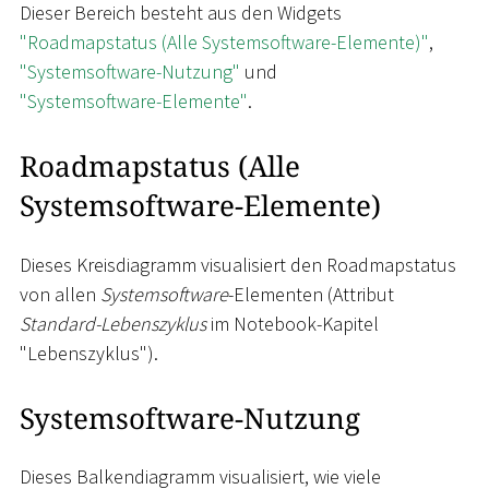
Dieser Bereich besteht aus den Widgets
"Roadmapstatus (Alle Systemsoftware-Elemente)"
,
"Systemsoftware-Nutzung"
und
"Systemsoftware-Elemente"
.
Roadmapstatus (Alle
Systemsoftware-Elemente)
Dieses Kreisdiagramm visualisiert den Roadmapstatus
von allen
Systemsoftware
-Elementen (Attribut
Standard-Lebenszyklus
im Notebook-Kapitel
"Lebenszyklus").
Systemsoftware-Nutzung
Dieses Balkendiagramm visualisiert, wie viele