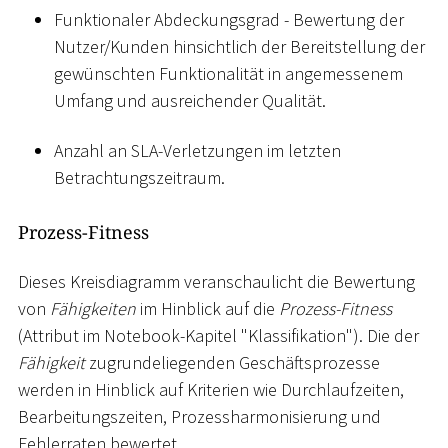
Funktionaler Abdeckungsgrad - Bewertung der
Nutzer/Kunden hinsichtlich der Bereitstellung der
gewünschten Funktionalität in angemessenem
Umfang und ausreichender Qualität.
Anzahl an SLA-Verletzungen im letzten
Betrachtungszeitraum.
Prozess-Fitness
Dieses Kreisdiagramm veranschaulicht die Bewertung
von
Fähigkeiten
im Hinblick auf die
Prozess-Fitness
(Attribut im Notebook-Kapitel "Klassifikation"). Die der
Fähigkeit
zugrundeliegenden Geschäftsprozesse
werden in Hinblick auf Kriterien wie Durchlaufzeiten,
Bearbeitungszeiten, Prozessharmonisierung und
Fehlerraten bewertet.