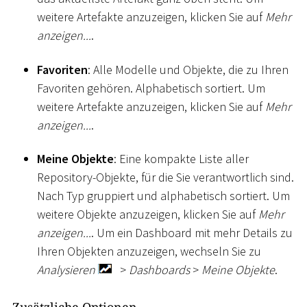
weitere Artefakte anzuzeigen, klicken Sie auf
Mehr
anzeigen...
.
Favoriten
: Alle Modelle und Objekte, die zu Ihren
Favoriten gehören. Alphabetisch sortiert. Um
weitere Artefakte anzuzeigen, klicken Sie auf
Mehr
anzeigen...
.
Meine Objekte
: Eine kompakte Liste aller
Repository-Objekte, für die Sie verantwortlich sind.
Nach Typ gruppiert und alphabetisch sortiert. Um
weitere Objekte anzuzeigen, klicken Sie auf
Mehr
anzeigen...
. Um ein Dashboard mit mehr Details zu
Ihren Objekten anzuzeigen, wechseln Sie zu
Analysieren
>
Dashboards
>
Meine Objekte
.