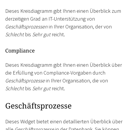
Dieses Kreisdiagramm gibt Ihnen einen Überblick zum
derzeitigen Grad an IT-Unterstützung von
Geschäftsprozessen
in Ihrer Organisation, der von
Schlecht
bis
Sehr gut
reicht.
Compliance
Dieses Kreisdiagramm gibt Ihnen einen Überblick über
die Erfüllung von Compliance-Vorgaben durch
Geschäftsprozesse
in Ihrer Organisation, die von
Schlecht
bis
Sehr gut
reicht.
Geschäftsprozesse
Dieses Widget bietet einen detaillierten Überblick über
alle
Geschäftsprozesse
in der Datenbank. Sie können