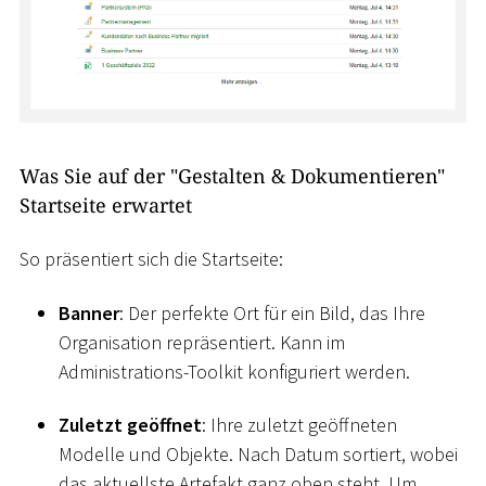
Was Sie auf der "Gestalten & Dokumentieren"
Startseite erwartet
So präsentiert sich die Startseite:
Banner
: Der perfekte Ort für ein Bild, das Ihre
Organisation repräsentiert. Kann im
Administrations-Toolkit konfiguriert werden.
Zuletzt geöffnet
: Ihre zuletzt geöffneten
Modelle und Objekte. Nach Datum sortiert, wobei
das aktuellste Artefakt ganz oben steht. Um