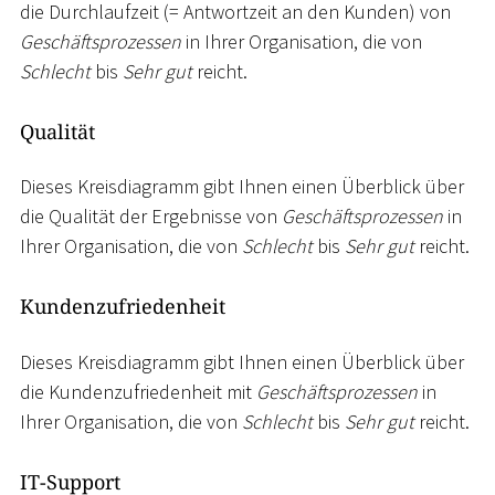
die Durchlaufzeit (= Antwortzeit an den Kunden) von
Geschäftsprozessen
in Ihrer Organisation, die von
Schlecht
bis
Sehr gut
reicht.
Qualität
Dieses Kreisdiagramm gibt Ihnen einen Überblick über
die Qualität der Ergebnisse von
Geschäftsprozessen
in
Ihrer Organisation, die von
Schlecht
bis
Sehr gut
reicht.
Kundenzufriedenheit
Dieses Kreisdiagramm gibt Ihnen einen Überblick über
die Kundenzufriedenheit mit
Geschäftsprozessen
in
Ihrer Organisation, die von
Schlecht
bis
Sehr gut
reicht.
IT-Support