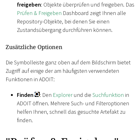
freigeben
: Objekte überprüfen und freigeben. Das
Prüfen & Freigeben
Dashboard zeigt Ihnen alle
Repository-Objekte, bei denen Sie einen
Zustandsübergang durchführen können.
Zusätzliche Optionen
Die Symbolleiste ganz oben auf dem Bildschirm bietet
Zugriff auf einige der am häufigsten verwendeten
Funktionen in ADOIT:
Finden
: Den
Explorer
und die
Suchfunktion
in
ADOIT öffnen. Mehrere Such- und Filteroptionen
helfen Ihnen, schnell das gesuchte Artefakt zu
finden.