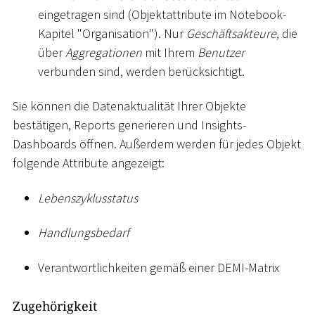
eingetragen sind (Objektattribute im Notebook-
Kapitel "Organisation"). Nur
Geschäftsakteure
, die
über
Aggregationen
mit Ihrem
Benutzer
verbunden sind, werden berücksichtigt.
Sie können die Datenaktualität Ihrer Objekte
bestätigen, Reports generieren und Insights-
Dashboards öffnen. Außerdem werden für jedes Objekt
folgende Attribute angezeigt:
Lebenszyklusstatus
Handlungsbedarf
Verantwortlichkeiten gemäß einer DEMI-Matrix
Zugehörigkeit