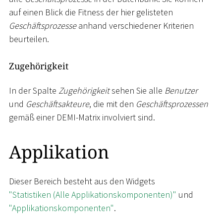
auf einen Blick die Fitness der hier gelisteten
Geschäftsprozesse
anhand verschiedener Kriterien
beurteilen.
Zugehörigkeit
In der Spalte
Zugehörigkeit
sehen Sie alle
Benutzer
und
Geschäftsakteure
, die mit den
Geschäftsprozessen
gemäß einer DEMI-Matrix involviert sind.
Applikation
Dieser Bereich besteht aus den Widgets
"Statistiken (Alle Applikationskomponenten)"
und
"Applikationskomponenten"
.