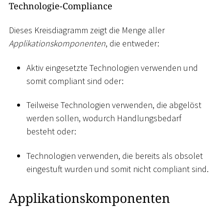
Technologie-Compliance
Dieses Kreisdiagramm zeigt die Menge aller
Applikationskomponenten
, die entweder:
Aktiv eingesetzte Technologien verwenden und
somit compliant sind oder:
Teilweise Technologien verwenden, die abgelöst
werden sollen, wodurch Handlungsbedarf
besteht oder:
Technologien verwenden, die bereits als obsolet
eingestuft wurden und somit nicht compliant sind.
Applikationskomponenten