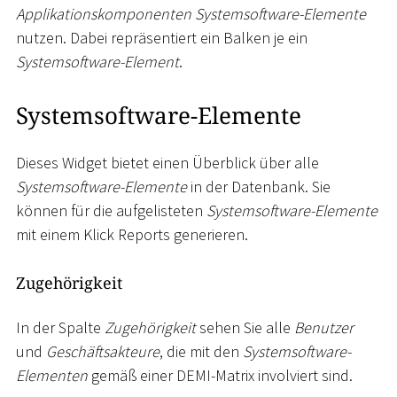
Applikationskomponenten Systemsoftware-Elemente
nutzen. Dabei repräsentiert ein Balken je ein
Systemsoftware-Element
.
Systemsoftware-Elemente
Dieses Widget bietet einen Überblick über alle
Systemsoftware-Elemente
in der Datenbank. Sie
können für die aufgelisteten
Systemsoftware-Elemente
mit einem Klick Reports generieren.
Zugehörigkeit
In der Spalte
Zugehörigkeit
sehen Sie alle
Benutzer
und
Geschäftsakteure
, die mit den
Systemsoftware-
Elementen
gemäß einer DEMI-Matrix involviert sind.