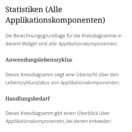
Statistiken (Alle
Applikationskomponenten)
Die Berechnungsgrundlage für die Kreisdiagramme in
diesem Widget sind alle
Applikationskomponenten
.
Anwendungslebenszyklus
Dieses Kreisdiagramm zeigt eine Übersicht über den
Lebenszyklusstatus von
Applikationskomponenten
.
Handlungsbedarf
Dieses Kreisdiagramm gibt einen Überblick über
Applikationskomponenten
, bei denen entweder: