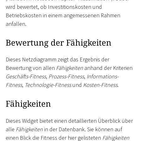
wird bewertet, ob Investitionskosten und
Betriebskosten in einem angemessenen Rahmen
anfallen.
Bewertung der Fähigkeiten
Dieses Netzdiagramm zeigt das Ergebnis der
Bewertung von allen
Fähigkeiten
anhand der Kriterien
Geschäfts-Fitness
,
Prozess-Fitness
,
Informations-
Fitness
,
Technologie-Fitness
und
Kosten-Fitness
.
Fähigkeiten
Dieses Widget bietet einen detaillierten Überblick über
alle
Fähigkeiten
in der Datenbank. Sie können auf
einen Blick die Fitness der hier gelisteten
Fähigkeiten