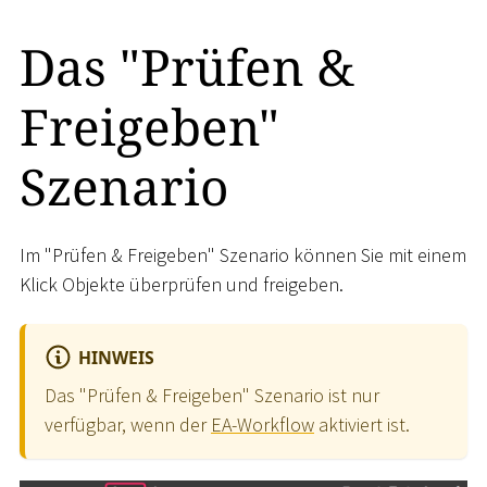
Das "Prüfen &
Freigeben"
Szenario
Im "Prüfen & Freigeben" Szenario können Sie mit einem
Klick Objekte überprüfen und freigeben.
HINWEIS
Das "Prüfen & Freigeben" Szenario ist nur
verfügbar, wenn der
EA-Workflow
aktiviert ist.