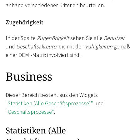
anhand verschiedener Kriterien beurteilen.
Zugehörigkeit
In der Spalte
Zugehörigkeit
sehen Sie alle
Benutzer
und
Geschäftsakteure
, die mit den
Fähigkeiten
gemäß
einer DEMI-Matrix involviert sind.
Business
Dieser Bereich besteht aus den Widgets
"Statistiken (Alle Geschäftsprozesse)"
und
"Geschäftsprozesse"
.
Statistiken (Alle