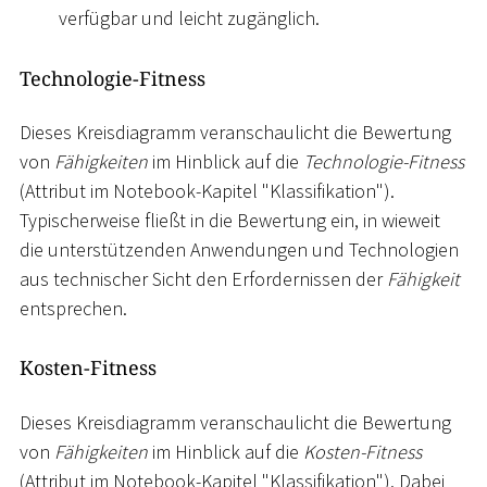
verfügbar und leicht zugänglich.
Technologie-Fitness
Dieses Kreisdiagramm veranschaulicht die Bewertung
von
Fähigkeiten
im Hinblick auf die
Technologie-Fitness
(Attribut im Notebook-Kapitel "Klassifikation").
Typischerweise fließt in die Bewertung ein, in wieweit
die unterstützenden Anwendungen und Technologien
aus technischer Sicht den Erfordernissen der
Fähigkeit
entsprechen.
Kosten-Fitness
Dieses Kreisdiagramm veranschaulicht die Bewertung
von
Fähigkeiten
im Hinblick auf die
Kosten-Fitness
(Attribut im Notebook-Kapitel "Klassifikation"). Dabei