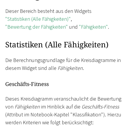
Dieser Bereich besteht aus den Widgets
"Statistiken (Alle Fähigkeiten)"
,
"Bewertung der Fähigkeiten"
und
"Fähigkeiten"
.
Statistiken (Alle Fähigkeiten)
Die Berechnungsgrundlage für die Kreisdiagramme in
diesem Widget sind alle
Fähigkeiten
.
Geschäfts-Fitness
Dieses Kreisdiagramm veranschaulicht die Bewertung
von
Fähigkeiten
im Hinblick auf die
Geschäfts-Fitness
(Attribut im Notebook-Kapitel "Klassifikation"). Hierzu
werden Kriterien wie folgt berücksichtigt: