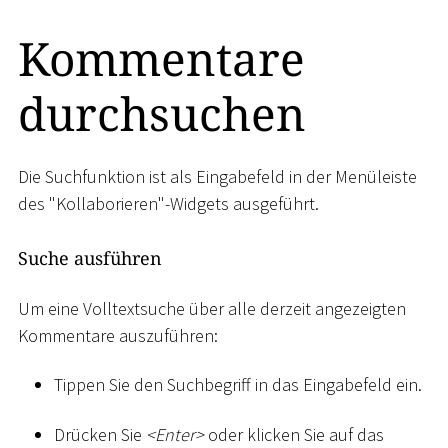
Kommentare
durchsuchen
Die Suchfunktion ist als Eingabefeld in der Menüleiste
des "Kollaborieren"-Widgets ausgeführt.
Suche ausführen
Um eine Volltextsuche über alle derzeit angezeigten
Kommentare auszuführen:
Tippen Sie den Suchbegriff in das Eingabefeld ein.
Drücken Sie
<
Enter
>
oder klicken Sie auf das