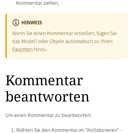
Kommentar ziehen.
HINWEIS
Wenn Sie einen Kommentar erstellen, fügen Sie
das Modell oder Objekt automatisch zu Ihren
Favoriten
hinzu.
Kommentar
beantworten
Um einen Kommentar zu beantworten:
Wählen Sie den Kommentar im "Kollaborieren"-