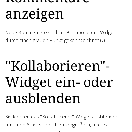
anzeigen
Neue Kommentare sind im "Kollaborieren"-Widget
durch einen grauen Punkt gekennzeichnet (
).
"Kollaborieren"-
Widget ein- oder
ausblenden
Sie können das "Kollaborieren"-Widget ausblenden,
um Ihren Arbeitsbereich zu vergrößern, und es