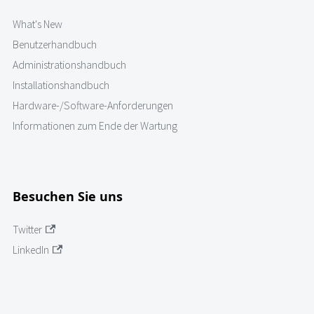
What's New
Benutzerhandbuch
Administrationshandbuch
Installationshandbuch
Hardware-/Software-Anforderungen
Informationen zum Ende der Wartung
Besuchen Sie uns
Twitter
LinkedIn