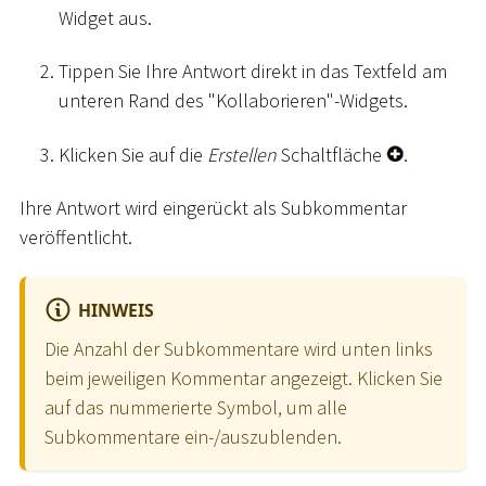
Widget aus.
Tippen Sie Ihre Antwort direkt in das Textfeld am
unteren Rand des "Kollaborieren"-Widgets.
Klicken Sie auf die
Erstellen
Schaltfläche
.
Ihre Antwort wird eingerückt als Subkommentar
veröffentlicht.
HINWEIS
Die Anzahl der Subkommentare wird unten links
beim jeweiligen Kommentar angezeigt. Klicken Sie
auf das nummerierte Symbol, um alle
Subkommentare ein-/auszublenden.