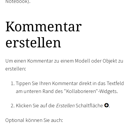
Notebook).
Kommentar
erstellen
Um einen Kommentar zu einem Modell oder Objekt zu
erstellen:
Tippen Sie Ihren Kommentar direkt in das Textfeld
am unteren Rand des "Kollaborieren"-Widgets.
Klicken Sie auf die
Erstellen
Schaltfläche
.
Optional können Sie auch: