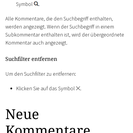
Symbol
.
Alle Kommentare, die den Suchbegriff enthalten,
werden angezeigt. Wenn der Suchbegriff in einem
Subkommentar enthalten ist, wird der übergeordnete
Kommentar auch angezeigt.
Suchfilter entfernen
Um den Suchfilter zu entfernen:
Klicken Sie auf das Symbol
.
Neue
Kommentare