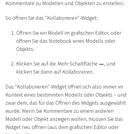
Kommentare zu Modellen und Objekten zu erstellen.
So öffnen Sie das "Kollaborieren"-Widget:
Öffnen Sie ein Modell im grafischen Editor, oder
öffnen Sie das Notebook eines Modells oder
Objekts.
Klicken Sie auf die
Mehr
Schaltfläche
, und
klicken Sie dann auf
Kollaborieren
.
Das "Kollaborieren"-Widget öffnet sich also immer im
Kontext eines bestimmten Modells oder Objekts – und
zwar dem, das für das Öffnen des Widgets ausgewählt
wurde. Wenn Sie Kommentare zu einem anderen
Modell oder Objekt anzeigen wollen, müssen Sie das
Widget neu öffnen (aus dem grafischen Editor oder