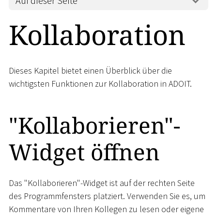
Auf dieser Seite
Kollaboration
Dieses Kapitel bietet einen Überblick über die
wichtigsten Funktionen zur Kollaboration in ADOIT.
"Kollaborieren"-
Widget öffnen
Das "Kollaborieren"-Widget ist auf der rechten Seite
des Programmfensters platziert. Verwenden Sie es, um
Kommentare von Ihren Kollegen zu lesen oder eigene