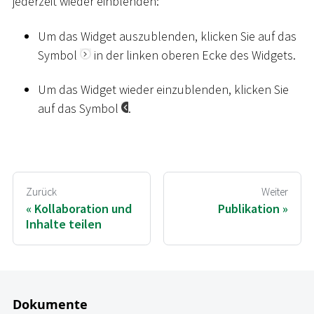
jederzeit wieder einblenden:
Um das Widget auszublenden, klicken Sie auf das
Symbol
in der linken oberen Ecke des Widgets.
Um das Widget wieder einzublenden, klicken Sie
auf das Symbol
.
Zurück
Weiter
Kollaboration und
Publikation
Inhalte teilen
Dokumente