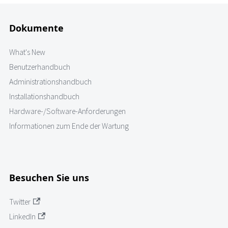
Dokumente
What's New
Benutzerhandbuch
Administrationshandbuch
Installationshandbuch
Hardware-/Software-Anforderungen
Informationen zum Ende der Wartung
Besuchen Sie uns
Twitter
LinkedIn