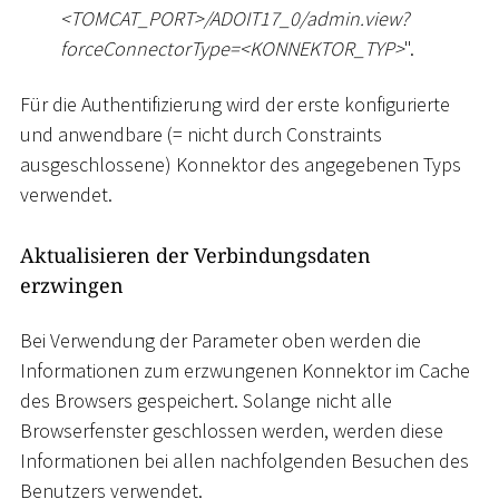
<
TOMCAT_PORT
>
/ADOIT17_0/admin.view?
forceConnectorType=
<
KONNEKTOR_TYP
>
".
Für die Authentifizierung wird der erste konfigurierte
und anwendbare (= nicht durch Constraints
ausgeschlossene) Konnektor des angegebenen Typs
verwendet.
Aktualisieren der Verbindungsdaten
erzwingen
Bei Verwendung der Parameter oben werden die
Informationen zum erzwungenen Konnektor im Cache
des Browsers gespeichert. Solange nicht alle
Browserfenster geschlossen werden, werden diese
Informationen bei allen nachfolgenden Besuchen des
Benutzers verwendet.