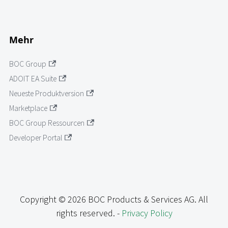
Mehr
BOC Group
ADOIT EA Suite
Neueste Produktversion
Marketplace
BOC Group Ressourcen
Developer Portal
Copyright © 2026 BOC Products & Services AG. All
rights reserved. -
Privacy Policy