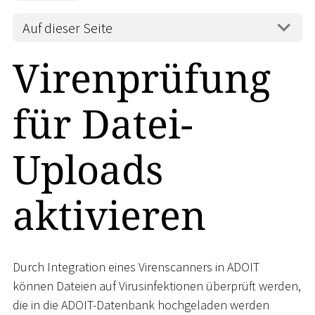
Auf dieser Seite
Virenprüfung
für Datei-
Uploads
aktivieren
Durch Integration eines Virenscanners in ADOIT
können Dateien auf Virusinfektionen überprüft werden,
die in die ADOIT-Datenbank hochgeladen werden