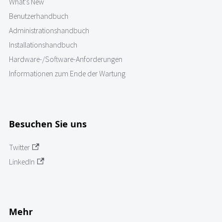
What's New
Benutzerhandbuch
Administrationshandbuch
Installationshandbuch
Hardware-/Software-Anforderungen
Informationen zum Ende der Wartung
Besuchen Sie uns
Twitter
LinkedIn
Mehr