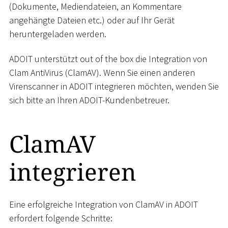
(Dokumente, Mediendateien, an Kommentare
angehängte Dateien etc.) oder auf Ihr Gerät
heruntergeladen werden.
ADOIT unterstützt out of the box die Integration von
Clam AntiVirus (ClamAV). Wenn Sie einen anderen
Virenscanner in ADOIT integrieren möchten, wenden Sie
sich bitte an Ihren ADOIT-Kundenbetreuer.
ClamAV
integrieren
Eine erfolgreiche Integration von ClamAV in ADOIT
erfordert folgende Schritte: