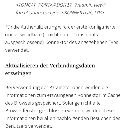
<
TOMCAT_PORT
>
/ADOIT17_7/admin.view?
forceConnectorType=
<
KONNEKTOR_TYP
>
".
Für die Authentifizierung wird der erste konfigurierte
und anwendbare (= nicht durch Constraints
ausgeschlossene) Konnektor des angegebenen Typs
verwendet.
Aktualisieren der Verbindungsdaten
erzwingen
Bei Verwendung der Parameter oben werden die
Informationen zum erzwungenen Konnektor im Cache
des Browsers gespeichert. Solange nicht alle
Browserfenster geschlossen werden, werden diese
Informationen bei allen nachfolgenden Besuchen des
Benutzers verwendet.