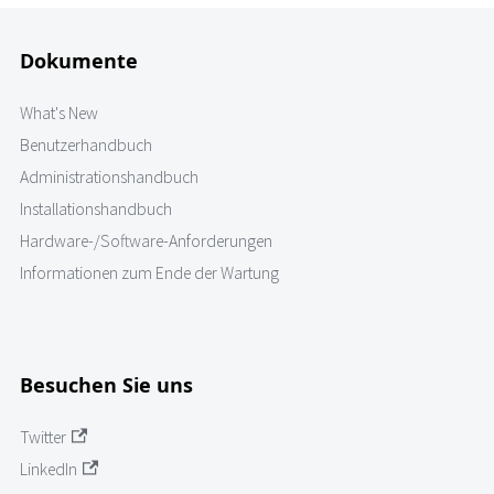
Dokumente
What's New
Benutzerhandbuch
Administrationshandbuch
Installationshandbuch
Hardware-/Software-Anforderungen
Informationen zum Ende der Wartung
Besuchen Sie uns
Twitter
LinkedIn