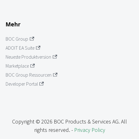
Mehr
BOC Group
ADOIT EA Suite
Neueste Produktversion
Marketplace
BOC Group Ressourcen
Developer Portal
Copyright © 2026 BOC Products & Services AG. All
rights reserved. -
Privacy Policy