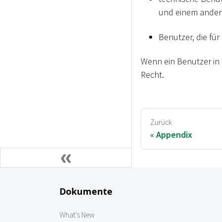
und einem ander
Benutzer, die f
Wenn ein Benutzer in 
Recht.
Zurück
Appendix
Dokumente
What's New