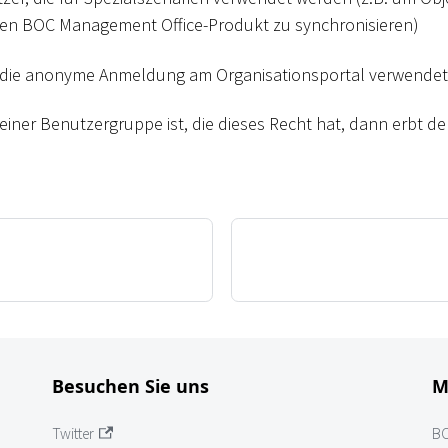
en BOC Management Office-Produkt zu synchronisieren)
ür die anonyme Anmeldung am Organisationsportal verwende
einer Benutzergruppe ist, die dieses Recht hat, dann erbt de
Besuchen Sie uns
M
Twitter
B