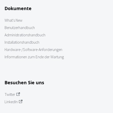
Dokumente
What's New
Benutzerhandbuch
Administrationshandbuch
Installationshandbuch
Hardware-/Software-Anforderungen
Informationen zum Ende der Wartung
Besuchen Sie uns
Twitter
LinkedIn