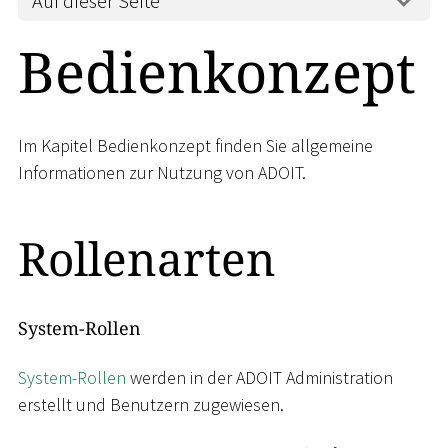
Auf dieser Seite
Bedienkonzept
Im Kapitel Bedienkonzept finden Sie allgemeine
Informationen zur Nutzung von ADOIT.
Rollenarten
System-Rollen
System-Rollen
werden in der ADOIT Administration
erstellt und Benutzern zugewiesen.