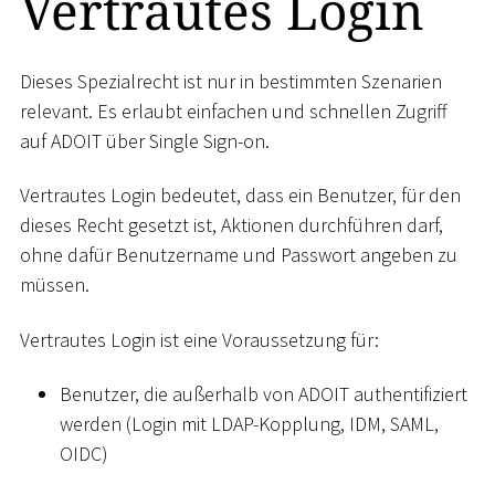
Vertrautes Login
Dieses Spezialrecht ist nur in bestimmten Szenarien
relevant. Es erlaubt einfachen und schnellen Zugriff
auf ADOIT über Single Sign-on.
Vertrautes Login bedeutet, dass ein Benutzer, für den
dieses Recht gesetzt ist, Aktionen durchführen darf,
ohne dafür Benutzername und Passwort angeben zu
müssen.
Vertrautes Login ist eine Voraussetzung für:
Benutzer, die außerhalb von ADOIT authentifiziert
werden (Login mit LDAP-Kopplung, IDM, SAML,
OIDC)