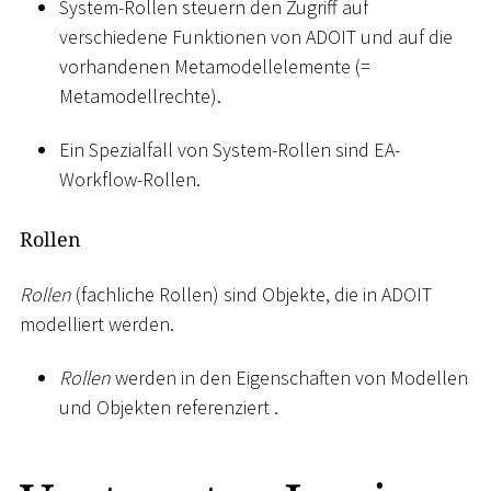
System-Rollen steuern den Zugriff auf
verschiedene Funktionen von ADOIT und auf die
vorhandenen Metamodellelemente (=
Metamodellrechte).
Ein Spezialfall von System-Rollen sind EA-
Workflow-Rollen.
Rollen
Rollen
(fachliche Rollen) sind Objekte, die in ADOIT
modelliert werden.
Rollen
werden in den Eigenschaften von Modellen
und Objekten referenziert .