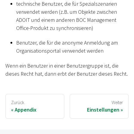
technische Benutzer, die für Spezialszenarien
verwendet werden (z.B. um Objekte zwischen
ADOIT und einem anderen BOC Management
Office-Produkt zu synchronisieren)
Benutzer, die für die anonyme Anmeldung am
Organisationsportal verwendet werden
Wenn ein Benutzer in einer Benutzergruppe ist, die
dieses Recht hat, dann erbt der Benutzer dieses Recht.
Zurück
Weiter
Appendix
Einstellungen