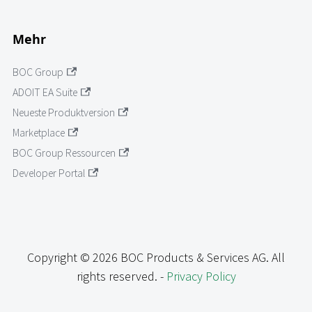
Mehr
BOC Group
ADOIT EA Suite
Neueste Produktversion
Marketplace
BOC Group Ressourcen
Developer Portal
Copyright © 2026 BOC Products & Services AG. All
rights reserved. -
Privacy Policy