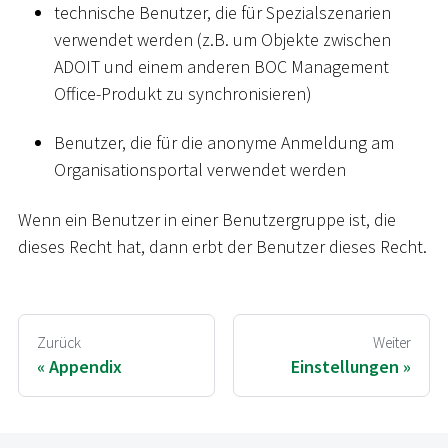
technische Benutzer, die für Spezialszenarien
verwendet werden (z.B. um Objekte zwischen
ADOIT und einem anderen BOC Management
Office-Produkt zu synchronisieren)
Benutzer, die für die anonyme Anmeldung am
Organisationsportal verwendet werden
Wenn ein Benutzer in einer Benutzergruppe ist, die
dieses Recht hat, dann erbt der Benutzer dieses Recht.
Zurück
Weiter
Appendix
Einstellungen