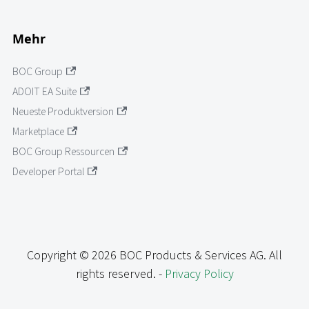
Mehr
BOC Group
ADOIT EA Suite
Neueste Produktversion
Marketplace
BOC Group Ressourcen
Developer Portal
Copyright © 2026 BOC Products & Services AG. All
rights reserved. -
Privacy Policy