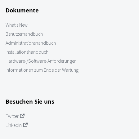
Dokumente
What's New
Benutzerhandbuch
Administrationshandbuch
Installationshandbuch
Hardware-/Software-Anforderungen
Informationen zum Ende der Wartung
Besuchen Sie uns
Twitter
LinkedIn