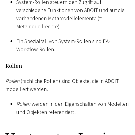
System-Rollen steuern den Zugriff auf
verschiedene Funktionen von ADOIT und auf die
vorhandenen Metamodellelemente (=
Metamodellrechte).
Ein Spezialfall von System-Rollen sind EA-
Workflow-Rollen.
Rollen
Rollen
(fachliche Rollen) sind Objekte, die in ADOIT
modelliert werden.
Rollen
werden in den Eigenschaften von Modellen
und Objekten referenziert .