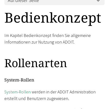
Auf dieser Seite
Bedienkonzept
Im Kapitel Bedienkonzept finden Sie allgemeine
Informationen zur Nutzung von ADOIT.
Rollenarten
System-Rollen
System-Rollen
werden in der ADOIT Administration
erstellt und Benutzern zugewiesen.