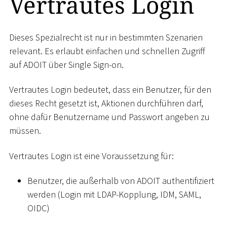
Vertrautes Login
Dieses Spezialrecht ist nur in bestimmten Szenarien
relevant. Es erlaubt einfachen und schnellen Zugriff
auf ADOIT über Single Sign-on.
Vertrautes Login bedeutet, dass ein Benutzer, für den
dieses Recht gesetzt ist, Aktionen durchführen darf,
ohne dafür Benutzername und Passwort angeben zu
müssen.
Vertrautes Login ist eine Voraussetzung für:
Benutzer, die außerhalb von ADOIT authentifiziert
werden (Login mit LDAP-Kopplung, IDM, SAML,
OIDC)