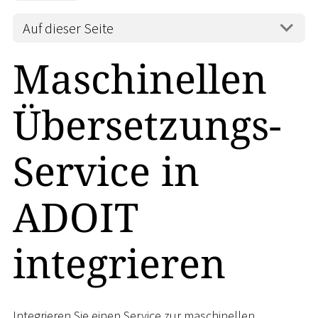
Auf dieser Seite
Maschinellen
Übersetzungs-
Service in
ADOIT
integrieren
Integrieren Sie einen Service zur maschinellen