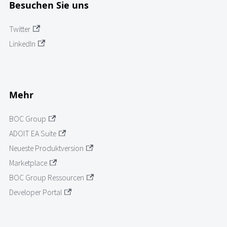
Besuchen Sie uns
Twitter
LinkedIn
Mehr
BOC Group
ADOIT EA Suite
Neueste Produktversion
Marketplace
BOC Group Ressourcen
Developer Portal