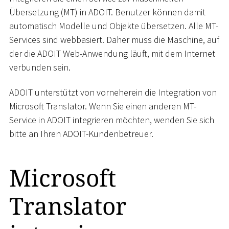
Übersetzung (MT) in ADOIT. Benutzer können damit
automatisch Modelle und Objekte übersetzen. Alle MT-
Services sind webbasiert. Daher muss die Maschine, auf
der die ADOIT Web-Anwendung läuft, mit dem Internet
verbunden sein.
ADOIT unterstützt von vorneherein die Integration von
Microsoft Translator. Wenn Sie einen anderen MT-
Service in ADOIT integrieren möchten, wenden Sie sich
bitte an Ihren ADOIT-Kundenbetreuer.
Microsoft
Translator