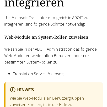
integrieren
Um Microsoft Translator erfolgreich in ADOIT zu
integrieren, sind folgende Schritte notwendig:
Web-Module an System-Rollen zuweisen
Weisen Sie in der ADOIT Administration das folgende
Web-Modul entweder allen Benutzern oder nur
bestimmten System-Rollen zu:
Translation Service Microsoft
HINWEIS
Wie Sie Web-Module an Benutzergruppen
zuweisen können, ist in der Hilfe zur