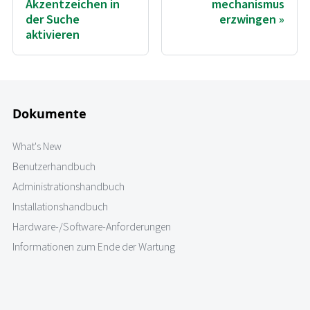
Akzentzeichen in
mechanismus
der Suche
erzwingen
aktivieren
Dokumente
What's New
Benutzerhandbuch
Administrationshandbuch
Installationshandbuch
Hardware-/Software-Anforderungen
Informationen zum Ende der Wartung