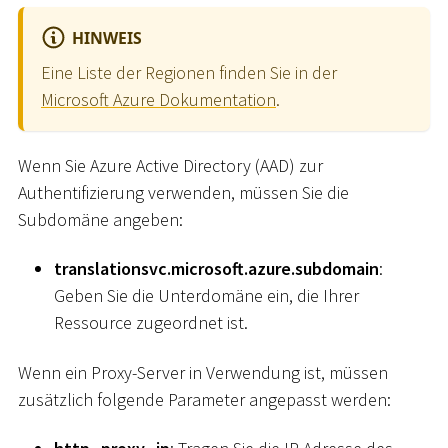
HINWEIS
Eine Liste der Regionen finden Sie in der
Microsoft Azure Dokumentation
.
Wenn Sie Azure Active Directory (AAD) zur
Authentifizierung verwenden, müssen Sie die
Subdomäne angeben:
translationsvc.microsoft.azure.subdomain
:
Geben Sie die Unterdomäne ein, die Ihrer
Ressource zugeordnet ist.
Wenn ein Proxy-Server in Verwendung ist, müssen
zusätzlich folgende Parameter angepasst werden: