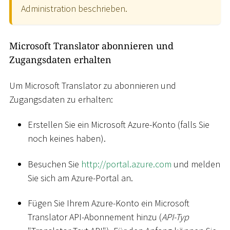
Administration beschrieben.
Microsoft Translator abonnieren und
Zugangsdaten erhalten
Um Microsoft Translator zu abonnieren und
Zugangsdaten zu erhalten:
Erstellen Sie ein Microsoft Azure-Konto (falls Sie
noch keines haben).
Besuchen Sie
http://portal.azure.com
und melden
Sie sich am Azure-Portal an.
Fügen Sie Ihrem Azure-Konto ein Microsoft
Translator API-Abonnement hinzu (
API-Typ