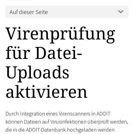
Auf dieser Seite
Virenprüfung
für Datei-
Uploads
aktivieren
Durch Integration eines Virenscanners in ADOIT
können Dateien auf Virusinfektionen überprüft werden,
die in die ADOIT-Datenbank hochgeladen werden