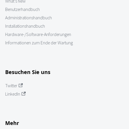
What's New
Benutzerhandbuch
Administrationshandbuch
Installationshandbuch
Hardware-/Software-Anforderungen
Informationen zum Ende der Wartung
Besuchen Sie uns
Twitter
LinkedIn
Mehr