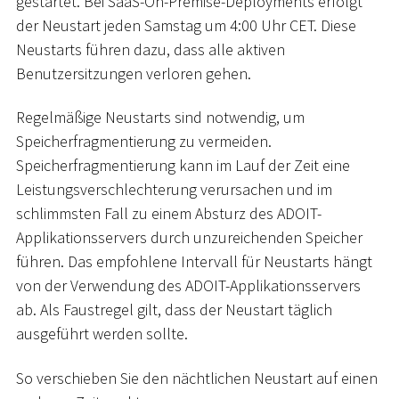
gestartet. Bei SaaS-On-Premise-Deployments erfolgt
der Neustart jeden Samstag um 4:00 Uhr CET. Diese
Neustarts führen dazu, dass alle aktiven
Benutzersitzungen verloren gehen.
Regelmäßige Neustarts sind notwendig, um
Speicherfragmentierung zu vermeiden.
Speicherfragmentierung kann im Lauf der Zeit eine
Leistungsverschlechterung verursachen und im
schlimmsten Fall zu einem Absturz des ADOIT-
Applikationsservers durch unzureichenden Speicher
führen. Das empfohlene Intervall für Neustarts hängt
von der Verwendung des ADOIT-Applikationsservers
ab. Als Faustregel gilt, dass der Neustart täglich
ausgeführt werden sollte.
So verschieben Sie den nächtlichen Neustart auf einen