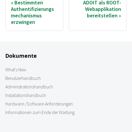
Bestimmten
ADOIT als ROOT-
Authentifizierungs
Webapplikation
mechanismus
bereitstellen
erzwingen
Dokumente
What's New
Benutzerhandbuch
Administrationshandbuch
Installationshandbuch
Hardware-/Software-Anforderungen
Informationen zum Ende der Wartung