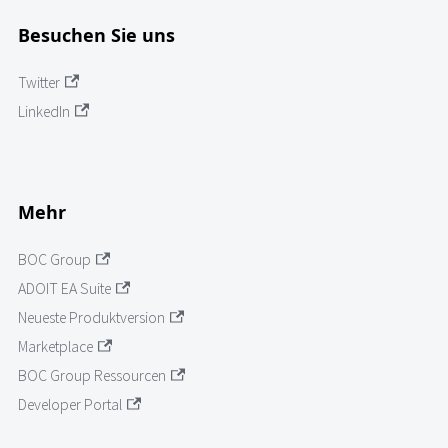
Besuchen Sie uns
Twitter
LinkedIn
Mehr
BOC Group
ADOIT EA Suite
Neueste Produktversion
Marketplace
BOC Group Ressourcen
Developer Portal