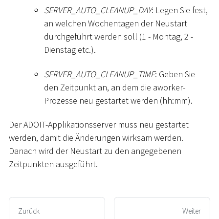
SERVER_AUTO_CLEANUP_DAY
: Legen Sie fest,
an welchen Wochentagen der Neustart
durchgeführt werden soll (1 - Montag, 2 -
Dienstag etc.).
SERVER_AUTO_CLEANUP_TIME
: Geben Sie
den Zeitpunkt an, an dem die aworker-
Prozesse neu gestartet werden (hh:mm).
Der ADOIT-Applikationsserver muss neu gestartet
werden, damit die Änderungen wirksam werden.
Danach wird der Neustart zu den angegebenen
Zeitpunkten ausgeführt.
Zurück
Weiter