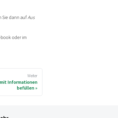
n Sie dann auf
Aus
ebook oder im
Weiter
 mit Informationen
befüllen