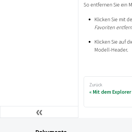
So entfernen Sie ein 
Klicken Sie mit 
Favoriten entfer
Klicken Sie auf d
Modell-Header.
Zurück
Mit dem Explorer