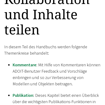
und Inhalte
teilen
In diesem Teil des Handbuchs werden folgende
Themenkreise behandelt:
Kommentare
: Mit Hilfe von Kommentaren können
ADOIT-Benutzer Feedback und Vorschläge
einbringen und so zur Verbesserung von
Modellen und Objekten beitragen.
Publikation
: Dieses Kapitel bietet einen Überblick
über die wichtigsten Publikations-Funktionen in