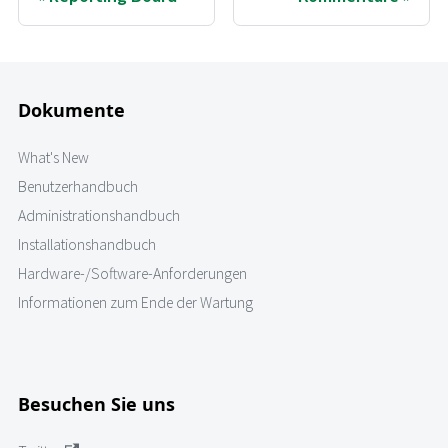
Dokumente
What's New
Benutzerhandbuch
Administrationshandbuch
Installationshandbuch
Hardware-/Software-Anforderungen
Informationen zum Ende der Wartung
Besuchen Sie uns