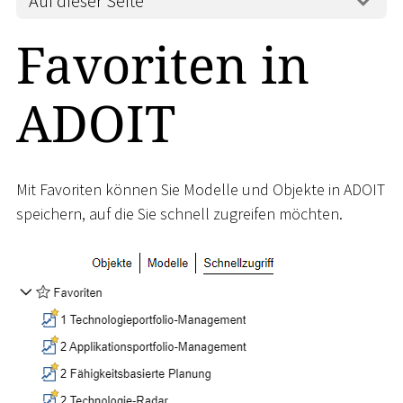
Auf dieser Seite
Favoriten in
ADOIT
Mit Favoriten können Sie Modelle und Objekte in ADOIT
speichern, auf die Sie schnell zugreifen möchten.