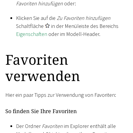
Favoriten hinzufügen
oder:
Klicken Sie auf die
Zu Favoriten hinzufügen
Schaltfläche
in der Menüleiste des Bereichs
Eigenschaften
oder im Modell-Header.
Favoriten
verwenden
Hier ein paar Tipps zur Verwendung von Favoriten:
So finden Sie Ihre Favoriten
Der Ordner
Favoriten
im Explorer enthält alle