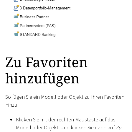
Zu Favoriten
hinzufügen
So fügen Sie ein Modell oder Objekt zu Ihren Favoriten
hinzu:
Klicken Sie mit der rechten Maustaste auf das
Modell oder Objekt, und klicken Sie dann auf
Zu