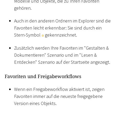
Modelle und Objekte, die zu Ihren Favoriten
gehören.
Auch in den anderen Ordnern im Explorer sind die
Favoriten leicht erkennbar: Sie sind durch ein
Stern-Symbol
gekennzeichnet.
Zusätzlich werden Ihre Favoriten im "Gestalten &
Dokumentieren" Szenario und im "Lesen &
Entdecken" Szenario auf der Startseite angezeigt.
Favoriten und Freigabeworkflows
Wenn ein Freigabeworkflow aktiviert ist, zeigen
Favoriten immer auf die neueste freigegebene
Version eines Objekts.