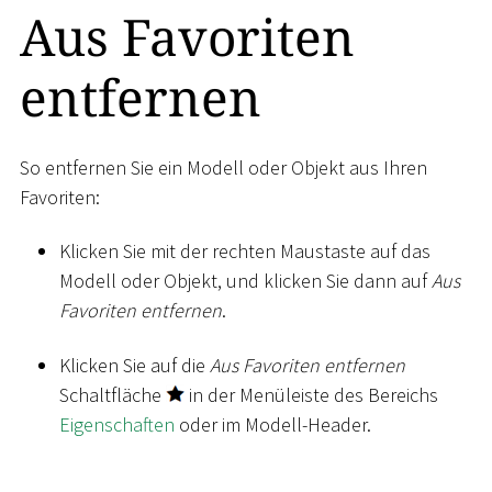
Aus Favoriten
entfernen
So entfernen Sie ein Modell oder Objekt aus Ihren
Favoriten:
Klicken Sie mit der rechten Maustaste auf das
Modell oder Objekt, und klicken Sie dann auf
Aus
Favoriten entfernen
.
Klicken Sie auf die
Aus Favoriten entfernen
Schaltfläche
in der Menüleiste des Bereichs
Eigenschaften
oder im Modell-Header.