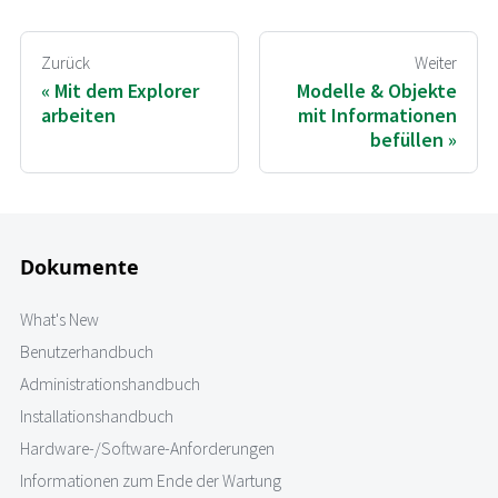
Zurück
Weiter
Mit dem Explorer
Modelle & Objekte
arbeiten
mit Informationen
befüllen
Dokumente
What's New
Benutzerhandbuch
Administrationshandbuch
Installationshandbuch
Hardware-/Software-Anforderungen
Informationen zum Ende der Wartung