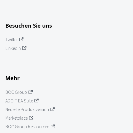
Besuchen Sie uns
Twitter
LinkedIn
Mehr
BOC Group
ADOIT EA Suite
Neueste Produktversion
Marketplace
BOC Group Ressourcen