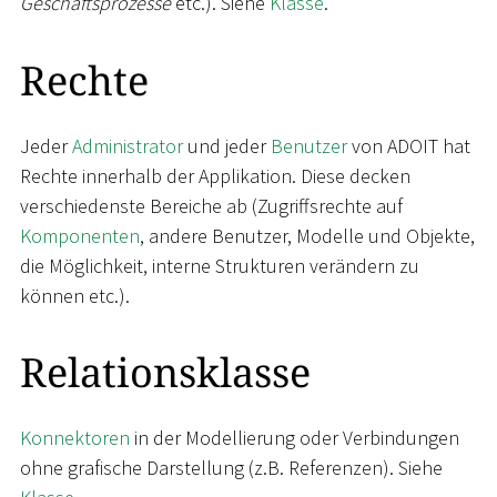
Geschäftsprozesse
etc.). Siehe
Klasse
.
Rechte
Jeder
Administrator
und jeder
Benutzer
von ADOIT hat
Rechte innerhalb der Applikation. Diese decken
verschiedenste Bereiche ab (Zugriffsrechte auf
Komponenten
, andere Benutzer, Modelle und Objekte,
die Möglichkeit, interne Strukturen verändern zu
können etc.).
Relationsklasse
Konnektoren
in der Modellierung oder Verbindungen
ohne grafische Darstellung (z.B. Referenzen). Siehe