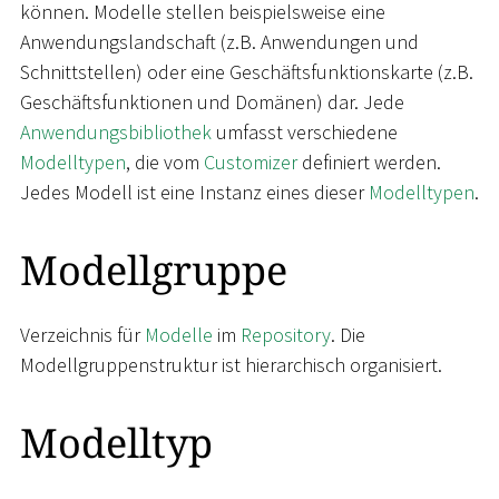
können. Modelle stellen beispielsweise eine
Anwendungslandschaft (z.B. Anwendungen und
Schnittstellen) oder eine Geschäftsfunktionskarte (z.B.
Geschäftsfunktionen und Domänen) dar. Jede
Anwendungsbibliothek
umfasst verschiedene
Modelltypen
, die vom
Customizer
definiert werden.
Jedes Modell ist eine Instanz eines dieser
Modelltypen
.
Modellgruppe
Verzeichnis für
Modelle
im
Repository
. Die
Modellgruppenstruktur ist hierarchisch organisiert.
Modelltyp