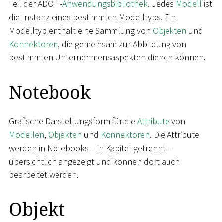
Teil der ADOIT-
Anwendungsbibliothek
. Jedes
Modell
ist
die Instanz eines bestimmten Modelltyps. Ein
Modelltyp enthält eine Sammlung von
Objekten
und
Konnektoren
, die gemeinsam zur Abbildung von
bestimmten Unternehmensaspekten dienen können.
Notebook
Grafische Darstellungsform für die
Attribute
von
Modellen
,
Objekten
und
Konnektoren
. Die Attribute
werden in Notebooks – in Kapitel getrennt –
übersichtlich angezeigt und können dort auch
bearbeitet werden.
Objekt