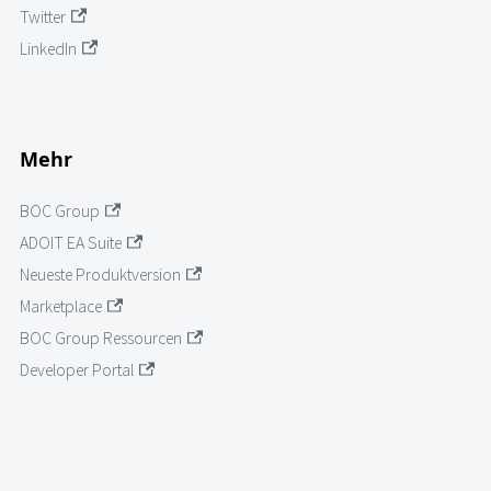
Twitter
LinkedIn
Mehr
BOC Group
ADOIT EA Suite
Neueste Produktversion
Marketplace
BOC Group Ressourcen
Developer Portal