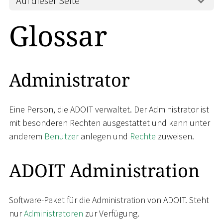
Auf dieser Seite
Glossar
Administrator
Eine Person, die ADOIT verwaltet. Der Administrator ist
mit besonderen Rechten ausgestattet und kann unter
anderem
Benutzer
anlegen und
Rechte
zuweisen.
ADOIT Administration
Software-Paket für die Administration von ADOIT. Steht
nur
Administratoren
zur Verfügung.