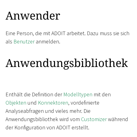
Anwender
Eine Person, die mit ADOIT arbeitet. Dazu muss sie sich
als
Benutzer
anmelden.
Anwendungsbibliothek
Enthält die Definition der
Modelltypen
mit den
Objekten
und
Konnektoren
, vordefinierte
Analyseabfragen und vieles mehr. Die
Anwendungsbibliothek wird vom
Customizer
während
der Konfiguration von ADOIT erstellt.