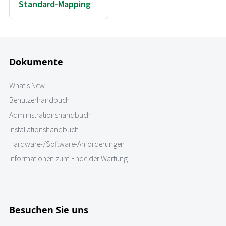
Standard-Mapping
Dokumente
What's New
Benutzerhandbuch
Administrationshandbuch
Installationshandbuch
Hardware-/Software-Anforderungen
Informationen zum Ende der Wartung
Besuchen Sie uns