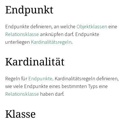
Endpunkt
Endpunkte definieren, an welche
Objektklassen
eine
Relationsklasse
anknüpfen darf. Endpunkte
unterliegen
Kardinalitätsregeln
.
Kardinalität
Regeln für
Endpunkte
. Kardinalitätsregeln definieren,
wie viele Endpunkte eines bestimmten Typs eine
Relationsklasse
haben darf.
Klasse