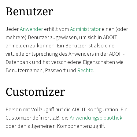
Benutzer
Jeder
Anwender
erhält vom
Administrator
einen (oder
mehrere) Benutzer zugewiesen, um sich in ADOIT
anmelden zu können. Ein Benutzer ist also eine
virtuelle Entsprechung des Anwenders in der ADOIT-
Datenbank und hat verschiedene Eigenschaften wie
Benutzernamen, Passwort und
Rechte
.
Customizer
Person mit Vollzugriff auf die ADOIT-Konfiguration. Ein
Customizer definiert z.B. die
Anwendungsbibliothek
oder den allgemeinen Komponentenzugriff.