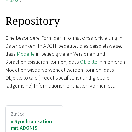
Klasse
.
Repository
Eine besondere Form der Informationsarchivierung in
Datenbanken. In ADOIT bedeutet dies beispielsweise,
dass
Modelle
in beliebig vielen Versionen und
Sprachen existieren können, dass
Objekte
in mehreren
Modellen wiederverwendet werden können, dass
Objekte lokale (modellspezifische) und globale
(allgemeine) Informationen enthalten können etc.
Zurück
Synchronisation
mit ADONIS -