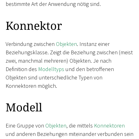
bestimmte Art der Anwendung nötig sind.
Konnektor
Verbindung zwischen
Objekten
. Instanz einer
Beziehungsklasse. Zeigt die Beziehung zwischen (meist
zwei, manchmal mehreren) Objekten. Je nach
Definition des
Modelltyps
und den betroffenen
Objekten sind unterschiedliche Typen von
Konnektoren möglich.
Modell
Eine Gruppe von
Objekten
, die mittels
Konnektoren
und anderen Beziehungen miteinander verbunden sein