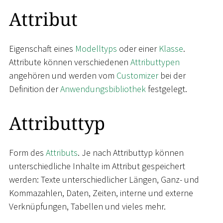
Attribut
Eigenschaft eines
Modelltyps
oder einer
Klasse
.
Attribute können verschiedenen
Attributtypen
angehören und werden vom
Customizer
bei der
Definition der
Anwendungsbibliothek
festgelegt.
Attributtyp
Form des
Attributs
. Je nach Attributtyp können
unterschiedliche Inhalte im Attribut gespeichert
werden: Texte unterschiedlicher Längen, Ganz- und
Kommazahlen, Daten, Zeiten, interne und externe
Verknüpfungen, Tabellen und vieles mehr.