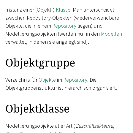
Instanz einer (Objekt-)
Klasse
. Man unterscheidet
zwischen Repository-Objekten (wiederverwendbare
Objekte, die in einem
Repository
liegen) und
Modellierungsobjekten (werden nur in den
Modellen
verwaltet, in denen sie angelegt sind).
Objektgruppe
Verzeichnis für
Objekte
im
Repository
. Die
Objektgruppenstruktur ist hierarchisch organisiert.
Objektklasse
Modellierungsobjekte aller Art (
Geschäftsakteure
,