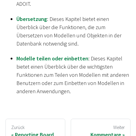
ADOIT.
Übersetzung
: Dieses Kapitel bietet einen
Überblick über die Funktionen, die zum
Übersetzen von Modellen und Objekten in der
Datenbank notwendig sind.
Modelle teilen oder einbetten
: Dieses Kapitel
bietet einen Überblick über die wichtigsten
Funktionen zum Teilen von Modellen mit anderen
Benutzern oder zum Einbetten von Modellen in
anderen Anwendungen.
Zurück
Weiter
Reporting Board
Kommentare