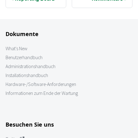
Dokumente
What's New
Benutzerhandbuch
Administrationshandbuch
Installationshandbuch
Hardware-/Software-Anforderungen
Informationen zum Ende der Wartung
Besuchen Sie uns