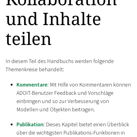
und Inhalte
teilen
In diesem Teil des Handbuchs werden folgende
Themenkreise behandelt:
Kommentare
: Mit Hilfe von Kommentaren können
ADOIT-Benutzer Feedback und Vorschläge
einbringen und so zur Verbesserung von
Modellen und Objekten beitragen.
Publikation
: Dieses Kapitel bietet einen Überblick
über die wichtigsten Publikations-Funktionen in