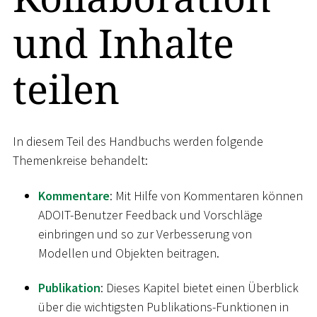
und Inhalte
teilen
In diesem Teil des Handbuchs werden folgende
Themenkreise behandelt:
Kommentare
: Mit Hilfe von Kommentaren können
ADOIT-Benutzer Feedback und Vorschläge
einbringen und so zur Verbesserung von
Modellen und Objekten beitragen.
Publikation
: Dieses Kapitel bietet einen Überblick
über die wichtigsten Publikations-Funktionen in