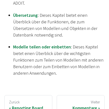
ADOIT.
Übersetzung
: Dieses Kapitel bietet einen
Überblick über die Funktionen, die zum
Übersetzen von Modellen und Objekten in der
Datenbank notwendig sind.
Modelle teilen oder einbetten
: Dieses Kapitel
bietet einen Überblick über die wichtigsten
Funktionen zum Teilen von Modellen mit anderen
Benutzern oder zum Einbetten von Modellen in
anderen Anwendungen.
Zurück
Weiter
Reporting Board
Kommentare