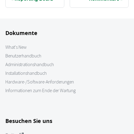
Dokumente
What's New
Benutzerhandbuch
Administrationshandbuch
Installationshandbuch
Hardware-/Software-Anforderungen
Informationen zum Ende der Wartung
Besuchen Sie uns