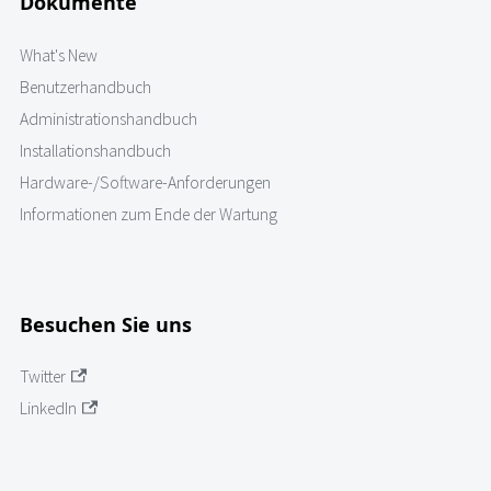
Dokumente
What's New
Benutzerhandbuch
Administrationshandbuch
Installationshandbuch
Hardware-/Software-Anforderungen
Informationen zum Ende der Wartung
Besuchen Sie uns
Twitter
LinkedIn