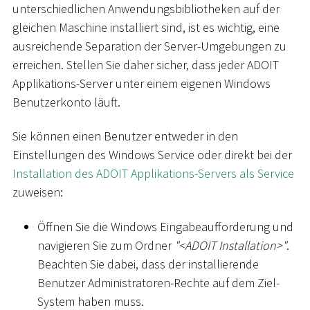
unterschiedlichen Anwendungsbibliotheken auf der
gleichen Maschine installiert sind, ist es wichtig, eine
ausreichende Separation der Server-Umgebungen zu
erreichen. Stellen Sie daher sicher, dass jeder ADOIT
Applikations-Server unter einem eigenen Windows
Benutzerkonto läuft.
Sie können einen Benutzer entweder in den
Einstellungen des Windows Service oder direkt bei der
Installation des ADOIT Applikations-Servers als Service
zuweisen:
Öffnen Sie die Windows Eingabeaufforderung und
navigieren Sie zum Ordner
"
<
ADOIT Installation
>
"
.
Beachten Sie dabei, dass der installierende
Benutzer Administratoren-Rechte auf dem Ziel-
System haben muss.