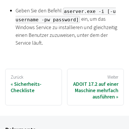
Geben Sie den Befehl
aserver.exe -i [-u
ein, um das
username -pw password]
Windows Service zu installieren und gleichzeitig
einen Benutzer zuzuweisen, unter dem der
Service läuft.
Zurück
Weiter
Sicherheits-
ADOIT 17.2 auf einer
Checkliste
Maschine mehrfach
ausführen