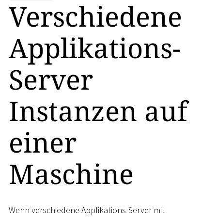
Verschiedene
Applikations-
Server
Instanzen auf
einer
Maschine
Wenn verschiedene Applikations-Server mit