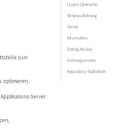
Lizenz-Übersicht
Skriptausführung
Server
Information
Debug-Modus
ttstelle zum
Wartungsmodus
Repository-Statistiken
s optimieren.
Applikations-Server
zen.