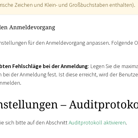
ische Zeichen und Klein- und Großbuchstaben enthalten).
 den Anmeldevorgang
Einstellungen für den Anmeldevorgang anpassen. Folgende O
ubten Fehlschläge bei der Anmeldung
: Legen Sie die maxim
 bei der Anmeldung fest. Ist diese erreicht, wird der Benutz
anmelden.
stellungen – Auditprotoko
ie sich bitte auf den Abschnitt
Auditprotokoll aktivieren
.