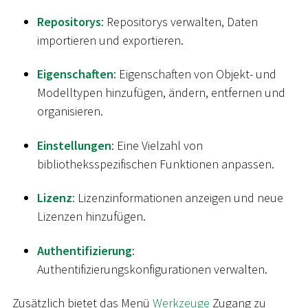
Repositorys
: Repositorys verwalten, Daten
importieren und exportieren.
Eigenschaften
: Eigenschaften von Objekt- und
Modelltypen hinzufügen, ändern, entfernen und
organisieren.
Einstellungen
: Eine Vielzahl von
bibliotheksspezifischen Funktionen anpassen.
Lizenz
: Lizenzinformationen anzeigen und neue
Lizenzen hinzufügen.
Authentifizierung
:
Authentifizierungskonfigurationen verwalten.
Zusätzlich bietet das Menü
Werkzeuge
Zugang zu