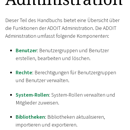
Dieser Teil des Handbuchs bietet eine Übersicht über
die Funktionen der ADOIT Administration. Die ADOIT
Administration umfasst folgende Komponenten:
Benutzer
: Benutzergruppen und Benutzer
erstellen, bearbeiten und löschen.
Rechte
: Berechtigungen für Benutzergruppen
und Benutzer verwalten.
System-Rollen
: System-Rollen verwalten und
Mitglieder zuweisen.
Bibliotheken
: Bibliotheken aktualisieren,
importieren und exportieren.