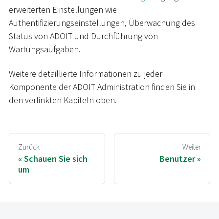
erweiterten Einstellungen wie
Authentifizierungseinstellungen, Überwachung des
Status von ADOIT und Durchführung von
Wartungsaufgaben.
Weitere detaillierte Informationen zu jeder
Komponente der ADOIT Administration finden Sie in
den verlinkten Kapiteln oben.
Zurück
Weiter
Schauen Sie sich
Benutzer
um