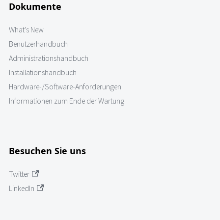
Dokumente
What's New
Benutzerhandbuch
Administrationshandbuch
Installationshandbuch
Hardware-/Software-Anforderungen
Informationen zum Ende der Wartung
Besuchen Sie uns
Twitter
LinkedIn