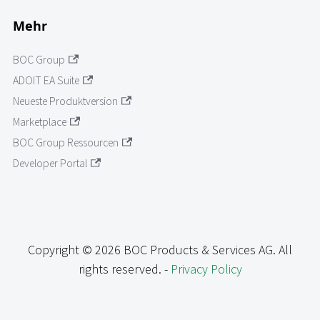
Mehr
BOC Group
ADOIT EA Suite
Neueste Produktversion
Marketplace
BOC Group Ressourcen
Developer Portal
Copyright © 2026 BOC Products & Services AG. All
rights reserved. -
Privacy Policy